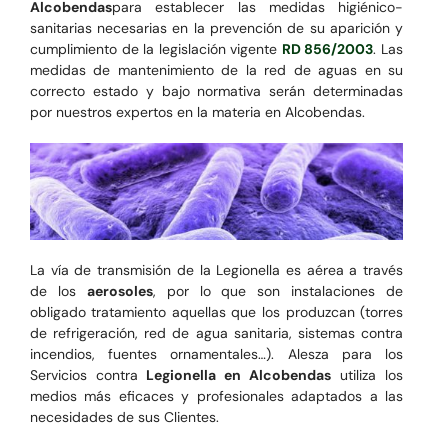
Alcobendas
para establecer las medidas higiénico-
sanitarias necesarias en la prevención de su aparición y
cumplimiento de la legislación vigente
RD 856/2003
. Las
medidas de mantenimiento de la red de aguas en su
correcto estado y bajo normativa serán determinadas
por nuestros expertos en la materia en Alcobendas.
La vía de transmisión de la Legionella es aérea a través
de los
aerosoles
, por lo que son instalaciones de
obligado tratamiento aquellas que los produzcan (torres
de refrigeración, red de agua sanitaria, sistemas contra
incendios, fuentes ornamentales…). Alesza para los
Servicios contra
Legionella en Alcobendas
utiliza los
medios más eficaces y profesionales adaptados a las
necesidades de sus Clientes.