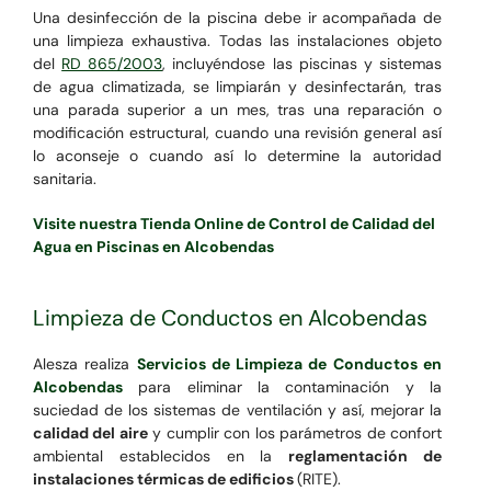
Una desinfección de la piscina debe ir acompañada de
una limpieza exhaustiva.
Todas las instalaciones objeto
del
RD 865/2003
, incluyéndose las piscinas y sistemas
de agua climatizada,
se limpiarán y desinfectarán, tras
una parada superior a un mes, tras una reparación o
modificación estructural, cuando una revisión general así
lo aconseje o cuando así lo determine la autoridad
sanitaria.
Visite nuestra Tienda Online de Control de Calidad del
Agua en Piscinas en Alcobendas
Limpieza de Conductos en Alcobendas
Alesza realiza
Servicios de Limpieza de Conductos en
Alcobendas
para eliminar la contaminación y la
suciedad de los sistemas de ventilación y así, mejorar la
calidad del aire
y cumplir con los parámetros de confort
ambiental establecidos en la
reglamentación de
instalaciones térmicas de edificios
(RITE).