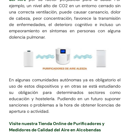
ejemplo, un nivel alto de CO2 en un entorno cerrado sin
una correcta ventilación, puede causar cansancio, dolor
de cabeza, peor concentración, favorece la transmisión
de enfermedades, el deterioro cognitivo e incluso un
empeoramiento en síntomas en personas con alguna
dolencia pulmonar.
En algunas comunidades autónomas ya es obligatorio el
uso de estos dispositivos y en otras se está estudiando
su obligación para determinados sectores como
educación y hostelería. Pudiendo en un futuro suponer
sanciones o problemas a la hora de obtener licencias de
apertura o actividad.
Visite nuestra Tienda Online de Purificadores y
Medidores de Calidad del Aire en Alcobendas