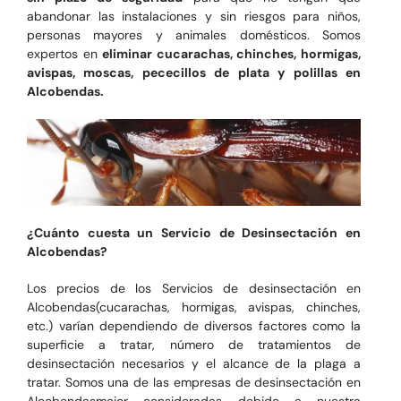
abandonar las instalaciones y sin riesgos para niños,
personas mayores y animales domésticos. Somos
expertos en
eliminar cucarachas, chinches, hormigas,
avispas, moscas, pececillos de plata y polillas en
Alcobendas.
¿Cuánto cuesta un Servicio de Desinsectación en
Alcobendas?
Los precios de los Servicios de desinsectación en
Alcobendas(cucarachas, hormigas, avispas, chinches,
etc.) varían dependiendo de diversos factores como la
superficie a tratar, número de tratamientos de
desinsectación necesarios y el alcance de la plaga a
tratar. Somos una de las empresas de desinsectación en
Alcobendasmejor consideradas debido a nuestra