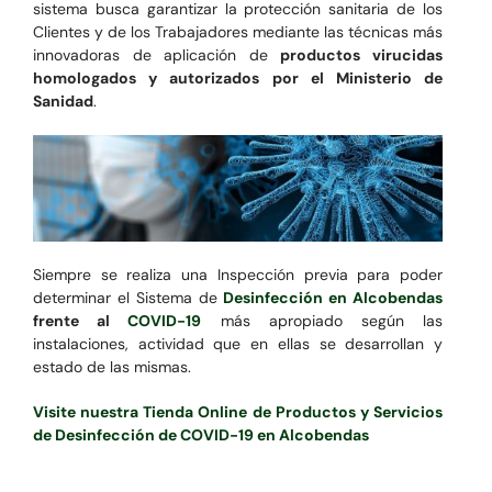
sistema busca garantizar la protección sanitaria de los
Clientes y de los Trabajadores mediante las técnicas más
innovadoras de aplicación de
productos virucidas
homologados y autorizados por el Ministerio de
Sanidad
.
Siempre se realiza una Inspección previa para poder
determinar el Sistema de
Desinfección en Alcobendas
frente al
COVID-19
más apropiado según las
instalaciones, actividad que en ellas se desarrollan y
estado de las mismas.
Visite nuestra Tienda Online de Productos y Servicios
de Desinfección de COVID-19 en Alcobendas