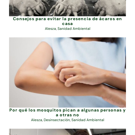
Consejos para evitar la presencia de ácaros en
casa
Alesza
,
Sanidad Ambiental
Por qué los mosquitos pican a algunas personas y
a otras no
Alesza
,
Desinsectación
,
Sanidad Ambiental