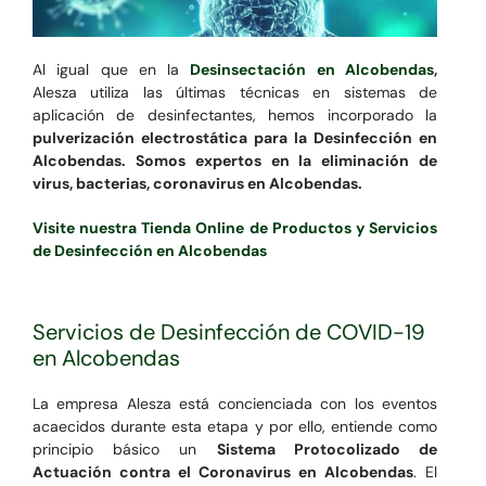
Al igual que en la
Desinsectación en Alcobendas
,
Alesza utiliza las últimas técnicas en sistemas de
aplicación de desinfectantes, hemos incorporado la
pulverización electrostática para la Desinfección en
Alcobendas. Somos expertos en la eliminación de
virus, bacterias, coronavirus en Alcobendas.
Visite nuestra Tienda Online de Productos y Servicios
de Desinfección en Alcobendas
Servicios de Desinfección de COVID-19
en Alcobendas
La empresa Alesza está concienciada con los eventos
acaecidos durante esta etapa y por ello, entiende como
principio básico un
Sistema Protocolizado de
Actuación contra el Coronavirus en Alcobendas
. El