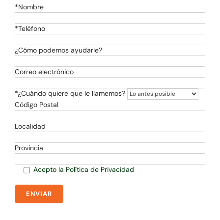
*Nombre
*Teléfono
¿Cómo podemos ayudarle?
Correo electrónico
*¿Cuándo quiere que le llamemos?
Código Postal
Localidad
Provincia
Acepto la Política de Privacidad