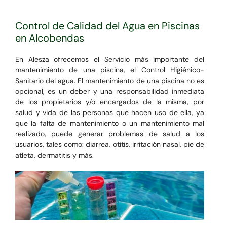
Control de Calidad del Agua en Piscinas
en Alcobendas
En Alesza ofrecemos el Servicio más importante del
mantenimiento de una piscina, el Control Higiénico-
Sanitario del agua. El mantenimiento de una piscina no es
opcional, es un deber y una responsabilidad inmediata
de los propietarios y/o encargados de la misma, por
salud y vida de las personas que hacen uso de ella, ya
que la falta de mantenimiento o un mantenimiento mal
realizado, puede generar problemas de salud a los
usuarios, tales como: diarrea, otitis, irritación nasal, pie de
atleta, dermatitis y más.