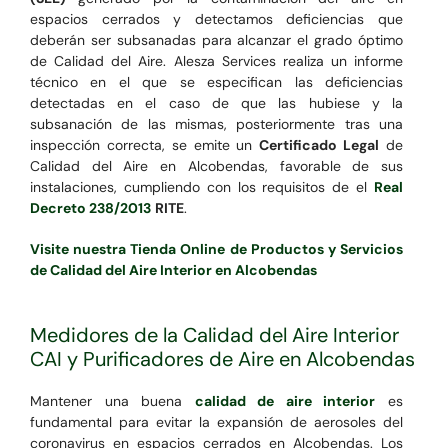
espacios cerrados y detectamos deficiencias que
deberán ser subsanadas para alcanzar el grado óptimo
de Calidad del Aire. Alesza Services realiza un informe
técnico en el que se especifican las deficiencias
detectadas en el caso de que las hubiese y la
subsanación de las mismas, posteriormente tras una
inspección correcta, se emite un
Certificado Legal
de
Calidad del Aire en Alcobendas, favorable de sus
instalaciones, cumpliendo con los requisitos de el
Real
Decreto 238/2013
RITE
.
Visite nuestra Tienda Online de Productos y Servicios
de Calidad del Aire Interior en Alcobendas
Medidores de la Calidad del Aire Interior
CAI y Purificadores de Aire en Alcobendas
Mantener una buena
calidad de aire interior
es
fundamental para evitar la expansión de aerosoles del
coronavirus en espacios cerrados en Alcobendas. Los