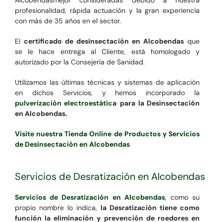
profesionalidad, rápida actuación y la gran experiencia
con más de 35 años en el sector.
El
certificado de desinsectación en Alcobendas
que
se le hace entrega al Cliente, está homologado y
autorizado por la Consejería de Sanidad.
Utilizamos las últimas técnicas y sistemas de aplicación
en dichos Servicios, y hemos incorporado la
pulverización electroestática
para la Desinsectación
en Alcobendas.
Visite nuestra Tienda Online de Productos y Servicios
de Desinsectación en Alcobendas
Servicios de Desratización en Alcobendas
Servicios de Desratización en Alcobendas
, como su
propio nombre lo indica,
la Desratización tiene como
función la eliminación y prevención de roedores en