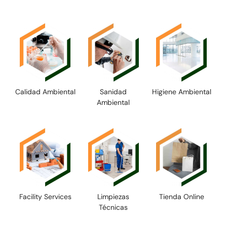
Calidad Ambiental
Sanidad
Higiene Ambiental
Ambiental
Facility Services
Limpiezas
Tienda Online
Técnicas