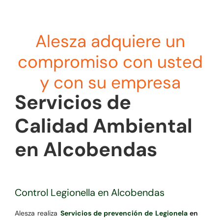
Alesza adquiere un
compromiso con usted
y con su empresa
Servicios de
Calidad Ambiental
en Alcobendas
Control Legionella en Alcobendas
Alesza realiza
Servicios de prevención de Legionela
en