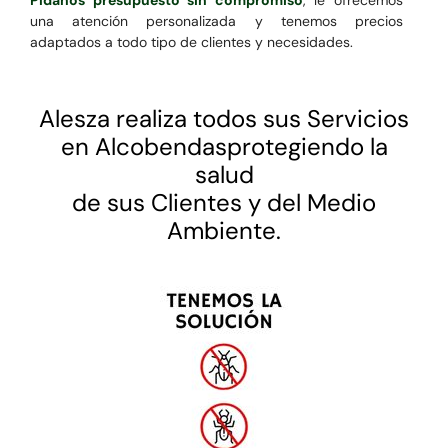
una atención personalizada y tenemos precios
adaptados a todo tipo de clientes y necesidades.
Alesza realiza todos sus Servicios
en Alcobendasprotegiendo la
salud
de sus Clientes y del Medio
Ambiente.