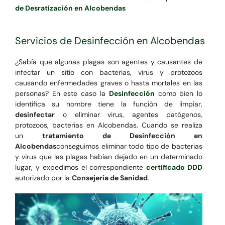
de Desratización en Alcobendas
Servicios de Desinfección en Alcobendas
¿Sabía que algunas plagas son agentes y causantes de
infectar un sitio con bacterias, virus y protozoos
causando enfermedades graves o hasta mortales en las
personas? En este caso la
Desinfección
como bien lo
identifica su nombre tiene la función de limpiar,
desinfectar
o eliminar virus, agentes patógenos,
protozoos, bacterias en Alcobendas. Cuando se realiza
un
tratamiento de Desinfección en
Alcobendas
conseguimos eliminar todo tipo de bacterias
y virus que las plagas habían dejado en un determinado
lugar, y expedimos el correspondiente
certificado DDD
autorizado por la
Consejería de Sanidad
.