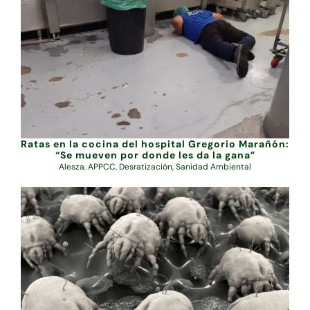
Ratas en la cocina del hospital Gregorio Marañón:
“Se mueven por donde les da la gana”
Alesza
,
APPCC
,
Desratización
,
Sanidad Ambiental