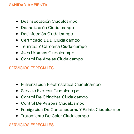
SANIDAD AMBIENTAL
Desinsectación Ciudalcampo
Desratización Ciudalcampo
Desinfección Ciudalcampo
Certificado DDD Ciudalcampo
Termitas Y Carcoma Ciudalcampo
Aves Urbanas Ciudalcampo
Control De Abejas Ciudalcampo
SERVICIOS ESPECIALES
Pulverización Electrostática Ciudalcampo
Servicio Express Ciudalcampo
Control De Chinches Ciudalcampo
Control De Avispas Ciudalcampo
Fumigación De Contenedores Y Palets Ciudalcampo
Tratamiento De Calor Ciudalcampo
SERVICIOS ESPECIALES