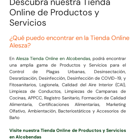
Descubra nuestra Tienda
Online de Productos y
Servicios
¿Qué puedo encontrar en la Tienda Online
Alesza?
En
Alesza Tienda Online en Alcobendas
, podrá encontrar
una amplia gama de Productos y Servicios para el
Control de Plagas Urbanas, Desinsectación,
Desratización, Desinfección, Desinfección de COVID-19, y
Fitosanitarios, Legionela, Calidad del Aire Interior (CAI),
Limpieza de Conductos, Limpiezas de Campanas de
Cocinas, APPCC, Registro Sanitario, Formación de Calidad
Alimentaria, Certificaciones Alimentarias, Marketing
Olfativo, Ambientación, Bacteriostáticos y Accesorios de
Baño
Visite nuestra Tienda Online de Productos y Servicios
en Alcobendas