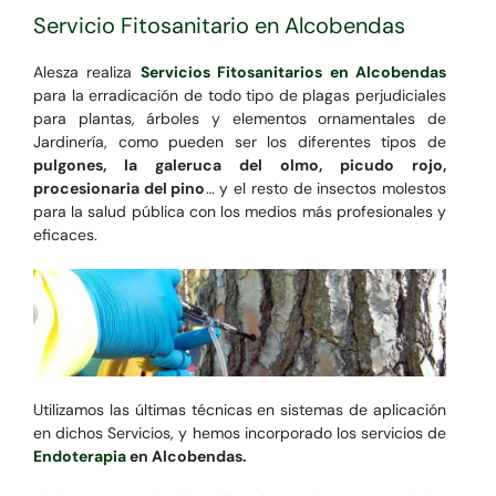
Servicio Fitosanitario en Alcobendas
Alesza realiza
Servicios Fitosanitarios en Alcobendas
para la erradicación de todo tipo de plagas perjudiciales
para plantas, árboles y elementos ornamentales de
Jardinería, como pueden ser los diferentes tipos de
pulgones, la galeruca del olmo, picudo rojo,
procesionaria del pino
… y el resto de insectos molestos
para la salud pública con los medios más profesionales y
eficaces.
Utilizamos las últimas técnicas en sistemas de aplicación
en dichos Servicios, y hemos incorporado los servicios de
Endoterapia
en Alcobendas.