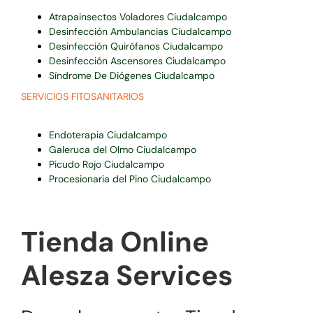
Atrapainsectos Voladores Ciudalcampo
Desinfección Ambulancias Ciudalcampo
Desinfección Quirófanos Ciudalcampo
Desinfección Ascensores Ciudalcampo
Síndrome De Diógenes Ciudalcampo
SERVICIOS FITOSANITARIOS
Endoterapia Ciudalcampo
Galeruca del Olmo Ciudalcampo
Picudo Rojo Ciudalcampo
Procesionaria del Pino Ciudalcampo
Tienda Online
Alesza Services