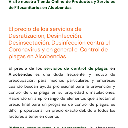
Visite nuestra Tienda Online de Productos y Servicios
de Fitosanitarios en Alcobendas
El precio de los servicios de
Desratización, Desinfección,
Desinsectación, Desinfección contra el
Coronavirus y en general el Control de
plagas en Alcobendas
El
precio de los
servicios de control de plagas
en
Alcobendas
es una duda frecuente, y motivo de
preocupación, para muchos particulares y empresas
cuando buscan ayuda profesional para la prevención y
control de una plaga en su propiedad o instalaciones.
Habiendo un amplio rango de elementos que afectan al
precio final para un programa de control de plagas, es
difícil proporcionar un precio exacto debido a todos los
factores a tener en cuenta.
Pídanos presupuesto sin compromiso
, le ofrecemos