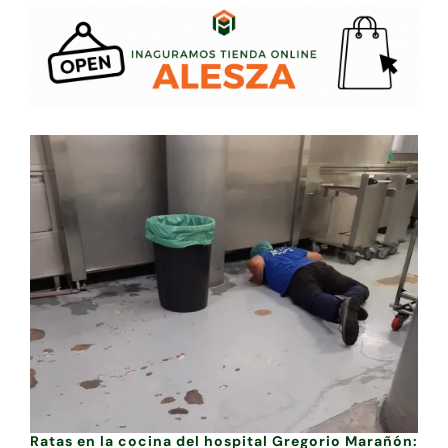
Ratas en la cocina del hospital Gregorio Marañón: