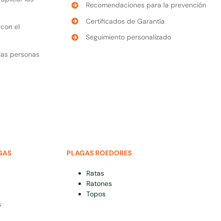
Recomendaciones para la prevención
Certificados de Garantía
con el
Seguimiento personalizado
 las personas
GAS
PLAGAS ROEDORES
Ratas
Ratones
Topos
s