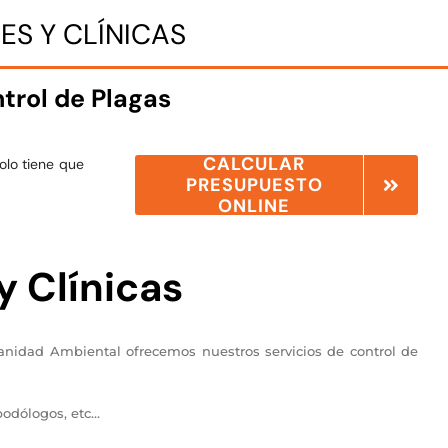
ES Y CLÍNICAS
trol de Plagas
CALCULAR
olo tiene que
PRESUPUESTO
ONLINE
y Clínicas
anidad Ambiental ofrecemos nuestros servicios de control de
podólogos, etc…