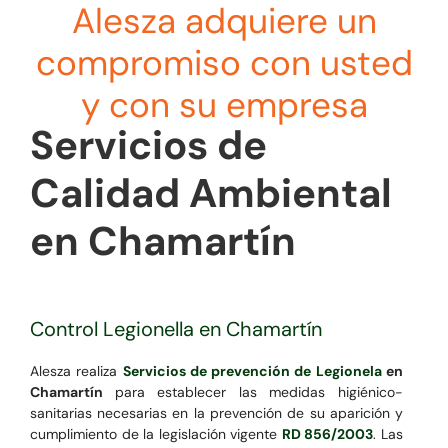
Alesza adquiere un
compromiso con usted
y con su empresa
Servicios de
Calidad Ambiental
en Chamartín
Control Legionella en Chamartín
Alesza realiza
Servicios de prevención de Legionela
en
Chamartín
para establecer las medidas higiénico-
sanitarias necesarias en la prevención de su aparición y
cumplimiento de la legislación vigente
RD 856/2003
. Las