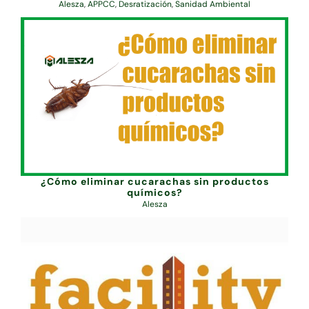
Alesza
,
APPCC
,
Desratización
,
Sanidad Ambiental
¿Cómo eliminar cucarachas sin productos
químicos?
Alesza