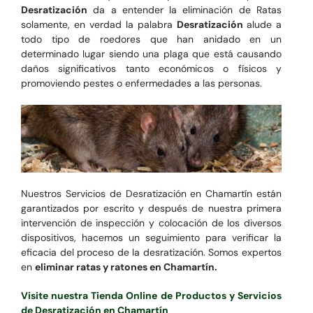
Desratización
da a entender la eliminación de Ratas
solamente, en verdad la palabra
Desratización
alude a
todo tipo de roedores que han anidado en un
determinado lugar siendo una plaga que está causando
daños significativos tanto económicos o físicos y
promoviendo pestes o enfermedades a las personas.
Nuestros Servicios de Desratización en Chamartín están
garantizados por escrito y después de nuestra primera
intervención de inspección y colocación de los diversos
dispositivos, hacemos un seguimiento para verificar la
eficacia del proceso de la desratización. Somos expertos
en
eliminar ratas y ratones en Chamartín.
Visite nuestra Tienda Online de Productos y Servicios
de Desratización en Chamartín