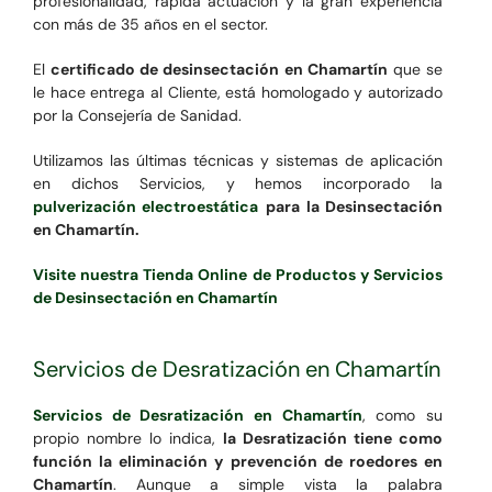
profesionalidad, rápida actuación y la gran experiencia
con más de 35 años en el sector.
El
certificado de desinsectación en Chamartín
que se
le hace entrega al Cliente, está homologado y autorizado
por la Consejería de Sanidad.
Utilizamos las últimas técnicas y sistemas de aplicación
en dichos Servicios, y hemos incorporado la
pulverización electroestática
para la Desinsectación
en Chamartín.
Visite nuestra Tienda Online de Productos y Servicios
de Desinsectación en Chamartín
Servicios de Desratización en Chamartín
Servicios de Desratización en Chamartín
, como su
propio nombre lo indica,
la Desratización tiene como
función la eliminación y prevención de roedores en
Chamartín
. Aunque a simple vista la palabra