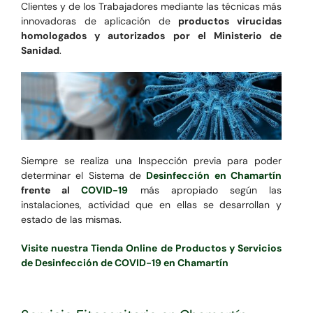
Clientes y de los Trabajadores mediante las técnicas más
innovadoras de aplicación de
productos virucidas
homologados y autorizados por el Ministerio de
Sanidad
.
Siempre se realiza una Inspección previa para poder
determinar el Sistema de
Desinfección en Chamartín
frente al
COVID-19
más apropiado según las
instalaciones, actividad que en ellas se desarrollan y
estado de las mismas.
Visite nuestra Tienda Online de Productos y Servicios
de Desinfección de COVID-19 en Chamartín