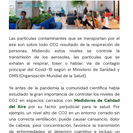
Las partículas contaminantes que se transportan por el
aire son sobre todo CO2 resultado de la respiración de
personas. Midiendo estos niveles se controla la
transmisión de los aerosoles, las partículas que se
exhalan al respirar, toser o hablar, vía de contagio
principal del Covid-19 según el Ministerio de Sanidad y
OMS (Organización Mundial de la Salud).
Ya antes de la pandemia la comunidad científica había
estudiado la gran importancia de controlar los niveles de
CO2 en espacios cerrados con
Medidores de Calidad
del Aire
por su factor perjudicial para la salud. Por
ejemplo, un nivel alto de CO2 en un entorno cerrado sin
una correcta ventilación, puede causar cansancio, dolor
de cabeza, peor concentración, favorece la transmisión
de enfermedades, el deterioro cognitivo e incluso un