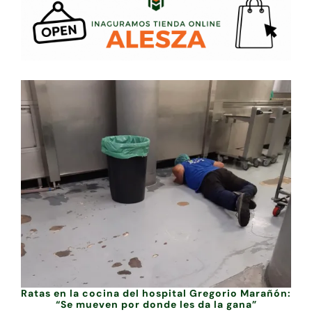
Ratas en la cocina del hospital Gregorio Marañón:
“Se mueven por donde les da la gana”