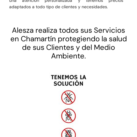
una atención personalizada y tenemos precios
adaptados a todo tipo de clientes y necesidades.
Alesza realiza todos sus Servicios
en Chamartín protegiendo la salud
de sus Clientes y del Medio
Ambiente.