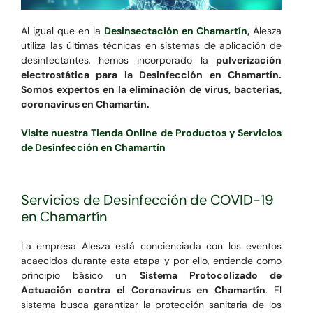
Al igual que en la
Desinsectación en Chamartín
,
Alesza
utiliza las últimas técnicas en sistemas de aplicación de
desinfectantes, hemos incorporado la
pulverización
electrostática para la Desinfección en Chamartín.
Somos expertos en la eliminación de virus, bacterias,
coronavirus en Chamartín.
Visite nuestra Tienda Online de Productos y Servicios
de Desinfección en Chamartín
Servicios de Desinfección de COVID-19
en Chamartín
La empresa Alesza está concienciada con los eventos
acaecidos durante esta etapa y por ello, entiende como
principio básico un
Sistema Protocolizado de
Actuación contra el Coronavirus en Chamartín
. El
sistema busca garantizar la protección sanitaria de los