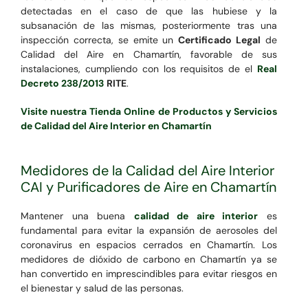
detectadas en el caso de que las hubiese y la
subsanación de las mismas, posteriormente tras una
inspección correcta, se emite un
Certificado Legal
de
Calidad del Aire en Chamartín, favorable de sus
instalaciones, cumpliendo con los requisitos de el
Real
Decreto 238/2013
RITE
.
Visite nuestra Tienda Online de Productos y Servicios
de Calidad del Aire Interior en Chamartín
Medidores de la Calidad del Aire Interior
CAI y Purificadores de Aire en Chamartín
Mantener una buena
calidad de aire interior
es
fundamental para evitar la expansión de aerosoles del
coronavirus en espacios cerrados en Chamartín. Los
medidores de dióxido de carbono en Chamartín ya se
han convertido en imprescindibles para evitar riesgos en
el bienestar y salud de las personas.