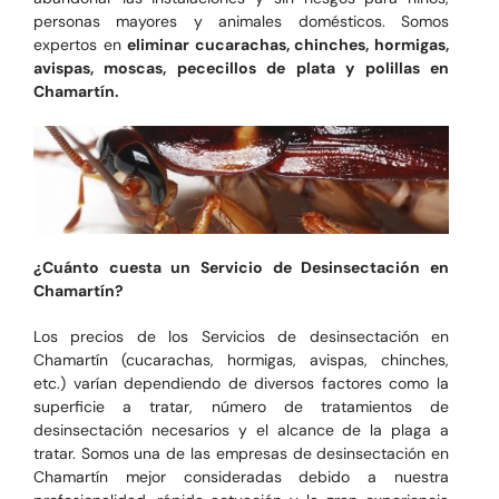
personas mayores y animales domésticos. Somos
expertos en
eliminar cucarachas, chinches, hormigas,
avispas, moscas, pececillos de plata y polillas en
Chamartín.
¿Cuánto cuesta un Servicio de Desinsectación en
Chamartín?
Los precios de los Servicios de desinsectación en
Chamartín (cucarachas, hormigas, avispas, chinches,
etc.) varían dependiendo de diversos factores como la
superficie a tratar, número de tratamientos de
desinsectación necesarios y el alcance de la plaga a
tratar. Somos una de las empresas de desinsectación en
Chamartín mejor consideradas debido a nuestra