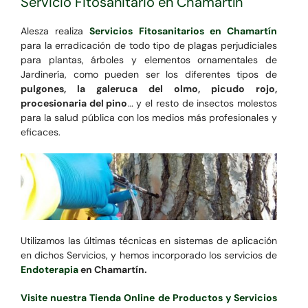
Servicio Fitosanitario en Chamartín
Alesza realiza
Servicios Fitosanitarios en Chamartín
para la erradicación de todo tipo de plagas perjudiciales
para plantas, árboles y elementos ornamentales de
Jardinería, como pueden ser los diferentes tipos de
pulgones, la galeruca del olmo, picudo rojo,
procesionaria del pino
… y el resto de insectos molestos
para la salud pública con los medios más profesionales y
eficaces.
Utilizamos las últimas técnicas en sistemas de aplicación
en dichos Servicios, y hemos incorporado los servicios de
Endoterapia
en Chamartín.
Visite nuestra Tienda Online de Productos y Servicios