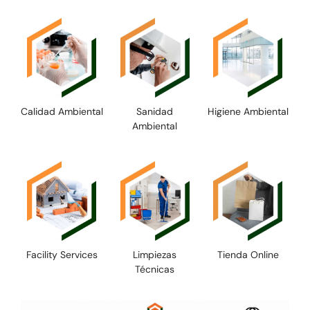
Calidad Ambiental
Sanidad
Higiene Ambiental
Ambiental
Facility Services
Limpiezas
Tienda Online
Técnicas