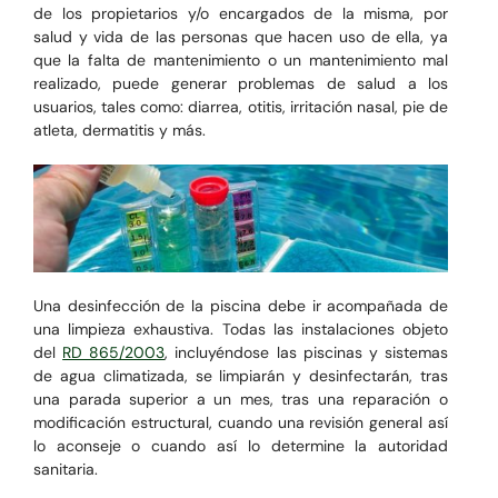
de los propietarios y/o encargados de la misma, por
salud y vida de las personas que hacen uso de ella, ya
que la falta de mantenimiento o un mantenimiento mal
realizado, puede generar problemas de salud a los
usuarios, tales como: diarrea, otitis, irritación nasal, pie de
atleta, dermatitis y más.
Una desinfección de la piscina debe ir acompañada de
una limpieza exhaustiva.
Todas las instalaciones objeto
del
RD 865/2003
, incluyéndose las piscinas y sistemas
de agua climatizada,
se limpiarán y desinfectarán, tras
una parada superior a un mes, tras una reparación o
modificación estructural, cuando una revisión general así
lo aconseje o cuando así lo determine la autoridad
sanitaria.