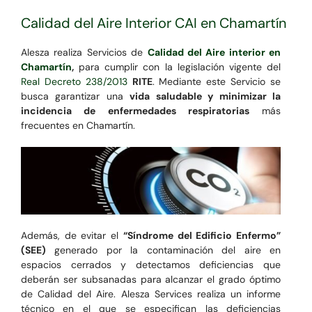
Calidad del Aire Interior CAI en Chamartín
Alesza realiza Servicios de
Calidad del Aire interior en
Chamartín
,
para cumplir con la legislación vigente del
Real Decreto 238/2013
RITE
. Mediante este Servicio se
busca garantizar una
vida saludable y minimizar la
incidencia de enfermedades respiratorias
más
frecuentes en Chamartín.
Además, de evitar el
“Síndrome del Edificio Enfermo”
(SEE)
generado por la contaminación del aire en
espacios cerrados y detectamos deficiencias que
deberán ser subsanadas para alcanzar el grado óptimo
de Calidad del Aire. Alesza Services realiza un informe
técnico en el que se especifican las deficiencias