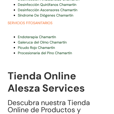
Desinfección Quirófanos Chamartín
Desinfección Ascensores Chamartín
Síndrome De Diógenes Chamartín
SERVICIOS FITOSANITARIOS
Endoterapia Chamartín
Galeruca del Olmo Chamartín
Picudo Rojo Chamartín
Procesionaria del Pino Chamartín
Tienda Online
Alesza Services
Descubra nuestra Tienda
Online de Productos y