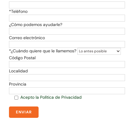
*Teléfono
¿Cómo podemos ayudarle?
Correo electrónico
*¿Cuándo quiere que le llamemos?
Código Postal
Localidad
Provincia
Acepto la Política de Privacidad