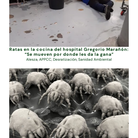
Ratas en la cocina del hospital Gregorio Marañón:
“Se mueven por donde les da la gana”
Alesza
,
APPCC
,
Desratización
,
Sanidad Ambiental