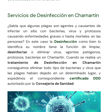
Servicios de Desinfección en Chamartín
¿Sabía que algunas plagas son agentes y causantes de
infectar un sitio con bacterias, virus y protozoos
causando enfermedades graves o hasta mortales en las
personas? En este caso la
Desinfección
como bien lo
identifica su nombre tiene la función de limpiar,
desinfectar
o eliminar virus, agentes patógenos,
protozoos, bacterias en Chamartín. Cuando se realiza un
tratamiento de Desinfección en Chamartín
conseguimos eliminar todo tipo de bacterias y virus que
las plagas habían dejado en un determinado lugar, y
expedimos el correspondiente
certificado DDD
autorizado por la
Consejería de Sanidad
.