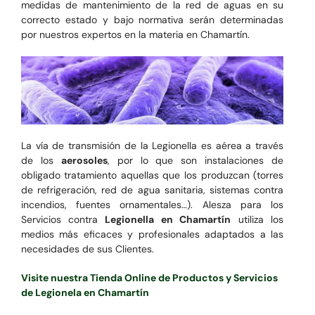
medidas de mantenimiento de la red de aguas en su
correcto estado y bajo normativa serán determinadas
por nuestros expertos en la materia en Chamartín.
La vía de transmisión de la Legionella es aérea a través
de los
aerosoles
, por lo que son instalaciones de
obligado tratamiento aquellas que los produzcan (torres
de refrigeración, red de agua sanitaria, sistemas contra
incendios, fuentes ornamentales…). Alesza para los
Servicios contra
Legionella en Chamartín
utiliza los
medios más eficaces y profesionales adaptados a las
necesidades de sus Clientes.
Visite nuestra Tienda Online de Productos y Servicios
de Legionela en Chamartín