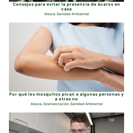
Consejos para evitar la presencia de ácaros en
casa
Alesza
,
Sanidad Ambiental
Por qué los mosquitos pican a algunas personas y
a otras no
Alesza
,
Desinsectación
,
Sanidad Ambiental