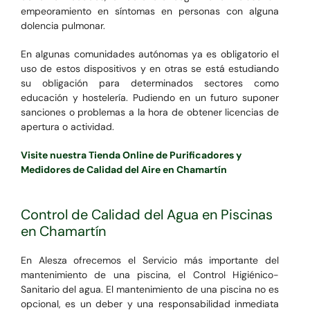
empeoramiento en síntomas en personas con alguna
dolencia pulmonar.
En algunas comunidades autónomas ya es obligatorio el
uso de estos dispositivos y en otras se está estudiando
su obligación para determinados sectores como
educación y hostelería. Pudiendo en un futuro suponer
sanciones o problemas a la hora de obtener licencias de
apertura o actividad.
Visite nuestra Tienda Online de Purificadores y
Medidores de Calidad del Aire en Chamartín
Control de Calidad del Agua en Piscinas
en Chamartín
En Alesza ofrecemos el Servicio más importante del
mantenimiento de una piscina, el Control Higiénico-
Sanitario del agua. El mantenimiento de una piscina no es
opcional, es un deber y una responsabilidad inmediata