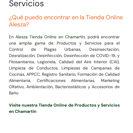
Servicios
¿Qué puedo encontrar en la Tienda Online
Alesza?
En
Alesza Tienda Online en Chamartín
, podrá encontrar
una amplia gama de Productos y Servicios para el
Control de Plagas Urbanas, Desinsectación,
Desratización, Desinfección, Desinfección de COVID-19, y
Fitosanitarios, Legionela, Calidad del Aire Interior (CAI),
Limpieza de Conductos, Limpiezas de Campanas de
Cocinas, APPCC, Registro Sanitario, Formación de Calidad
Alimentaria, Certificaciones Alimentarias, Marketing
Olfativo, Ambientación, Bacteriostáticos y Accesorios de
Baño
Visite nuestra Tienda Online de Productos y Servicios
en Chamartín