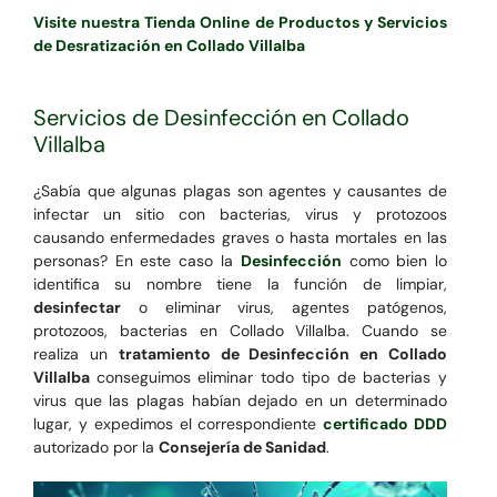
Visite nuestra Tienda Online de Productos y Servicios
de Desratización en Collado Villalba
Servicios de Desinfección en Collado
Villalba
¿Sabía que algunas plagas son agentes y causantes de
infectar un sitio con bacterias, virus y protozoos
causando enfermedades graves o hasta mortales en las
personas? En este caso la
Desinfección
como bien lo
identifica su nombre tiene la función de limpiar,
desinfectar
o eliminar virus, agentes patógenos,
protozoos, bacterias en Collado Villalba. Cuando se
realiza un
tratamiento de Desinfección en Collado
Villalba
conseguimos eliminar todo tipo de bacterias y
virus que las plagas habían dejado en un determinado
lugar, y expedimos el correspondiente
certificado DDD
autorizado por la
Consejería de Sanidad
.