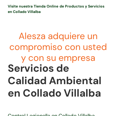
Visite nuestra Tienda Online de Productos y Servicios
en Collado Villalba
Alesza adquiere un
compromiso con usted
y con su empresa
Servicios de
Calidad Ambiental
en Collado Villalba
Control Legionella en Collado Villalba