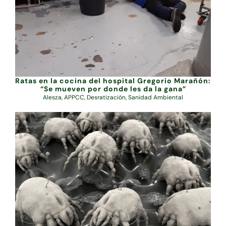
Ratas en la cocina del hospital Gregorio Marañón:
“Se mueven por donde les da la gana”
Alesza
,
APPCC
,
Desratización
,
Sanidad Ambiental