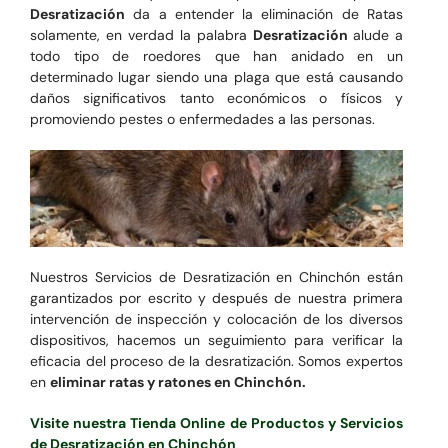
Desratización
da a entender la eliminación de Ratas
solamente, en verdad la palabra
Desratización
alude a
todo tipo de roedores que han anidado en un
determinado lugar siendo una plaga que está causando
daños significativos tanto económicos o físicos y
promoviendo pestes o enfermedades a las personas.
Nuestros Servicios de Desratización en Chinchón están
garantizados por escrito y después de nuestra primera
intervención de inspección y colocación de los diversos
dispositivos, hacemos un seguimiento para verificar la
eficacia del proceso de la desratización. Somos expertos
en
eliminar ratas y ratones en Chinchón.
Visite nuestra Tienda Online de Productos y Servicios
de Desratización en Chinchón