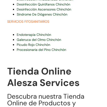
Desinfección Quirófanos Chinchón
Desinfección Ascensores Chinchón
Síndrome De Diógenes Chinchón
SERVICIOS FITOSANITARIOS
Endoterapia Chinchón
Galeruca del Olmo Chinchón
Picudo Rojo Chinchón
Procesionaria del Pino Chinchón
Tienda Online
Alesza Services
Descubra nuestra Tienda
Online de Productos y