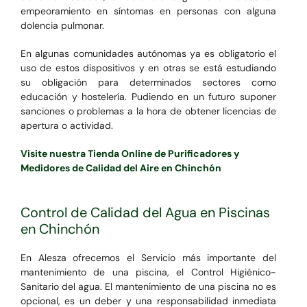
empeoramiento en síntomas en personas con alguna
dolencia pulmonar.
En algunas comunidades autónomas ya es obligatorio el
uso de estos dispositivos y en otras se está estudiando
su obligación para determinados sectores como
educación y hostelería. Pudiendo en un futuro suponer
sanciones o problemas a la hora de obtener licencias de
apertura o actividad.
Visite nuestra Tienda Online de Purificadores y
Medidores de Calidad del Aire en Chinchón
Control de Calidad del Agua en Piscinas
en Chinchón
En Alesza ofrecemos el Servicio más importante del
mantenimiento de una piscina, el Control Higiénico-
Sanitario del agua. El mantenimiento de una piscina no es
opcional, es un deber y una responsabilidad inmediata