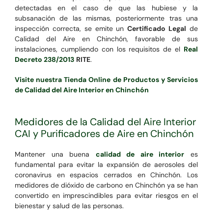
detectadas en el caso de que las hubiese y la
subsanación de las mismas, posteriormente tras una
inspección correcta, se emite un
Certificado Legal
de
Calidad del Aire en Chinchón, favorable de sus
instalaciones, cumpliendo con los requisitos de el
Real
Decreto 238/2013
RITE
.
Visite nuestra Tienda Online de Productos y Servicios
de Calidad del Aire Interior en Chinchón
Medidores de la Calidad del Aire Interior
CAI y Purificadores de Aire en Chinchón
Mantener una buena
calidad de aire interior
es
fundamental para evitar la expansión de aerosoles del
coronavirus en espacios cerrados en Chinchón. Los
medidores de dióxido de carbono en Chinchón ya se han
convertido en imprescindibles para evitar riesgos en el
bienestar y salud de las personas.