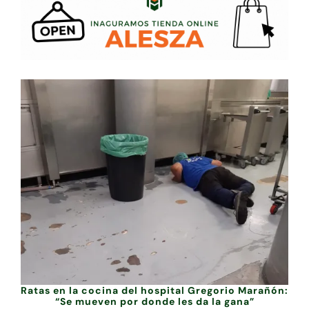
Ratas en la cocina del hospital Gregorio Marañón:
“Se mueven por donde les da la gana”