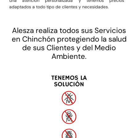
una atención personalizada y tenemos precios
adaptados a todo tipo de clientes y necesidades.
Alesza realiza todos sus Servicios
en Chinchón protegiendo la salud
de sus Clientes y del Medio
Ambiente.