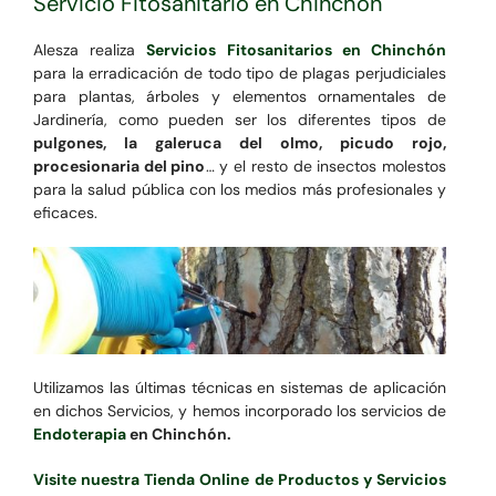
Servicio Fitosanitario en Chinchón
Alesza realiza
Servicios Fitosanitarios en Chinchón
para la erradicación de todo tipo de plagas perjudiciales
para plantas, árboles y elementos ornamentales de
Jardinería, como pueden ser los diferentes tipos de
pulgones, la galeruca del olmo, picudo rojo,
procesionaria del pino
… y el resto de insectos molestos
para la salud pública con los medios más profesionales y
eficaces.
Utilizamos las últimas técnicas en sistemas de aplicación
en dichos Servicios, y hemos incorporado los servicios de
Endoterapia
en Chinchón.
Visite nuestra Tienda Online de Productos y Servicios