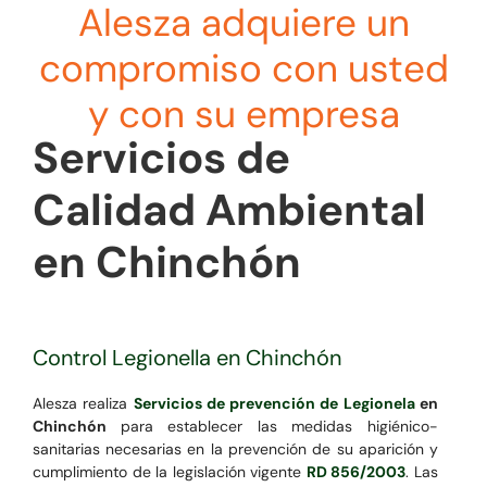
Alesza adquiere un
compromiso con usted
y con su empresa
Servicios de
Calidad Ambiental
en Chinchón
Control Legionella en Chinchón
Alesza realiza
Servicios de prevención de Legionela
en
Chinchón
para establecer las medidas higiénico-
sanitarias necesarias en la prevención de su aparición y
cumplimiento de la legislación vigente
RD 856/2003
. Las