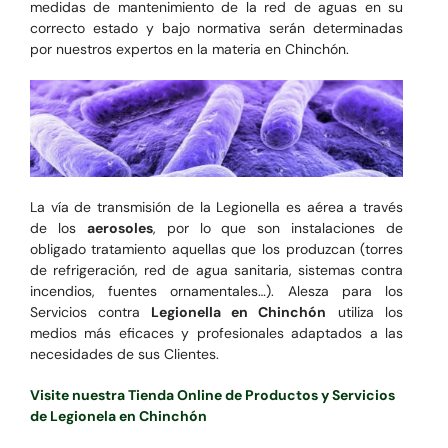
medidas de mantenimiento de la red de aguas en su
correcto estado y bajo normativa serán determinadas
por nuestros expertos en la materia en Chinchón.
La vía de transmisión de la Legionella es aérea a través
de los
aerosoles
, por lo que son instalaciones de
obligado tratamiento aquellas que los produzcan (torres
de refrigeración, red de agua sanitaria, sistemas contra
incendios, fuentes ornamentales…). Alesza para los
Servicios contra
Legionella en Chinchón
utiliza los
medios más eficaces y profesionales adaptados a las
necesidades de sus Clientes.
Visite nuestra Tienda Online de Productos y Servicios
de Legionela en Chinchón