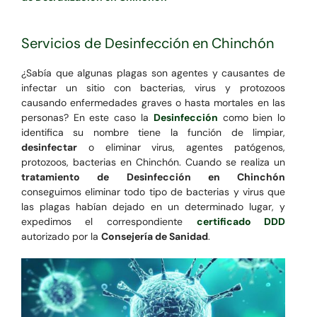
Servicios de Desinfección en Chinchón
¿Sabía que algunas plagas son agentes y causantes de
infectar un sitio con bacterias, virus y protozoos
causando enfermedades graves o hasta mortales en las
personas? En este caso la
Desinfección
como bien lo
identifica su nombre tiene la función de limpiar,
desinfectar
o eliminar virus, agentes patógenos,
protozoos, bacterias en Chinchón. Cuando se realiza un
tratamiento de Desinfección en Chinchón
conseguimos eliminar todo tipo de bacterias y virus que
las plagas habían dejado en un determinado lugar, y
expedimos el correspondiente
certificado DDD
autorizado por la
Consejería de Sanidad
.