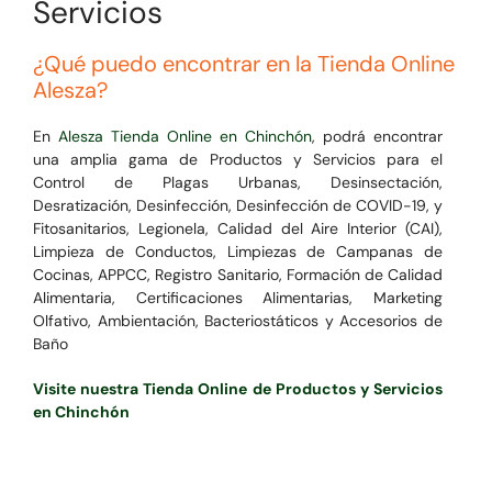
Servicios
¿Qué puedo encontrar en la Tienda Online
Alesza?
En
Alesza Tienda Online en Chinchón
, podrá encontrar
una amplia gama de Productos y Servicios para el
Control de Plagas Urbanas, Desinsectación,
Desratización, Desinfección, Desinfección de COVID-19, y
Fitosanitarios, Legionela, Calidad del Aire Interior (CAI),
Limpieza de Conductos, Limpiezas de Campanas de
Cocinas, APPCC, Registro Sanitario, Formación de Calidad
Alimentaria, Certificaciones Alimentarias, Marketing
Olfativo, Ambientación, Bacteriostáticos y Accesorios de
Baño
Visite nuestra Tienda Online de Productos y Servicios
en Chinchón