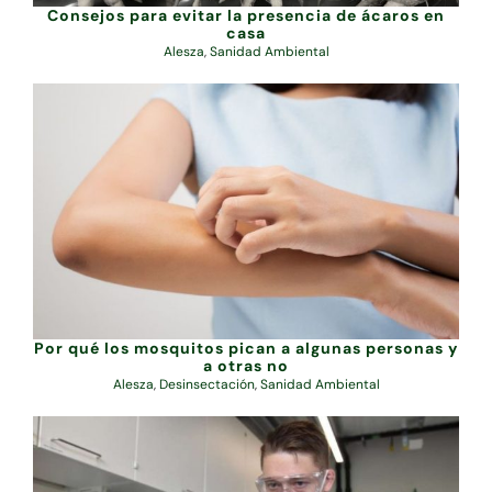
Consejos para evitar la presencia de ácaros en
casa
Alesza
,
Sanidad Ambiental
Por qué los mosquitos pican a algunas personas y
a otras no
Alesza
,
Desinsectación
,
Sanidad Ambiental