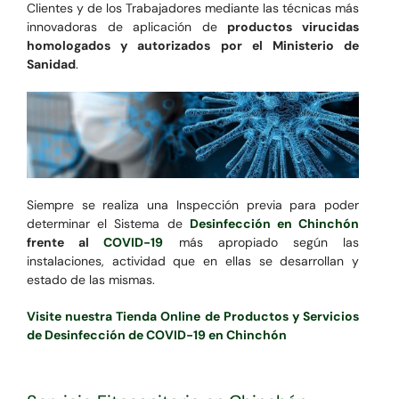
Clientes y de los Trabajadores mediante las técnicas más
innovadoras de aplicación de
productos virucidas
homologados y autorizados por el Ministerio de
Sanidad
.
Siempre se realiza una Inspección previa para poder
determinar el Sistema de
Desinfección en Chinchón
frente al
COVID-19
más apropiado según las
instalaciones, actividad que en ellas se desarrollan y
estado de las mismas.
Visite nuestra Tienda Online de Productos y Servicios
de Desinfección de COVID-19 en Chinchón