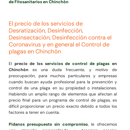
de Fitosanitarios en Chinchón
El precio de los servicios de
Desratización, Desinfección,
Desinsectación, Desinfección contra el
Coronavirus y en general el Control de
plagas en Chinchón
El
precio de los
servicios de control de plagas
en
Chinchón
es una duda frecuente, y motivo de
preocupación, para muchos particulares y empresas
cuando buscan ayuda profesional para la prevención y
control de una plaga en su propiedad o instalaciones.
Habiendo un amplio rango de elementos que afectan al
precio final para un programa de control de plagas, es
difícil proporcionar un precio exacto debido a todos los
factores a tener en cuenta.
Pídanos presupuesto sin compromiso
, le ofrecemos