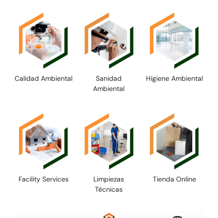
Calidad Ambiental
Sanidad
Higiene Ambiental
Ambiental
Facility Services
Limpiezas
Tienda Online
Técnicas