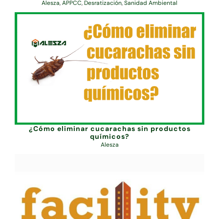
Alesza
,
APPCC
,
Desratización
,
Sanidad Ambiental
¿Cómo eliminar cucarachas sin productos
químicos?
Alesza