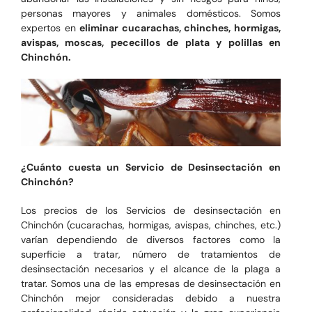
personas mayores y animales domésticos. Somos
expertos en
eliminar cucarachas, chinches, hormigas,
avispas, moscas, pececillos de plata y polillas en
Chinchón.
¿Cuánto cuesta un Servicio de Desinsectación en
Chinchón?
Los precios de los Servicios de desinsectación en
Chinchón (cucarachas, hormigas, avispas, chinches, etc.)
varían dependiendo de diversos factores como la
superficie a tratar, número de tratamientos de
desinsectación necesarios y el alcance de la plaga a
tratar. Somos una de las empresas de desinsectación en
Chinchón mejor consideradas debido a nuestra