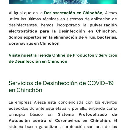
Al igual que en la
Desinsectación en Chinchón
,
Alesza
utiliza las últimas técnicas en sistemas de aplicación de
desinfectantes, hemos incorporado la
pulverización
electrostática para la Desinfección en Chinchón.
Somos expertos en la eliminación de virus, bacterias,
coronavirus en Chinchón.
Visite nuestra Tienda Online de Productos y Servicios
de Desinfección en Chinchón
Servicios de Desinfección de COVID-19
en Chinchón
La empresa Alesza está concienciada con los eventos
acaecidos durante esta etapa y por ello, entiende como
principio básico un
Sistema Protocolizado de
Actuación contra el Coronavirus en Chinchón
. El
sistema busca garantizar la protección sanitaria de los