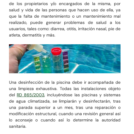
de los propietarios y/o encargados de la misma, por
salud y vida de las personas que hacen uso de ella, ya
que la falta de mantenimiento o un mantenimiento mal
realizado, puede generar problemas de salud a los
usuarios, tales como: diarrea, otitis, irritación nasal, pie de
atleta, dermatitis y más.
Una desinfección de la piscina debe ir acompañada de
una limpieza exhaustiva.
Todas las instalaciones objeto
del
RD 865/2003
, incluyéndose las piscinas y sistemas
de agua climatizada,
se limpiarán y desinfectarán, tras
una parada superior a un mes, tras una reparación o
modificación estructural, cuando una revisión general así
lo aconseje o cuando así lo determine la autoridad
sanitaria.