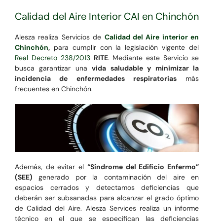
Calidad del Aire Interior CAI en Chinchón
Alesza realiza Servicios de
Calidad del Aire interior en
Chinchón
,
para cumplir con la legislación vigente del
Real Decreto 238/2013
RITE
. Mediante este Servicio se
busca garantizar una
vida saludable y minimizar la
incidencia de enfermedades respiratorias
más
frecuentes en Chinchón.
Además, de evitar el
“Síndrome del Edificio Enfermo”
(SEE)
generado por la contaminación del aire en
espacios cerrados y detectamos deficiencias que
deberán ser subsanadas para alcanzar el grado óptimo
de Calidad del Aire. Alesza Services realiza un informe
técnico en el que se especifican las deficiencias