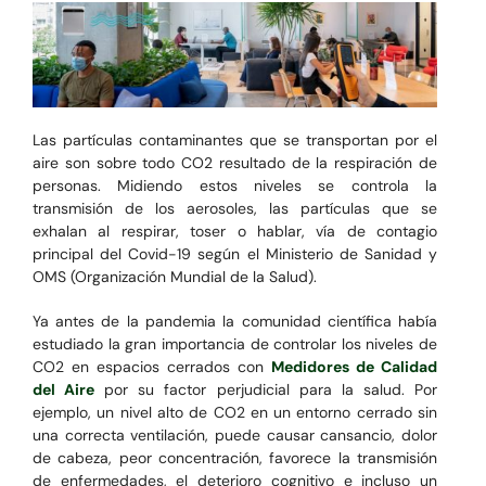
Las partículas contaminantes que se transportan por el
aire son sobre todo CO2 resultado de la respiración de
personas. Midiendo estos niveles se controla la
transmisión de los aerosoles, las partículas que se
exhalan al respirar, toser o hablar, vía de contagio
principal del Covid-19 según el Ministerio de Sanidad y
OMS (Organización Mundial de la Salud).
Ya antes de la pandemia la comunidad científica había
estudiado la gran importancia de controlar los niveles de
CO2 en espacios cerrados con
Medidores de Calidad
del Aire
por su factor perjudicial para la salud. Por
ejemplo, un nivel alto de CO2 en un entorno cerrado sin
una correcta ventilación, puede causar cansancio, dolor
de cabeza, peor concentración, favorece la transmisión
de enfermedades, el deterioro cognitivo e incluso un