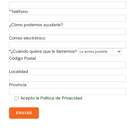
*Teléfono
¿Cómo podemos ayudarle?
Correo electrónico
*¿Cuándo quiere que le llamemos?
Código Postal
Localidad
Provincia
Acepto la Política de Privacidad