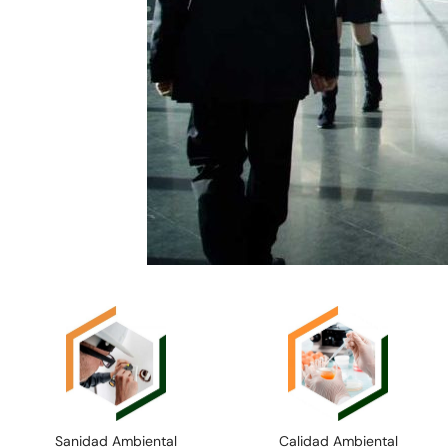
Sanidad Ambiental
Calidad Ambiental