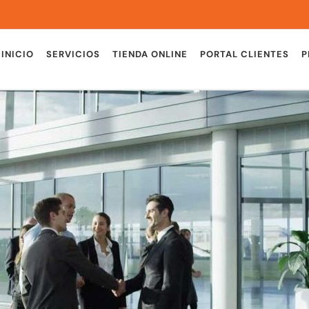
INICIO
SERVICIOS
TIENDA ONLINE
PORTAL CLIENTES
P