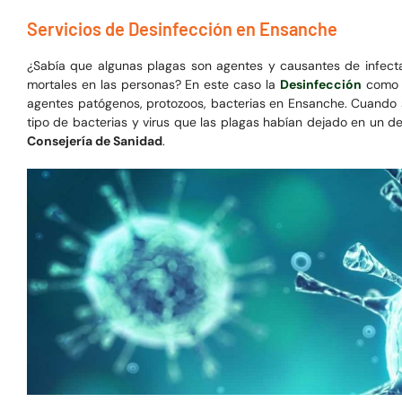
Servicios de Desinfección en Ensanche
¿Sabía que algunas plagas son agentes y causantes de infecta
mortales en las personas? En este caso la
Desinfección
como b
agentes patógenos, protozoos, bacterias en Ensanche. Cuando 
tipo de bacterias y virus que las plagas habían dejado en un 
Consejería de Sanidad
.