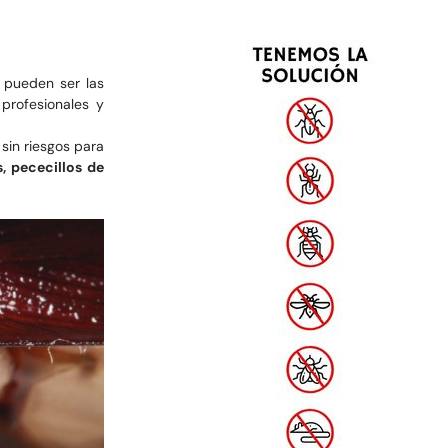
 pueden ser las
profesionales y
sin riesgos para
, pececillos de