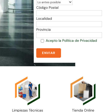
Código Postal
Localidad
Provincia
Acepto la Política de Privacidad
Limpiezas Técnicas
Tienda Online