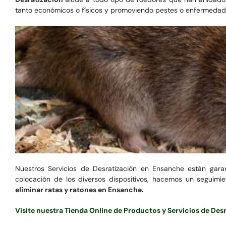
tanto económicos o físicos y promoviendo pestes o enfermedade
Nuestros Servicios de Desratización en Ensanche están gara
colocación de los diversos dispositivos, hacemos un seguimie
eliminar ratas y ratones en Ensanche.
Visite nuestra Tienda Online de Productos y Servicios de De