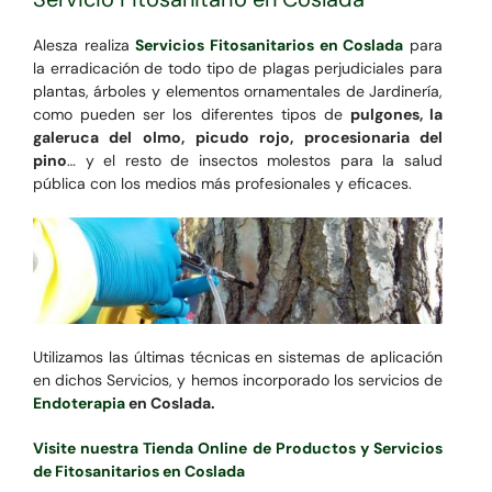
Alesza realiza
Servicios Fitosanitarios en Coslada
para
la erradicación de todo tipo de plagas perjudiciales para
plantas, árboles y elementos ornamentales de Jardinería,
como pueden ser los diferentes tipos de
pulgones, la
galeruca del olmo, picudo rojo, procesionaria del
pino
… y el resto de insectos molestos para la salud
pública con los medios más profesionales y eficaces.
Utilizamos las últimas técnicas en sistemas de aplicación
en dichos Servicios, y hemos incorporado los servicios de
Endoterapia
en Coslada.
Visite nuestra Tienda Online de Productos y Servicios
de Fitosanitarios en Coslada