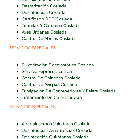
Desratización Coslada
Desinfección Coslada
Certificado DDD Coslada
Termitas Y Carcoma Coslada
Aves Urbanas Coslada
Control De Abejas Coslada
SERVICIOS ESPECIALES
Pulverización Electrostática Coslada
Servicio Express Coslada
Control De Chinches Coslada
Control De Avispas Coslada
Fumigación De Contenedores Y Palets Coslada
Tratamiento De Calor Coslada
SERVICIOS ESPECIALES
Atrapainsectos Voladores Coslada
Desinfección Ambulancias Coslada
Desinfección Quirófanos Coslada