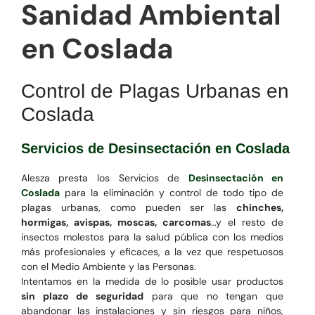
Sanidad Ambiental
en Coslada
Control de Plagas Urbanas en
Coslada
Servicios de Desinsectación en Coslada
Alesza presta los Servicios de
Desinsectación en
Coslada
para la eliminación y control de todo tipo de
plagas urbanas, como pueden ser las
chinches,
hormigas, avispas, moscas, carcomas
…y el resto de
insectos molestos para la salud pública con los medios
más profesionales y eficaces, a la vez que respetuosos
con el Medio Ambiente y las Personas.
Intentamos en la medida de lo posible usar productos
sin plazo de seguridad
para que no tengan que
abandonar las instalaciones y sin riesgos para niños,