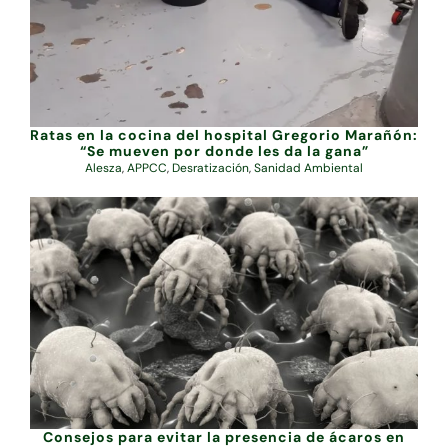
Ratas en la cocina del hospital Gregorio Marañón:
“Se mueven por donde les da la gana”
Alesza
,
APPCC
,
Desratización
,
Sanidad Ambiental
Consejos para evitar la presencia de ácaros en