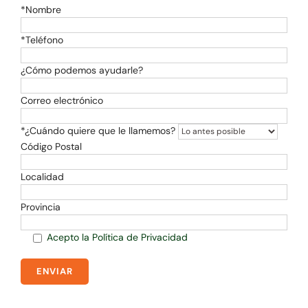
*Nombre
*Teléfono
¿Cómo podemos ayudarle?
Correo electrónico
*¿Cuándo quiere que le llamemos?
Código Postal
Localidad
Provincia
Acepto la Política de Privacidad