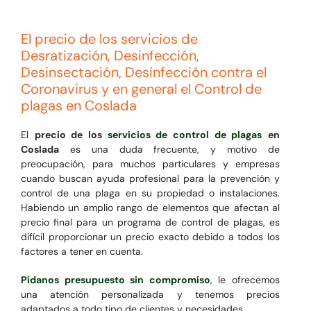
El precio de los servicios de
Desratización, Desinfección,
Desinsectación, Desinfección contra el
Coronavirus y en general el Control de
plagas en Coslada
El
precio de los
servicios de control de plagas
en
Coslada
es una duda frecuente, y motivo de
preocupación, para muchos particulares y empresas
cuando buscan ayuda profesional para la prevención y
control de una plaga en su propiedad o instalaciones.
Habiendo un amplio rango de elementos que afectan al
precio final para un programa de control de plagas, es
difícil proporcionar un precio exacto debido a todos los
factores a tener en cuenta.
Pídanos presupuesto sin compromiso
, le ofrecemos
una atención personalizada y tenemos precios
adaptados a todo tipo de clientes y necesidades.