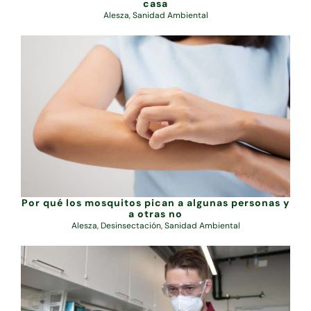
casa
Alesza
,
Sanidad Ambiental
Por qué los mosquitos pican a algunas personas y
a otras no
Alesza
,
Desinsectación
,
Sanidad Ambiental