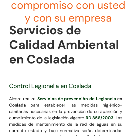
compromiso con usted
y con su empresa
Servicios de
Calidad Ambiental
en Coslada
Control Legionella en Coslada
Alesza realiza
Servicios de prevención de Legionela
en
Coslada
para establecer las medidas higiénico-
sanitarias necesarias en la prevención de su aparición y
cumplimiento de la legislación vigente
RD 856/2003
. Las
medidas de mantenimiento de la red de aguas en su
correcto estado y bajo normativa serán determinadas