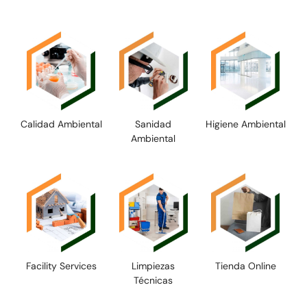
Calidad Ambiental
Sanidad
Higiene Ambiental
Ambiental
Facility Services
Limpiezas
Tienda Online
Técnicas