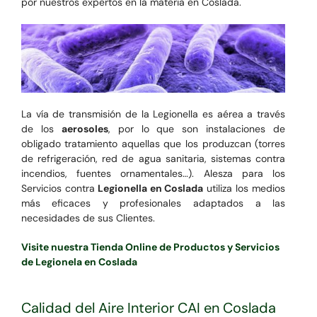
por nuestros expertos en la materia en Coslada.
La vía de transmisión de la Legionella es aérea a través
de los
aerosoles
, por lo que son instalaciones de
obligado tratamiento aquellas que los produzcan (torres
de refrigeración, red de agua sanitaria, sistemas contra
incendios, fuentes ornamentales…). Alesza para los
Servicios contra
Legionella en Coslada
utiliza los medios
más eficaces y profesionales adaptados a las
necesidades de sus Clientes.
Visite nuestra Tienda Online de Productos y Servicios
de Legionela en Coslada
Calidad del Aire Interior CAI en Coslada