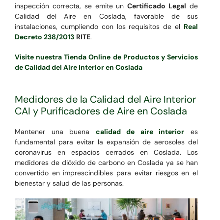
inspección correcta, se emite un
Certificado Legal
de
Calidad del Aire en Coslada, favorable de sus
instalaciones, cumpliendo con los requisitos de el
Real
Decreto 238/2013
RITE
.
Visite nuestra Tienda Online de Productos y Servicios
de Calidad del Aire Interior en Coslada
Medidores de la Calidad del Aire Interior
CAI y Purificadores de Aire en Coslada
Mantener una buena
calidad de aire interior
es
fundamental para evitar la expansión de aerosoles del
coronavirus en espacios cerrados en Coslada. Los
medidores de dióxido de carbono en Coslada ya se han
convertido en imprescindibles para evitar riesgos en el
bienestar y salud de las personas.