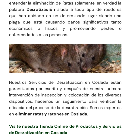
entender la eliminación de Ratas solamente, en verdad la
palabra
Desratización
alude a todo tipo de roedores
que han anidado en un determinado lugar siendo una
plaga que está causando daños significativos tanto
económicos o físicos y promoviendo pestes o
enfermedades a las personas.
Nuestros Servicios de Desratización en Coslada están
garantizados por escrito y después de nuestra primera
intervención de inspección y colocación de los diversos
dispositivos, hacemos un seguimiento para verificar la
eficacia del proceso de la desratización. Somos expertos
en
eliminar ratas y ratones en Coslada.
Visite nuestra Tienda Online de Productos y Servicios
de Desratización en Coslada