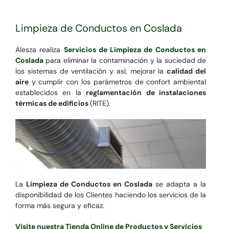
Limpieza de Conductos en Coslada
Alesza realiza
Servicios de Limpieza de Conductos en
Coslada
para eliminar la contaminación y la suciedad de
los sistemas de ventilación y así, mejorar la
calidad del
aire
y cumplir con los parámetros de confort ambiental
establecidos en la
reglamentación de instalaciones
térmicas de edificios
(RITE).
La
Limpieza de Conductos en Coslada
se adapta a la
disponibilidad de los Clientes haciendo los servicios de la
forma más segura y eficaz.
Visite nuestra Tienda Online de Productos y Servicios