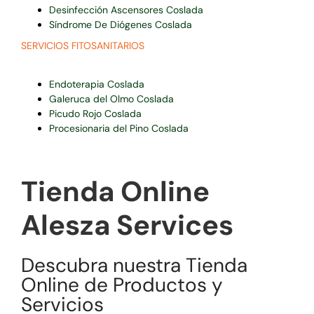
Desinfección Ascensores Coslada
Síndrome De Diógenes Coslada
SERVICIOS FITOSANITARIOS
Endoterapia Coslada
Galeruca del Olmo Coslada
Picudo Rojo Coslada
Procesionaria del Pino Coslada
Tienda Online
Alesza Services
Descubra nuestra Tienda
Online de Productos y
Servicios