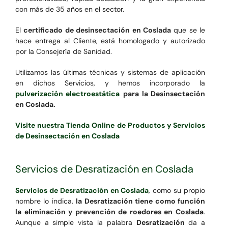
con más de 35 años en el sector.
El
certificado de desinsectación en Coslada
que se le
hace entrega al Cliente, está homologado y autorizado
por la Consejería de Sanidad.
Utilizamos las últimas técnicas y sistemas de aplicación
en dichos Servicios, y hemos incorporado la
pulverización electroestática
para la Desinsectación
en Coslada.
Visite nuestra Tienda Online de Productos y Servicios
de Desinsectación en Coslada
Servicios de Desratización en Coslada
Servicios de Desratización en Coslada
, como su propio
nombre lo indica,
la Desratización tiene como función
la eliminación y prevención de roedores en Coslada
.
Aunque a simple vista la palabra
Desratización
da a