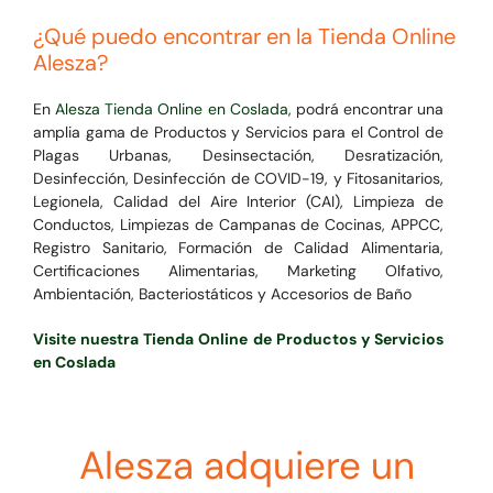
¿Qué puedo encontrar en la Tienda Online
Alesza?
En
Alesza Tienda Online en Coslada
, podrá encontrar una
amplia gama de Productos y Servicios para el
Control de
Plagas Urbanas, Desinsectación, Desratización,
Desinfección, Desinfección de COVID-19, y Fitosanitarios,
Legionela, Calidad del Aire Interior (CAI), Limpieza de
Conductos, Limpiezas de Campanas de Cocinas, APPCC,
Registro Sanitario, Formación de Calidad Alimentaria,
Certificaciones Alimentarias, Marketing Olfativo,
Ambientación, Bacteriostáticos y Accesorios de Baño
Visite nuestra Tienda Online de Productos y Servicios
en Coslada
Alesza adquiere un