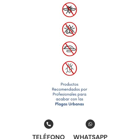
TELÉFONO
WHATSAPP