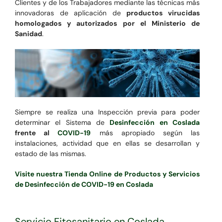
Clientes y de los Trabajadores mediante las técnicas más
innovadoras de aplicación de
productos virucidas
homologados y autorizados por el Ministerio de
Sanidad
.
Siempre se realiza una Inspección previa para poder
determinar el Sistema de
Desinfección en Coslada
frente al
COVID-19
más apropiado según las
instalaciones, actividad que en ellas se desarrollan y
estado de las mismas.
Visite nuestra Tienda Online de Productos y Servicios
de Desinfección de COVID-19 en Coslada
Servicio Fitosanitario en Coslada