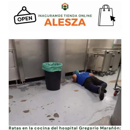
Ratas en la cocina del hospital Gregorio Marañón: