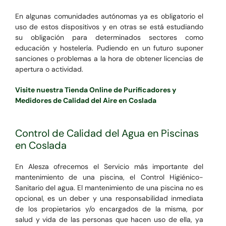
En algunas comunidades autónomas ya es obligatorio el
uso de estos dispositivos y en otras se está estudiando
su obligación para determinados sectores como
educación y hostelería. Pudiendo en un futuro suponer
sanciones o problemas a la hora de obtener licencias de
apertura o actividad.
Visite nuestra Tienda Online de Purificadores y
Medidores de Calidad del Aire en Coslada
Control de Calidad del Agua en Piscinas
en Coslada
En Alesza ofrecemos el Servicio más importante del
mantenimiento de una piscina, el Control Higiénico-
Sanitario del agua. El mantenimiento de una piscina no es
opcional, es un deber y una responsabilidad inmediata
de los propietarios y/o encargados de la misma, por
salud y vida de las personas que hacen uso de ella, ya