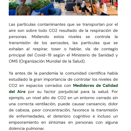
Las partículas contaminantes que se transportan por el
aire son sobre todo CO2 resultado de la respiración de
personas. Midiendo estos niveles se controla la
transmisión de los aerosoles, las partículas que se
exhalan al respirar, toser o hablar, vía de contagio
principal del Covid-19 según el Ministerio de Sanidad y
OMS (Organización Mundial de la Salud).
Ya antes de la pandemia la comunidad científica había
estudiado la gran importancia de controlar los niveles de
CO2 en espacios cerrados con
Medidores de Calidad
del Aire
por su factor perjudicial para la salud. Por
ejemplo, un nivel alto de CO2 en un entorno cerrado sin
una correcta ventilación, puede causar cansancio, dolor
de cabeza, peor concentración, favorece la transmisión
de enfermedades, el deterioro cognitivo e incluso un
empeoramiento en síntomas en personas con alguna
dolencia pulmonar.