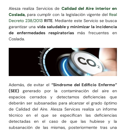
Alesza realiza Servicios de
Calidad del Aire interior en
Coslada
,
para cumplir con la legislación vigente del
Real
Decreto 238/2013
RITE
. Mediante este Servicio se busca
garantizar una
vida saludable y minimizar la incidencia
de enfermedades respiratorias
más frecuentes en
Coslada.
Además, de evitar el
“Síndrome del Edificio Enfermo”
(SEE)
generado por la contaminación del aire en
espacios cerrados y detectamos deficiencias que
deberán ser subsanadas para alcanzar el grado óptimo
de Calidad del Aire. Alesza Services realiza un informe
técnico en el que se especifican las deficiencias
detectadas en el caso de que las hubiese y la
subsanación de las mismas, posteriormente tras una