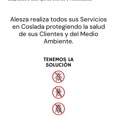
Alesza realiza todos sus Servicios
en Coslada protegiendo la salud
de sus Clientes y del Medio
Ambiente.