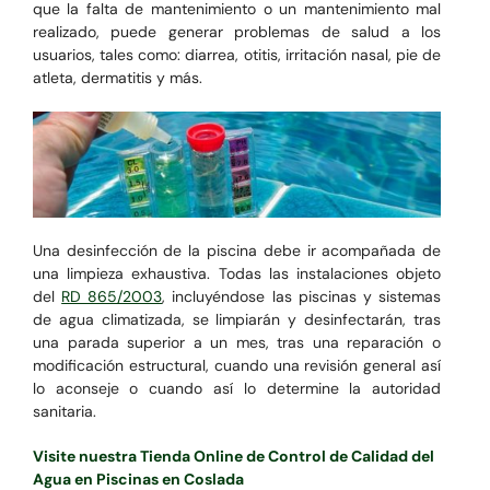
que la falta de mantenimiento o un mantenimiento mal
realizado, puede generar problemas de salud a los
usuarios, tales como: diarrea, otitis, irritación nasal, pie de
atleta, dermatitis y más.
Una desinfección de la piscina debe ir acompañada de
una limpieza exhaustiva.
Todas las instalaciones objeto
del
RD 865/2003
, incluyéndose las piscinas y sistemas
de agua climatizada,
se limpiarán y desinfectarán, tras
una parada superior a un mes, tras una reparación o
modificación estructural, cuando una revisión general así
lo aconseje o cuando así lo determine la autoridad
sanitaria.
Visite nuestra Tienda Online de Control de Calidad del
Agua en Piscinas en Coslada