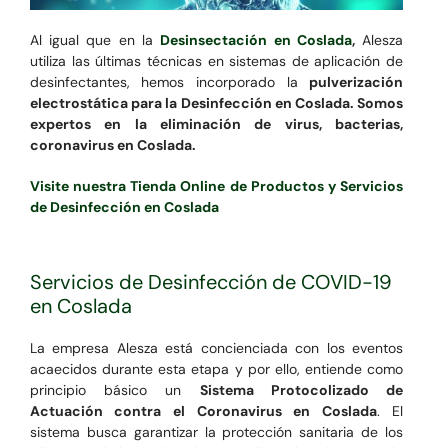
Al igual que en la
Desinsectación en Coslada
,
Alesza
utiliza las últimas técnicas en sistemas de aplicación de
desinfectantes, hemos incorporado la
pulverización
electrostática para la Desinfección en Coslada. Somos
expertos en la eliminación de virus, bacterias,
coronavirus en Coslada.
Visite nuestra Tienda Online de Productos y Servicios
de Desinfección en Coslada
Servicios de Desinfección de COVID-19
en Coslada
La empresa Alesza está concienciada con los eventos
acaecidos durante esta etapa y por ello, entiende como
principio básico un
Sistema Protocolizado de
Actuación contra el Coronavirus en Coslada
. El
sistema busca garantizar la protección sanitaria de los