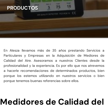
PRODUCTOS
En Alesza llevamos más de 35 años prestando Servicios a
Particulares y Empresas en la Adquisición de Mediores de
Calidad del Aire. Asesoramos a nuestros Clientes desde la
profesionalidad y la experiencia. Es por ello que nos atrevemos
a hacerle recomendaciones de determinados productos, bien
porque los estemos utilizando en nuestros servicios o bien
porque tenemos buenas referencias sobre ellos.
Medidores de Calidad del