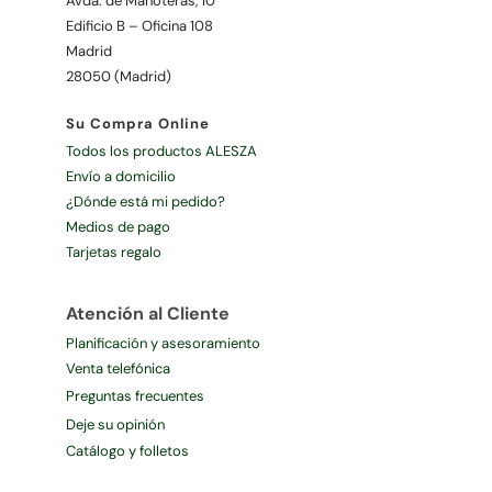
Avda. de Manoteras, 10
Edificio B – Oficina 108
Madrid
28050 (Madrid)
Su Compra Online
Todos los productos ALESZA
Envío a domicilio
¿Dónde está mi pedido?
Medios de pago
Tarjetas regalo
Atención al Cliente
Planificación y asesoramiento
Venta telefónica
Preguntas frecuentes
Deje su opinión
Catálogo y folletos