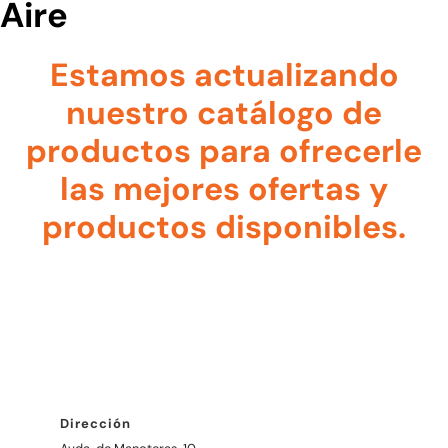
Aire
Estamos actualizando
nuestro catálogo de
productos para ofrecerle
las mejores ofertas y
productos disponibles.
Dirección