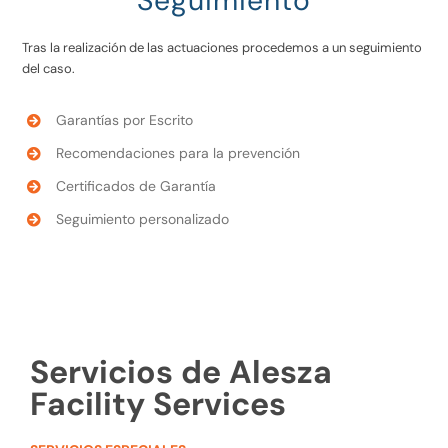
Seguimiento
Tras la realización de las actuaciones procedemos a un seguimiento
del caso.
Garantías por Escrito
Recomendaciones para la prevención
Certificados de Garantía
Seguimiento personalizado
Servicios de Alesza
Facility Services