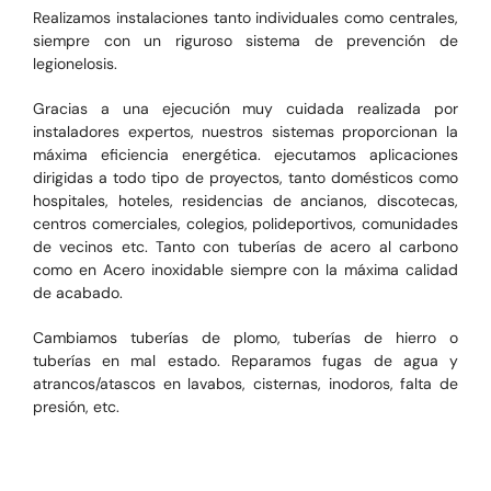
Realizamos instalaciones tanto individuales como centrales,
siempre con un riguroso sistema de prevención de
legionelosis.
Gracias a una ejecución muy cuidada realizada por
instaladores expertos, nuestros sistemas proporcionan la
máxima eficiencia energética. ejecutamos aplicaciones
dirigidas a todo tipo de proyectos, tanto domésticos como
hospitales, hoteles, residencias de ancianos, discotecas,
centros comerciales, colegios, polideportivos, comunidades
de vecinos etc. Tanto con tuberías de acero al carbono
como en Acero inoxidable
siempre con la máxima calidad
de acabado.
Cambiamos tuberías de plomo, tuberías de hierro o
tuberías en mal estado. Reparamos fugas de agua y
atrancos/atascos en lavabos, cisternas, inodoros, falta de
presión, etc.