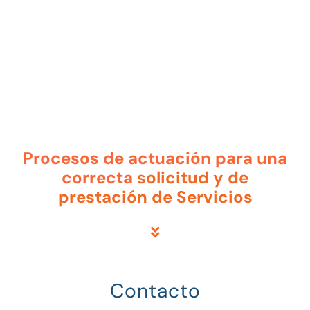
Procesos de actuación para una
correcta
solicitud y de
prestación de Servicios
Contacto