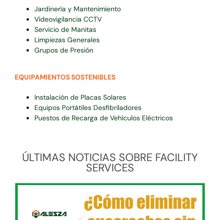
Jardinería y Mantenimiento
Videovigilancia CCTV
Servicio de Manitas
Limpiezas Generales
Grupos de Presión
EQUIPAMIENTOS SOSTENIBLES
Instalación de Placas Solares
Equipos Portátiles Desfibriladores
Puestos de Recarga de Vehículos Eléctricos
ÚLTIMAS NOTICIAS SOBRE FACILITY
SERVICES