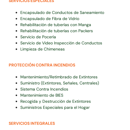
SERVICIOS ESPECIALES
Encapsulado de Conductos de Saneamiento
Encapsulado de Fibra de Vidrio
Rehabilitación de tuberías con Manga
Rehabilitación de tuberías con Packers
Servicio de Pocería
Servicio de Video Inspección de Conductos
Limpieza de Chimeneas
PROTECCIÓN CONTRA INCENDIOS
Mantenimiento/Retimbrado de Extintores
Suministro (Extintores, Señales, Centrales)
Sistema Contra Incendios
Mantenimiento de BIES
Recogida y Destrucción de Extintores
Suministros Especiales para el Hogar
SERVICIOS INTEGRALES