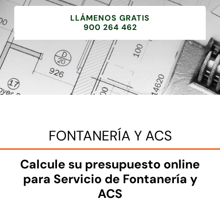
LLÁMENOS GRATIS
900 264 462
FONTANERÍA Y ACS
Calcule su presupuesto online
para Servicio de Fontanería y
ACS