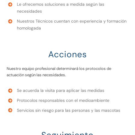
Le ofrecemos soluciones a medida según las
necesidades
Nuestros Técnicos cuentan con experiencia y formación
homologada
Acciones
Nuestro equipo profesional determinará los protocolos de
actuación según las necesidades.
Se acuerda la visita para aplicar las medidas
Protocolos responsables con el medioambiente
Servicios sin riesgo para las personas y las mascotas