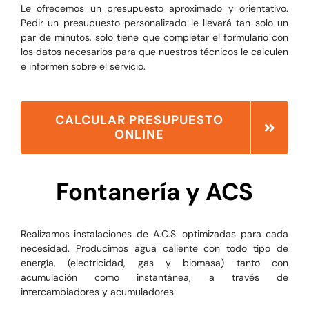
Le ofrecemos un presupuesto aproximado y orientativo.
Pedir un presupuesto personalizado le llevará tan solo un
par de minutos, solo tiene que completar el formulario con
los datos necesarios para que nuestros técnicos le calculen
e informen sobre el servicio.
CALCULAR PRESUPUESTO
ONLINE
Fontanería y ACS
Realizamos instalaciones de A.C.S. optimizadas para cada
necesidad. Producimos agua caliente con todo tipo de
energía, (electricidad, gas y biomasa) tanto con
acumulación como instantánea, a través de
intercambiadores y acumuladores.