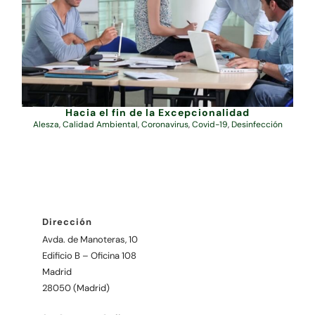
Hacia el fin de la Excepcionalidad
Alesza
,
Calidad Ambiental
,
Coronavirus
,
Covid-19
,
Desinfección
Dirección
Avda. de Manoteras, 10
Edificio B – Oficina 108
Madrid
28050 (Madrid)