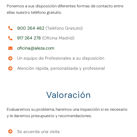
Ponemos a sus disposición diferentes formas de contacto entre
ellas nuestro teléfono gratuito.
900 264 462
(Teléfono Gratuito)
917 264 278
(Oficina Madrid)
oficina@aleza.com
Un equipo de Profesionales a su disposición
Atención rápida, personalizada y profesional
Valoración
Evaluaremos su problema, haremos una inspección si es necesario
y le daremos presupuesto y recomendaciones.
Se acuerda una visita