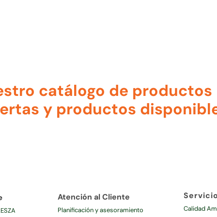
stro catálogo de productos p
ertas y productos disponible
Servici
Atención al Cliente
e
Calidad Am
Planificación y asesoramiento
LESZA