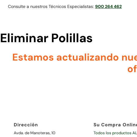
Consulte a nuestros Técnicos Especialistas:
900 264 462
Eliminar Polillas
Estamos actualizando nue
of
Dirección
Su Compra Onlin
Avda. de Manoteras, 10
Todos los productos A