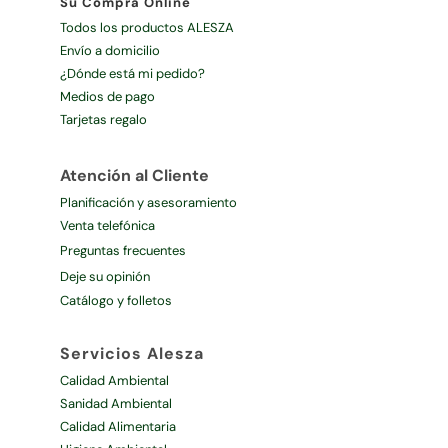
Su Compra Online
Todos los productos ALESZA
Envío a domicilio
¿Dónde está mi pedido?
Medios de pago
Tarjetas regalo
Atención al Cliente
Planificación y asesoramiento
Venta telefónica
Preguntas frecuentes
Deje su opinión
Catálogo y folletos
Servicios Alesza
Calidad Ambiental
Sanidad Ambiental
Calidad Alimentaria