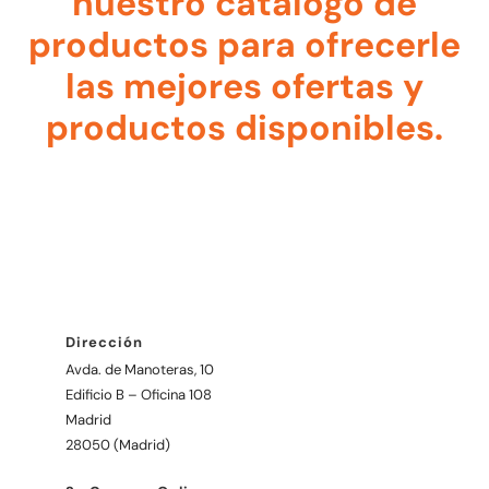
nuestro catálogo de
productos para ofrecerle
las mejores ofertas y
productos disponibles.
Dirección
Avda. de Manoteras, 10
Edificio B – Oficina 108
Madrid
28050 (Madrid)