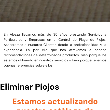
En Alesza llevamos más de 35 años prestando Servicios a
Particulares y Empresas en el Control de Plaga de Piojos.
Asesoramos a nuestros Clientes desde la profesionalidad y la
experiencia. Es por ello que nos atrevemos a hacerle
recomendaciones de determinados productos, bien porque los
estemos utilizando en nuestros servicios o bien porque tenemos
buenas referencias sobre ellos.
Eliminar Piojos
Estamos actualizando