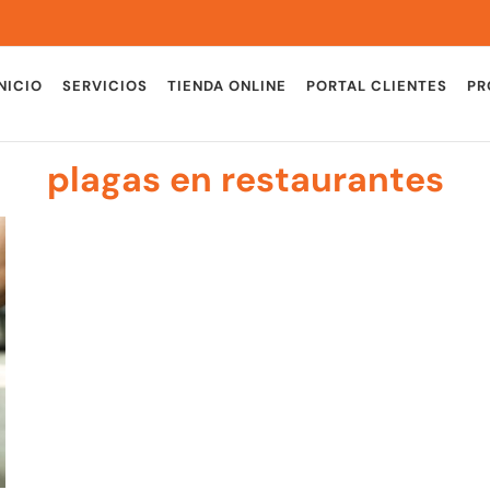
NICIO
SERVICIOS
TIENDA ONLINE
PORTAL CLIENTES
PR
plagas en restaurantes