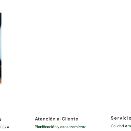
Servici
Atención al Cliente
e
Calidad Am
Planificación y asesoramiento
LESZA