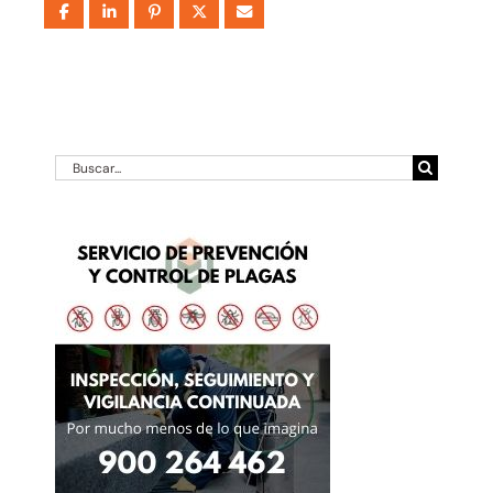
Buscar: