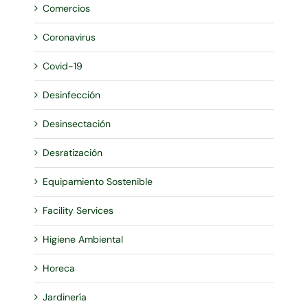
Comercios
Coronavirus
Covid-19
Desinfección
Desinsectación
Desratización
Equipamiento Sostenible
Facility Services
Higiene Ambiental
Horeca
Jardinería