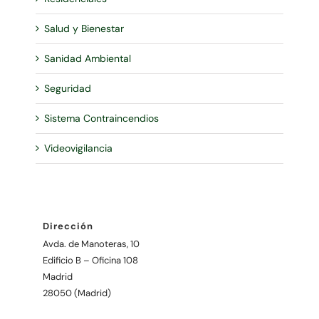
Salud y Bienestar
Sanidad Ambiental
Seguridad
Sistema Contraincendios
Videovigilancia
Dirección
Avda. de Manoteras, 10
Edificio B – Oficina 108
Madrid
28050 (Madrid)