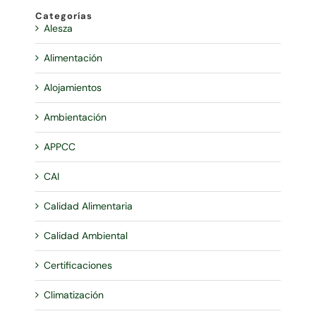
Categorías
Alesza
Alimentación
Alojamientos
Ambientación
APPCC
CAI
Calidad Alimentaria
Calidad Ambiental
Certificaciones
Climatización