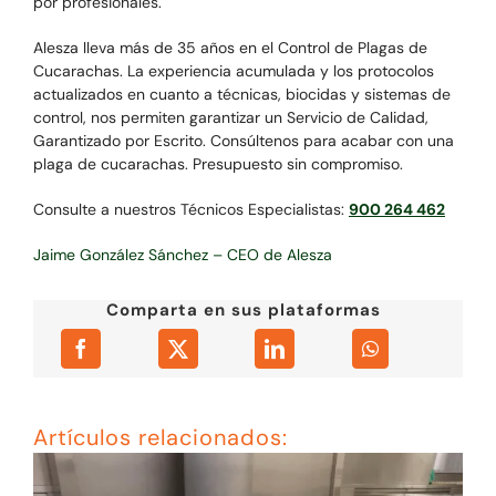
por profesionales.
Alesza lleva más de 35 años en el Control de Plagas de
Cucarachas. La experiencia acumulada y los protocolos
actualizados en cuanto a técnicas, biocidas y sistemas de
control, nos permiten garantizar un Servicio de Calidad,
Garantizado por Escrito. Consúltenos para acabar con una
plaga de cucarachas. Presupuesto sin compromiso.
Consulte a nuestros Técnicos Especialistas:
900 264 462
Jaime González Sánchez – CEO de Alesza
Comparta en sus plataformas
Artículos relacionados: