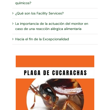
químicos?
¿Qué son los Facility Services?
La importancia de la actuación del monitor en
caso de una reacción alérgica alimentaria
Hacia el fin de la Excepcionalidad