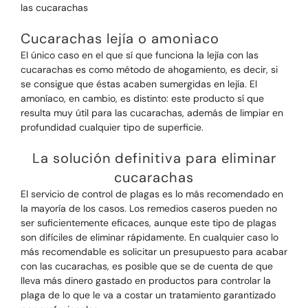
las cucarachas
Cucarachas lejía o amoniaco
El único caso en el que sí que funciona la lejía con las
cucarachas es como método de ahogamiento, es decir, si
se consigue que éstas acaben sumergidas en lejía. El
amoníaco, en cambio, es distinto: este producto sí que
resulta muy útil para las cucarachas, además de limpiar en
profundidad cualquier tipo de superficie.
La solución definitiva para eliminar
cucarachas
El servicio de control de plagas es lo más recomendado en
la mayoría de los casos. Los remedios caseros pueden no
ser suficientemente eficaces, aunque este tipo de plagas
son difíciles de eliminar rápidamente. En cualquier caso lo
más recomendable es solicitar un presupuesto para acabar
con las cucarachas, es posible que se de cuenta de que
lleva más dinero gastado en productos para controlar la
plaga de lo que le va a costar un tratamiento garantizado