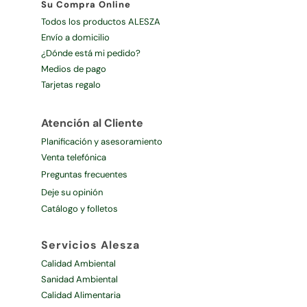
Su Compra Online
Todos los productos ALESZA
Envío a domicilio
¿Dónde está mi pedido?
Medios de pago
Tarjetas regalo
Atención al Cliente
Planificación y asesoramiento
Venta telefónica
Preguntas frecuentes
Deje su opinión
Catálogo y folletos
Servicios Alesza
Calidad Ambiental
Sanidad Ambiental
Calidad Alimentaria