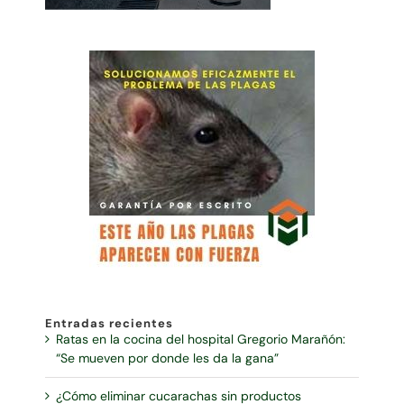
Entradas recientes
Ratas en la cocina del hospital Gregorio Marañón:
“Se mueven por donde les da la gana”
¿Cómo eliminar cucarachas sin productos