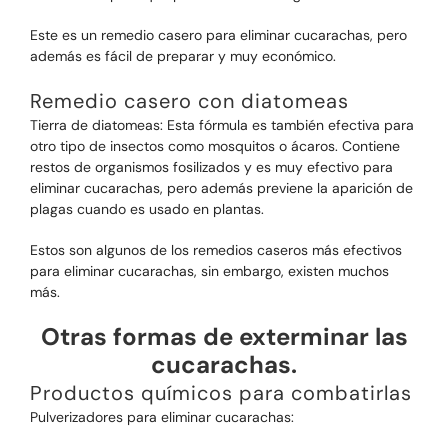
Este es un remedio casero para eliminar cucarachas, pero
además es fácil de preparar y muy económico.
Remedio casero con diatomeas
Tierra de diatomeas: Esta fórmula es también efectiva para
otro tipo de insectos como mosquitos o ácaros. Contiene
restos de organismos fosilizados y es muy efectivo para
eliminar cucarachas, pero además previene la aparición de
plagas cuando es usado en plantas.
Estos son algunos de los remedios caseros más efectivos
para eliminar cucarachas, sin embargo, existen muchos
más.
Otras formas de exterminar las
cucarachas.
Productos químicos para combatirlas
Pulverizadores para eliminar cucarachas: