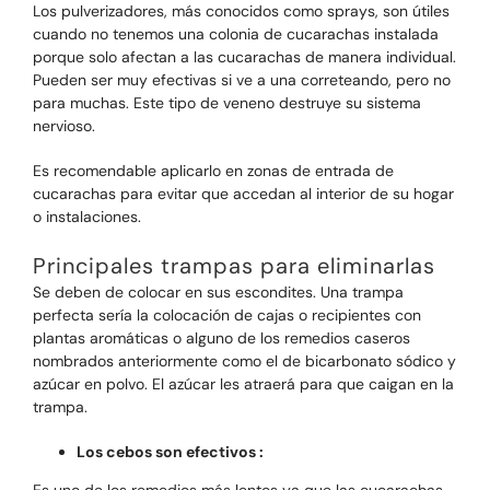
Los pulverizadores, más conocidos como sprays, son útiles
cuando no tenemos una colonia de cucarachas instalada
porque solo afectan a las cucarachas de manera individual.
Pueden ser muy efectivas si ve a una correteando, pero no
para muchas. Este tipo de veneno destruye su sistema
nervioso.
Es recomendable aplicarlo en zonas de entrada de
cucarachas para evitar que accedan al interior de su hogar
o instalaciones.
Principales trampas para eliminarlas
Se deben de colocar en sus escondites. Una trampa
perfecta sería la colocación de cajas o recipientes con
plantas aromáticas o alguno de los remedios caseros
nombrados anteriormente como el de bicarbonato sódico y
azúcar en polvo. El azúcar les atraerá para que caigan en la
trampa.
Los cebos son efectivos :