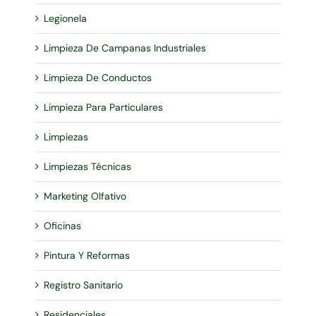
Legionela
Limpieza De Campanas Industriales
Limpieza De Conductos
Limpieza Para Particulares
Limpiezas
Limpiezas Técnicas
Marketing Olfativo
Oficinas
Pintura Y Reformas
Registro Sanitario
Residenciales