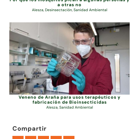
a otras no
Alesza
,
Desinsectación
,
Sanidad Ambiental
Veneno de Araña para usos terapéuticos y
fabricación de Bioinsecticidas
Alesza
,
Sanidad Ambiental
Compartir