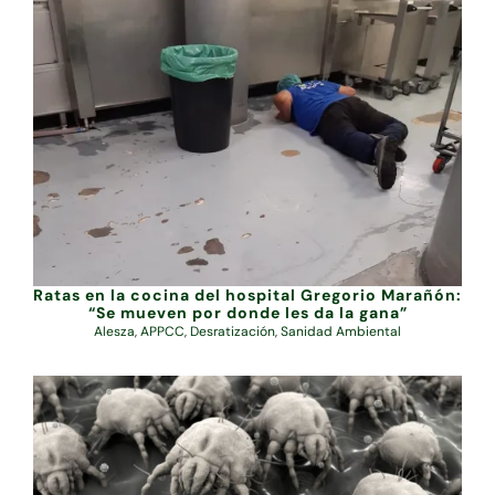
Ratas en la cocina del hospital Gregorio Marañón:
“Se mueven por donde les da la gana”
Alesza
,
APPCC
,
Desratización
,
Sanidad Ambiental