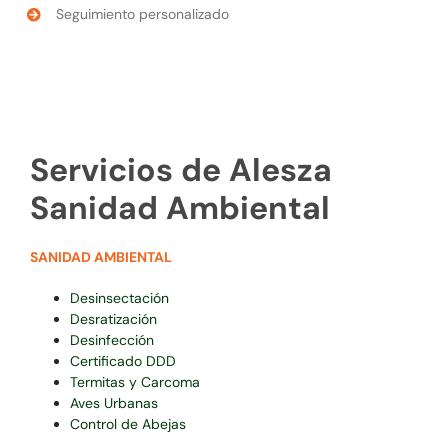
Seguimiento personalizado
Servicios de Alesza
Sanidad Ambiental
SANIDAD AMBIENTAL
Desinsectación
Desratización
Desinfección
Certificado DDD
Termitas y Carcoma
Aves Urbanas
Control de Abejas