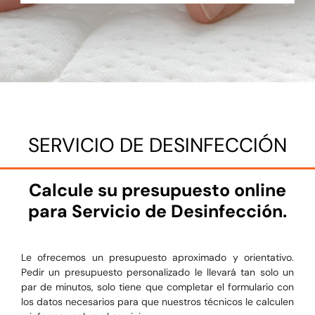
SERVICIO DE DESINFECCIÓN
Calcule su presupuesto online
para Servicio de Desinfección.
Le ofrecemos un presupuesto aproximado y orientativo.
Pedir un presupuesto personalizado le llevará tan solo un
par de minutos, solo tiene que completar el formulario con
los datos necesarios para que nuestros técnicos le calculen