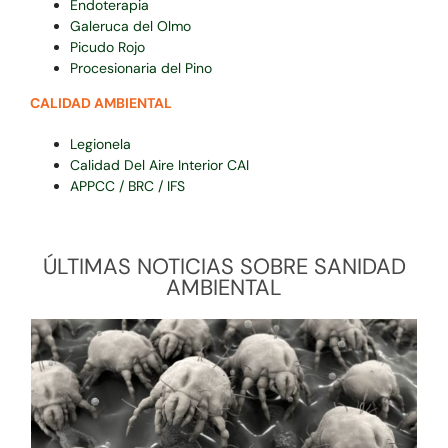
Endoterapia
Galeruca del Olmo
Picudo Rojo
Procesionaria del Pino
CALIDAD AMBIENTAL
Legionela
Calidad Del Aire Interior CAI
APPCC / BRC / IFS
ÚLTIMAS NOTICIAS SOBRE SANIDAD
AMBIENTAL