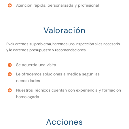
Atención rápida, personalizada y profesional
Valoración
Evaluaremos su problema, haremos una inspección si es necesario
y le daremos presupuesto y recomendaciones.
Se acuerda una visita
Le ofrecemos soluciones a medida según las
necesidades
Nuestros Técnicos cuentan con experiencia y formación
homologada
Acciones