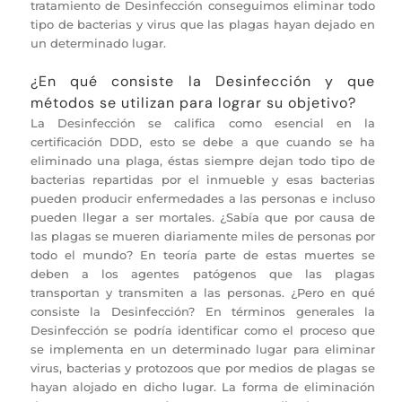
tratamiento de Desinfección conseguimos eliminar todo
tipo de bacterias y virus que las plagas hayan dejado en
un determinado lugar.
¿En qué consiste la Desinfección y que
métodos se utilizan para lograr su objetivo?
La Desinfección se califica como esencial en la
certificación DDD, esto se debe a que cuando se ha
eliminado una plaga, éstas siempre dejan todo tipo de
bacterias repartidas por el inmueble y esas bacterias
pueden producir enfermedades a las personas e incluso
pueden llegar a ser mortales. ¿Sabía que por causa de
las plagas se mueren diariamente miles de personas por
todo el mundo? En teoría parte de estas muertes se
deben a los agentes patógenos que las plagas
transportan y transmiten a las personas. ¿Pero en qué
consiste la Desinfección? En términos generales la
Desinfección se podría identificar como el proceso que
se implementa en un determinado lugar para eliminar
virus, bacterias y protozoos que por medios de plagas se
hayan alojado en dicho lugar. La forma de eliminación