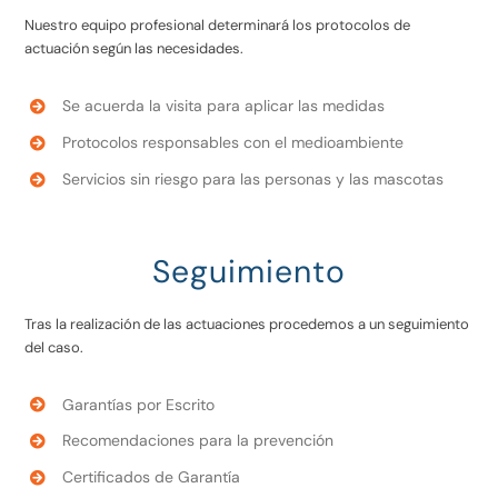
Nuestro equipo profesional determinará los protocolos de
actuación según las necesidades.
Se acuerda la visita para aplicar las medidas
Protocolos responsables con el medioambiente
Servicios sin riesgo para las personas y las mascotas
Seguimiento
Tras la realización de las actuaciones procedemos a un seguimiento
del caso.
Garantías por Escrito
Recomendaciones para la prevención
Certificados de Garantía