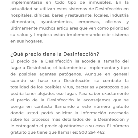
implementarse en todo tipo de inmuebles. En la
actualidad se utilizan estos sistemas de Desinfección en
hospitales, clínicas, bares y restaurante, locales, industria
alimentaria, ayuntamientos, empresas, oficinas y
últimamente muchos articulares que ven como prioridad
su salud y limpieza están implementando este sistema
en sus hogares.
¿Qué precio tiene la Desinfección?
El precio de la Desinfección ira acorde al tamaño del
lugar a Desinfectar, el tratamiento a implementar y tipo
de posibles agentes patógenos. Aunque en general
cuando se hace una Desinfección se combate la
totalidad de los posibles virus, bacterias y protozoos que
podría tener alojados ese lugar. Para saber exactamente
el precio de la Desinfección le aconsejamos que se
ponga en contacto llamando a este número gratuito
donde usted podrá solicitar la información necesaria
sobre los procesos más detallados de la Desinfección y
le entregarán el precio ajustándose a su caso. El número
gratuito que tiene que llamar es: 900 264 462