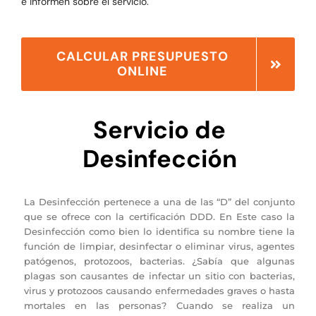
e informen sobre el servicio.
CALCULAR PRESUPUESTO
ONLINE
Servicio de
Desinfección
La Desinfección pertenece a una de las “D” del conjunto
que se ofrece con la certificación DDD. En Este caso la
Desinfección como bien lo identifica su nombre tiene la
función de limpiar, desinfectar o eliminar virus, agentes
patógenos, protozoos, bacterias. ¿Sabía que algunas
plagas son causantes de infectar un sitio con bacterias,
virus y protozoos causando enfermedades graves o hasta
mortales en las personas? Cuando se realiza un