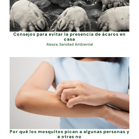
Consejos para evitar la presencia de ácaros en
casa
Alesza
,
Sanidad Ambiental
Por qué los mosquitos pican a algunas personas y
a otras no