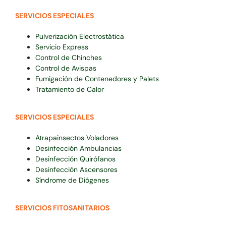
SERVICIOS ESPECIALES
Pulverización Electrostática
Servicio Express
Control de Chinches
Control de Avispas
Fumigación de Contenedores y Palets
Tratamiento de Calor
SERVICIOS ESPECIALES
Atrapainsectos Voladores
Desinfección Ambulancias
Desinfección Quirófanos
Desinfección Ascensores
Síndrome de Diógenes
SERVICIOS FITOSANITARIOS