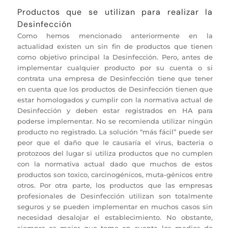
Productos que se utilizan para realizar la
Desinfección
Como hemos mencionado anteriormente en la
actualidad existen un sin fin de productos que tienen
como objetivo principal la Desinfección. Pero, antes de
implementar cualquier producto por su cuenta o si
contrata una empresa de Desinfección tiene que tener
en cuenta que los productos de Desinfección tienen que
estar homologados y cumplir con la normativa actual de
Desinfección y deben estar registrados en HA para
poderse implementar. No se recomienda utilizar ningún
producto no registrado. La solución “más fácil” puede ser
peor que el daño que le causaría el virus, bacteria o
protozoos del lugar si utiliza productos que no cumplen
con la normativa actual dado que muchos de estos
productos son toxico, carcinogénicos, muta-génicos entre
otros. Por otra parte, los productos que las empresas
profesionales de Desinfección utilizan son totalmente
seguros y se pueden implementar en muchos casos sin
necesidad desalojar el establecimiento. No obstante,