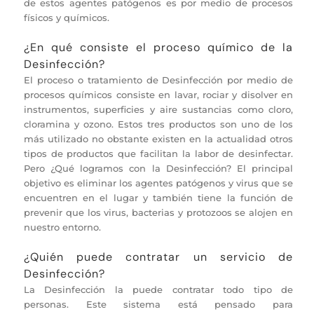
de estos agentes patógenos es por medio de procesos
físicos y químicos.
¿En qué consiste el proceso químico de la
Desinfección?
El proceso o tratamiento de Desinfección por medio de
procesos químicos consiste en lavar, rociar y disolver en
instrumentos, superficies y aire sustancias como cloro,
cloramina y ozono. Estos tres productos son uno de los
más utilizado no obstante existen en la actualidad otros
tipos de productos que facilitan la labor de desinfectar.
Pero ¿Qué logramos con la Desinfección? El principal
objetivo es eliminar los agentes patógenos y virus que se
encuentren en el lugar y también tiene la función de
prevenir que los virus, bacterias y protozoos se alojen en
nuestro entorno.
¿Quién puede contratar un servicio de
Desinfección?
La Desinfección la puede contratar todo tipo de
personas. Este sistema está pensado para