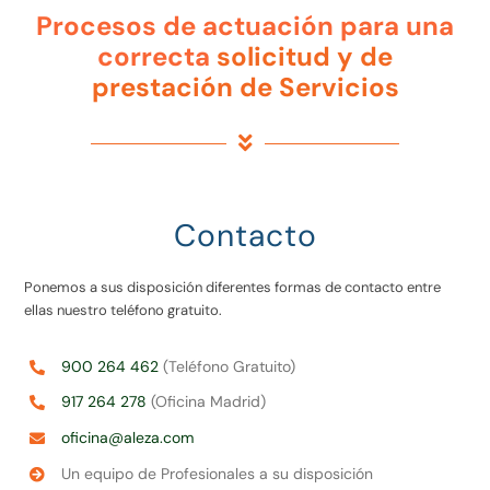
Procesos de actuación para una
correcta
solicitud y de
prestación de Servicios
Contacto
Ponemos a sus disposición diferentes formas de contacto entre
ellas nuestro teléfono gratuito.
900 264 462
(Teléfono Gratuito)
917 264 278
(Oficina Madrid)
oficina@aleza.com
Un equipo de Profesionales a su disposición