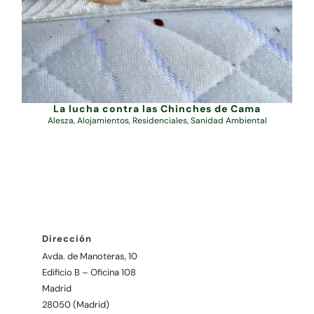
La lucha contra las Chinches de Cama
Alesza
,
Alojamientos
,
Residenciales
,
Sanidad Ambiental
Dirección
Avda. de Manoteras, 10
Edificio B – Oficina 108
Madrid
28050 (Madrid)