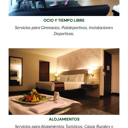
OCIO Y TIEMPO LIBRE
Servicios para Gimnasios, Polideportivos, Instalaciones
Deportivas,
ALOJAMIENTOS
Servicios para Alojamientos Turísticos, Casas Rurales y