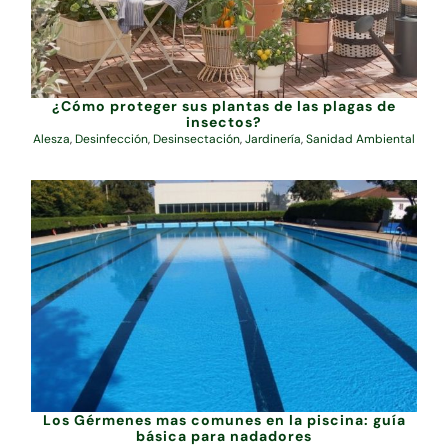
¿Cómo proteger sus plantas de las plagas de
insectos?
Alesza
,
Desinfección
,
Desinsectación
,
Jardinería
,
Sanidad Ambiental
Los Gérmenes mas comunes en la piscina: guía
básica para nadadores