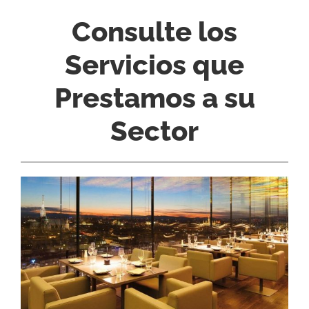
Consulte los
Servicios que
Prestamos a su
Sector