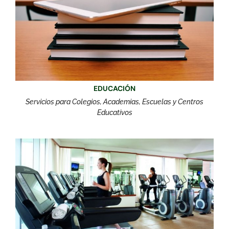
EDUCACIÓN
Servicios para Colegios, Academias, Escuelas y Centros
Educativos