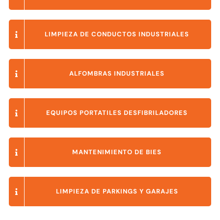
LIMPIEZA DE CONDUCTOS INDUSTRIALES
ALFOMBRAS INDUSTRIALES
EQUIPOS PORTATILES DESFIBRILADORES
MANTENIMIENTO DE BIES
LIMPIEZA DE PARKINGS Y GARAJES