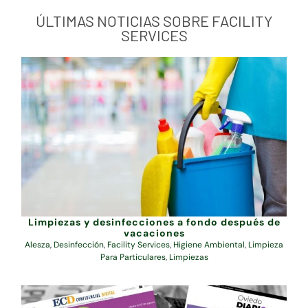
ÚLTIMAS NOTICIAS SOBRE FACILITY
SERVICES
Limpiezas y desinfecciones a fondo después de
vacaciones
Alesza
,
Desinfección
,
Facility Services
,
Higiene Ambiental
,
Limpieza
Para Particulares
,
Limpiezas