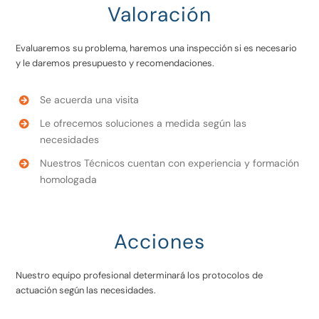
Valoración
Evaluaremos su problema, haremos una inspección si es necesario
y le daremos presupuesto y recomendaciones.
Se acuerda una visita
Le ofrecemos soluciones a medida según las
necesidades
Nuestros Técnicos cuentan con experiencia y formación
homologada
Acciones
Nuestro equipo profesional determinará los protocolos de
actuación según las necesidades.