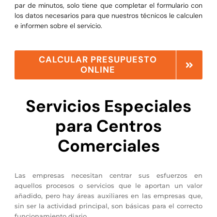
par de minutos, solo tiene que completar el formulario con
los datos necesarios para que nuestros técnicos le calculen
e informen sobre el servicio.
CALCULAR PRESUPUESTO
ONLINE
Servicios Especiales
para Centros
Comerciales
Las empresas necesitan centrar sus esfuerzos en
aquellos procesos o servicios que le aportan un valor
añadido, pero hay áreas auxiliares en las empresas que,
sin ser la actividad principal, son básicas para el correcto
funcionamiento diario.