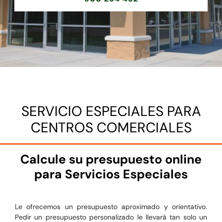
SERVICIO ESPECIALES PARA
CENTROS COMERCIALES
Calcule su presupuesto online
para Servicios Especiales
Le ofrecemos un presupuesto aproximado y orientativo.
Pedir un presupuesto personalizado le llevará tan solo un