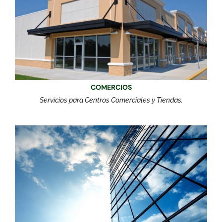
COMERCIOS
Servicios para Centros Comerciales y Tiendas.