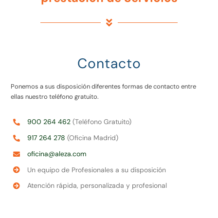
Contacto
Ponemos a sus disposición diferentes formas de contacto entre
ellas nuestro teléfono gratuito.
900 264 462
(Teléfono Gratuito)
917 264 278
(Oficina Madrid)
oficina@aleza.com
Un equipo de Profesionales a su disposición
Atención rápida, personalizada y profesional