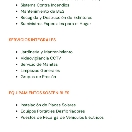
Sistema Contra Incendios
Mantenimiento de BIES
Recogida y Destrucción de Extintores
Suministros Especiales para el Hogar
SERVICIOS INTEGRALES
Jardinería y Mantenimiento
Videovigilancia CCTV
Servicio de Manitas
Limpiezas Generales
Grupos de Presión
EQUIPAMIENTOS SOSTENIBLES
Instalación de Placas Solares
Equipos Portátiles Desfibriladores
Puestos de Recarga de Vehículos Eléctricos