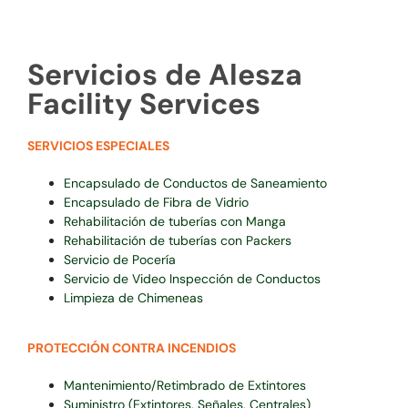
Servicios de Alesza
Facility Services
SERVICIOS ESPECIALES
Encapsulado de Conductos de Saneamiento
Encapsulado de Fibra de Vidrio
Rehabilitación de tuberías con Manga
Rehabilitación de tuberías con Packers
Servicio de Pocería
Servicio de Video Inspección de Conductos
Limpieza de Chimeneas
PROTECCIÓN CONTRA INCENDIOS
Mantenimiento/Retimbrado de Extintores
Suministro (Extintores, Señales, Centrales)