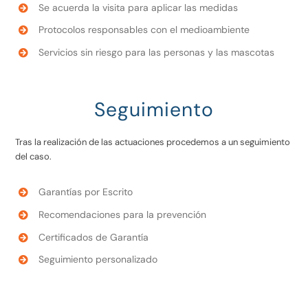
Se acuerda la visita para aplicar las medidas
Protocolos responsables con el medioambiente
Servicios sin riesgo para las personas y las mascotas
Seguimiento
Tras la realización de las actuaciones procedemos a un seguimiento
del caso.
Garantías por Escrito
Recomendaciones para la prevención
Certificados de Garantía
Seguimiento personalizado