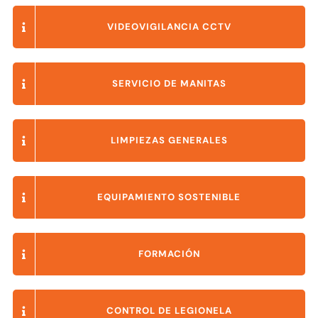
VIDEOVIGILANCIA CCTV
SERVICIO DE MANITAS
LIMPIEZAS GENERALES
EQUIPAMIENTO SOSTENIBLE
FORMACIÓN
CONTROL DE LEGIONELA