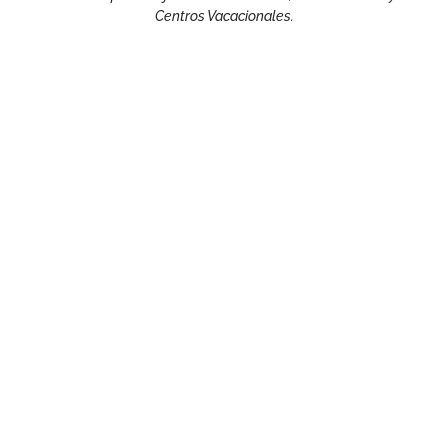
Centros Vacacionales.