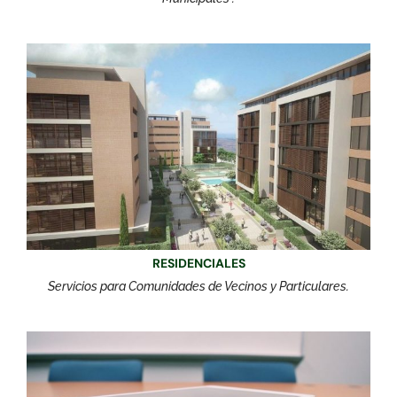
RESIDENCIALES
Servicios para Comunidades de Vecinos y Particulares.