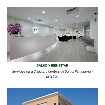
SALUD Y BIENESTAR
Servicios para Clínicas y Centros de Salud, Peluquería y
Estética.