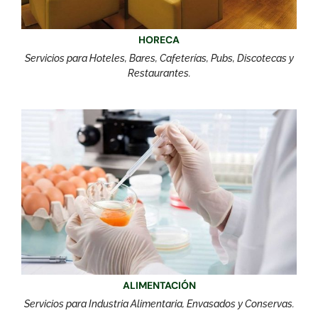
HORECA
Servicios para Hoteles, Bares, Cafeterías, Pubs, Discotecas y
Restaurantes.
ALIMENTACIÓN
Servicios para Industria Alimentaria, Envasados y Conservas.