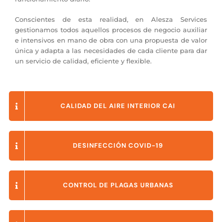
Conscientes de esta realidad, en Alesza Services
gestionamos todos aquellos procesos de negocio auxiliar
e intensivos en mano de obra con una propuesta de valor
única y adapta a las necesidades de cada cliente para dar
un servicio de calidad, eficiente y flexible.
CALIDAD DEL AIRE INTERIOR CAI
DESINFECCIÓN COVID-19
CONTROL DE PLAGAS URBANAS