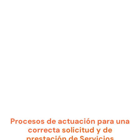
Procesos de actuación para una
correcta
solicitud y de
prestación de Servicios