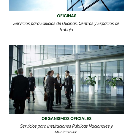
OFICINAS
Servicios para Edificios de Oficinas, Centros y Espacios de
trabajo.
ORGANISMOS OFICIALES
Servicios para Instituciones Publicas Nacionales y
Municipales .