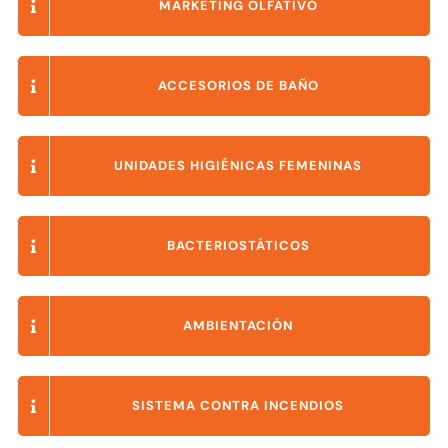
MARKETING OLFATIVO
ACCESORIOS DE BAÑO
UNIDADES HIGIÉNICAS FEMENINAS
BACTERIOSTÁTICOS
AMBIENTACIÓN
SISTEMA CONTRA INCENDIOS