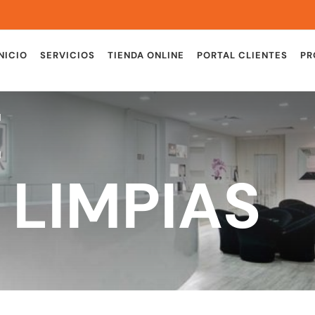
NICIO
SERVICIOS
TIENDA ONLINE
PORTAL CLIENTES
PR
E
 LIMPIAS