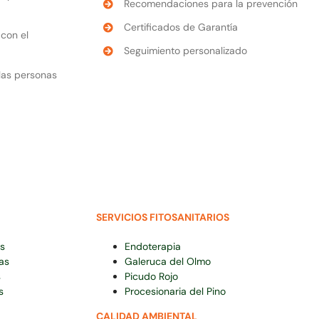
Recomendaciones para la prevención
Certificados de Garantía
con el
Seguimiento personalizado
 las personas
SERVICIOS FITOSANITARIOS
s
Endoterapia
as
Galeruca del Olmo
s
Picudo Rojo
s
Procesionaria del Pino
CALIDAD AMBIENTAL