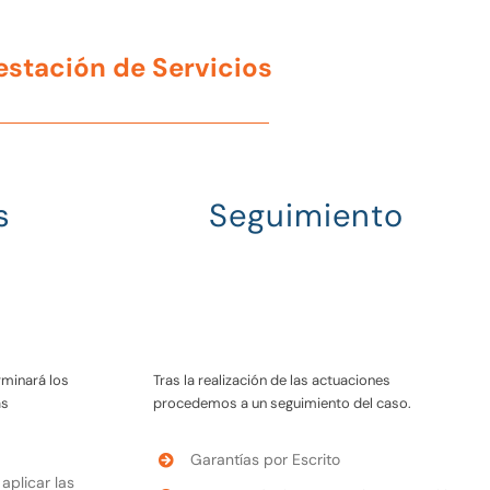
restación de Servicios
s
Seguimiento
rminará los
Tras la realización de las actuaciones
as
procedemos a un seguimiento del caso.
Garantías por Escrito
aplicar las