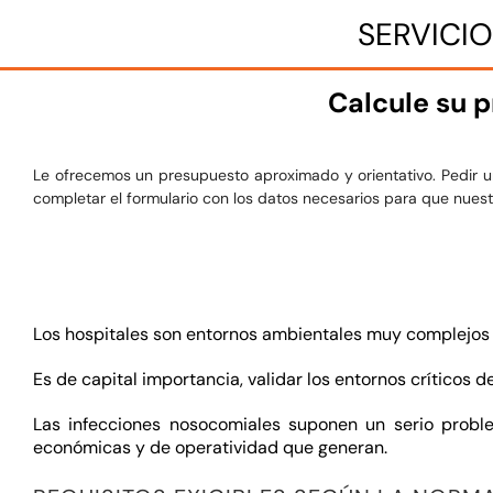
SERVICIO
Calcule su p
Le ofrecemos un presupuesto aproximado y orientativo. Pedir un
completar el formulario con los datos necesarios para que nuestr
Los hospitales son entornos ambientales muy complejos en
Es de capital importancia, validar los entornos críticos d
Las infecciones nosocomiales suponen un serio proble
económicas y de operatividad que generan.