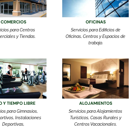
COMERCIOS
OFICINAS
icios para Centros
Servicios para Edificios de
rciales y Tiendas.
Oficinas, Centros y Espacios de
trabajo.
O Y TIEMPO LIBRE
ALOJAMIENTOS
cios para Gimnasios,
Servicios para Alojamientos
ortivos, Instalaciones
Turísticos, Casas Rurales y
Deportivas,
Centros Vacacionales.