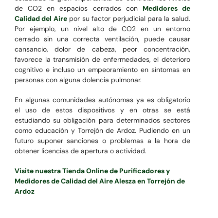
de CO2 en espacios cerrados con
Medidores de
Calidad del Aire
por su factor perjudicial para la salud.
Por ejemplo, un nivel alto de CO2 en un entorno
cerrado sin una correcta ventilación, puede causar
cansancio, dolor de cabeza, peor concentración,
favorece la transmisión de enfermedades, el deterioro
cognitivo e incluso un empeoramiento en síntomas en
personas con alguna dolencia pulmonar.
En algunas comunidades autónomas ya es obligatorio
el uso de estos dispositivos y en otras se está
estudiando su obligación para determinados sectores
como educación y Torrejón de Ardoz. Pudiendo en un
futuro suponer sanciones o problemas a la hora de
obtener licencias de apertura o actividad.
Visite nuestra Tienda Online de Purificadores y
Medidores de Calidad del Aire Alesza en Torrejón de
Ardoz