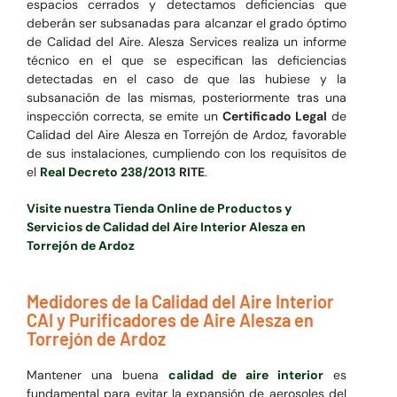
espacios cerrados y detectamos deficiencias que
deberán ser subsanadas para alcanzar el grado óptimo
de Calidad del Aire. Alesza Services realiza un informe
técnico en el que se especifican las deficiencias
detectadas en el caso de que las hubiese y la
subsanación de las mismas, posteriormente tras una
inspección correcta, se emite un
Certificado Legal
de
Calidad del Aire Alesza en Torrejón de Ardoz, favorable
de sus instalaciones, cumpliendo con los requisitos de
el
Real Decreto 238/2013
RITE
.
Visite nuestra Tienda Online de Productos y
Servicios de Calidad del Aire Interior Alesza en
Torrejón de Ardoz
Medidores de la Calidad del Aire Interior
CAI y Purificadores de Aire Alesza en
Torrejón de Ardoz
Mantener una buena
calidad de aire interior
es
fundamental para evitar la expansión de aerosoles del