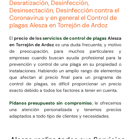
Desratización, Desinfección,
Desinsectación, Desinfección contra el
Coronavirus y en general el Control de
plagas Alesza en Torrejón de Ardoz
El
precio de los
servicios de control de plagas
Alesza
en Torrejón de Ardoz
es una duda frecuente, y motivo
de preocupación, para muchos particulares y
empresas cuando buscan ayuda profesional para la
prevención y control de una plaga en su propiedad o
instalaciones. Habiendo un amplio rango de elementos
que afectan al precio final para un programa de
control de plagas, es difícil proporcionar un precio
exacto debido a todos los factores a tener en cuenta.
Pídanos presupuesto sin compromiso
, le ofrecemos
una atención personalizada y tenemos precios
adaptados a todo tipo de clientes y necesidades.