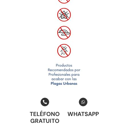
TELÉFONO
WHATSAPP
GRATUITO