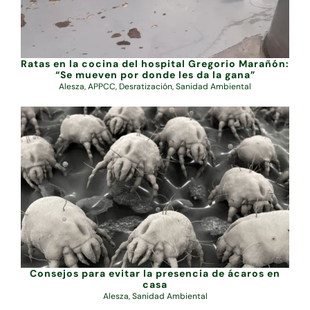
Ratas en la cocina del hospital Gregorio Marañón:
“Se mueven por donde les da la gana”
Alesza
,
APPCC
,
Desratización
,
Sanidad Ambiental
Consejos para evitar la presencia de ácaros en
casa
Alesza
,
Sanidad Ambiental