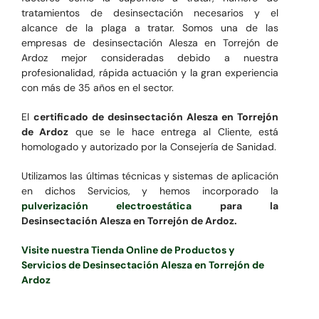
tratamientos de desinsectación necesarios y el
alcance de la plaga a tratar. Somos una de las
empresas de desinsectación Alesza en Torrejón de
Ardoz mejor consideradas debido a nuestra
profesionalidad, rápida actuación y la gran experiencia
con más de 35 años en el sector.
El
certificado de desinsectación Alesza en Torrejón
de Ardoz
que se le hace entrega al Cliente, está
homologado y autorizado por la Consejería de Sanidad.
Utilizamos las últimas técnicas y sistemas de aplicación
en dichos Servicios, y hemos incorporado la
pulverización electroestática
para la
Desinsectación Alesza en Torrejón de Ardoz.
Visite nuestra Tienda Online de Productos y
Servicios de Desinsectación Alesza en Torrejón de
Ardoz