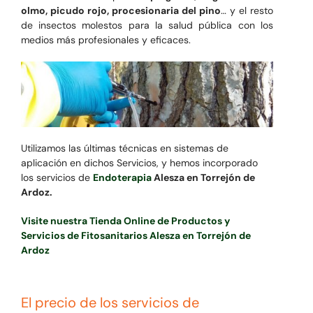
olmo, picudo rojo, procesionaria del pino
… y el resto
de insectos molestos para la salud pública con los
medios más profesionales y eficaces.
Utilizamos las últimas técnicas en sistemas de
aplicación en dichos Servicios, y hemos incorporado
los servicios de
Endoterapia
Alesza en Torrejón de
Ardoz.
Visite nuestra Tienda Online de Productos y
Servicios de Fitosanitarios Alesza en Torrejón de
Ardoz
El precio de los servicios de