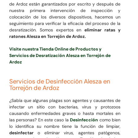
de Ardoz están garantizados por escrito y después de
nuestra primera intervención de inspección y
colocación de los diversos dispositivos, hacemos un
seguimiento para verificar la eficacia del proceso de la
desratización. Somos expertos en
eliminar ratas y
ratones Alesza en Torrejón de Ardoz.
Visite nuestra Tienda Online de Productos y
Servicios de Desratización Alesza en Torrejón de
Ardoz
Servicios de Desinfección Alesza en
Torrejón de Ardoz
¿Sabía que algunas plagas son agentes y causantes de
infectar un sitio con bacterias, virus y protozoos
causando enfermedades graves o hasta mortales en
las personas? En este caso la
Desinfección
como bien
lo identifica su nombre tiene la función de limpiar,
desinfectar
o eliminar virus, agentes patógenos,