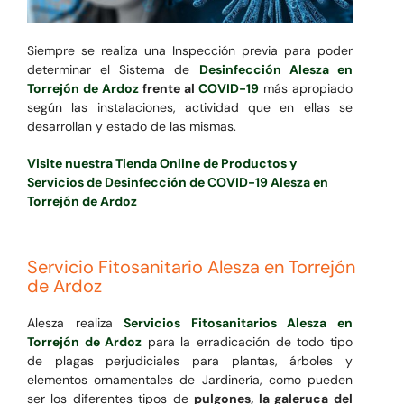
Siempre se realiza una Inspección previa para poder
determinar el Sistema de
Desinfección Alesza en
Torrejón de Ardoz
frente al
COVID-19
más apropiado
según las instalaciones, actividad que en ellas se
desarrollan y estado de las mismas.
Visite nuestra Tienda Online de Productos y
Servicios de Desinfección de COVID-19 Alesza en
Torrejón de Ardoz
Servicio Fitosanitario Alesza en Torrejón
de Ardoz
Alesza realiza
Servicios Fitosanitarios Alesza en
Torrejón de Ardoz
para la erradicación de todo tipo
de plagas perjudiciales para plantas, árboles y
elementos ornamentales de Jardinería, como pueden
ser los diferentes tipos de
pulgones, la galeruca del