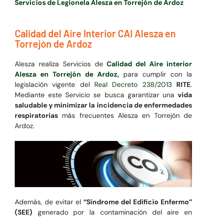
Servicios de Legionela Alesza en Torrejón de Ardoz
Calidad del Aire Interior CAI Alesza en
Torrejón de Ardoz
Alesza realiza Servicios de
Calidad del Aire interior
Alesza en Torrejón de Ardoz
,
para cumplir con la
legislación vigente del
Real Decreto 238/2013
RITE
.
Mediante este Servicio se busca garantizar una
vida
saludable y minimizar la incidencia de enfermedades
respiratorias
más frecuentes Alesza en Torrejón de
Ardoz.
Además, de evitar el
“Síndrome del Edificio Enfermo”
(SEE)
generado por la contaminación del aire en