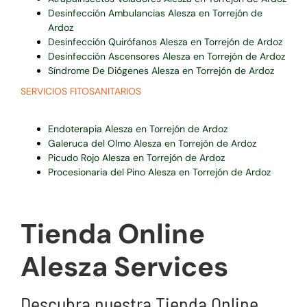
Desinfección Ambulancias Alesza en Torrejón de
Ardoz
Desinfección Quirófanos Alesza en Torrejón de Ardoz
Desinfección Ascensores Alesza en Torrejón de Ardoz
Síndrome De Diógenes Alesza en Torrejón de Ardoz
SERVICIOS FITOSANITARIOS
Endoterapia Alesza en Torrejón de Ardoz
Galeruca del Olmo Alesza en Torrejón de Ardoz
Picudo Rojo Alesza en Torrejón de Ardoz
Procesionaria del Pino Alesza en Torrejón de Ardoz
Tienda Online
Alesza Services
Descubra nuestra Tienda Online