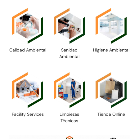
Calidad Ambiental
Sanidad
Higiene Ambiental
Ambiental
Facility Services
Limpiezas
Tienda Online
Técnicas