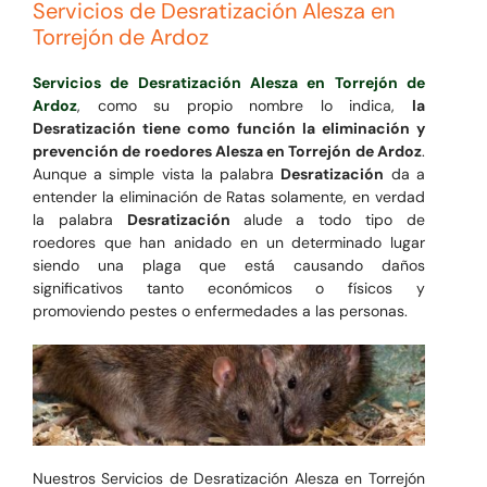
Servicios de Desratización Alesza en
Torrejón de Ardoz
Servicios de Desratización Alesza en Torrejón de
Ardoz
, como su propio nombre lo indica,
la
Desratización tiene como función la eliminación y
prevención de roedores Alesza en Torrejón de Ardoz
.
Aunque a simple vista la palabra
Desratización
da a
entender la eliminación de Ratas solamente, en verdad
la palabra
Desratización
alude a todo tipo de
roedores que han anidado en un determinado lugar
siendo una plaga que está causando daños
significativos tanto económicos o físicos y
promoviendo pestes o enfermedades a las personas.
Nuestros Servicios de Desratización Alesza en Torrejón