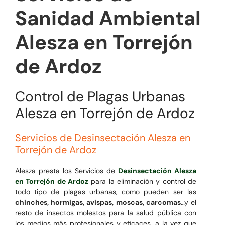
Sanidad Ambiental
Alesza en Torrejón
de Ardoz
Control de Plagas Urbanas
Alesza en Torrejón de Ardoz
Servicios de Desinsectación Alesza en
Torrejón de Ardoz
Alesza presta los Servicios de
Desinsectación Alesza
en Torrejón de Ardoz
para la eliminación y control de
todo tipo de plagas urbanas, como pueden ser las
chinches, hormigas, avispas, moscas, carcomas
…y el
resto de insectos molestos para la salud pública con
los medios más profesionales y eficaces, a la vez que