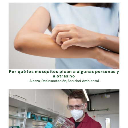
Por qué los mosquitos pican a algunas personas y
a otras no
Alesza
,
Desinsectación
,
Sanidad Ambiental