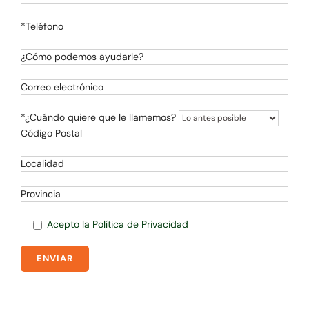
*Teléfono
¿Cómo podemos ayudarle?
Correo electrónico
*¿Cuándo quiere que le llamemos?
Código Postal
Localidad
Provincia
Acepto la Política de Privacidad