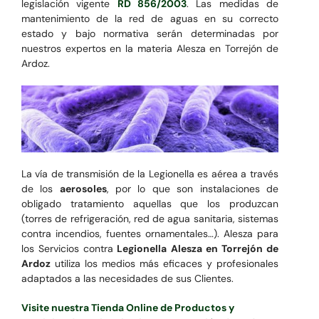
legislación vigente
RD 856/2003
. Las medidas de
mantenimiento de la red de aguas en su correcto
estado y bajo normativa serán determinadas por
nuestros expertos en la materia Alesza en Torrejón de
Ardoz.
La vía de transmisión de la Legionella es aérea a través
de los
aerosoles
, por lo que son instalaciones de
obligado tratamiento aquellas que los produzcan
(torres de refrigeración, red de agua sanitaria, sistemas
contra incendios, fuentes ornamentales…). Alesza para
los Servicios contra
Legionella Alesza en Torrejón de
Ardoz
utiliza los medios más eficaces y profesionales
adaptados a las necesidades de sus Clientes.
Visite nuestra Tienda Online de Productos y