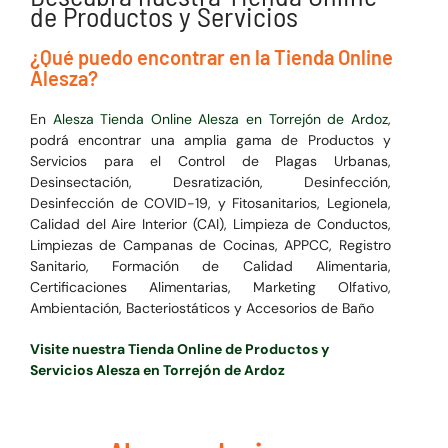
de Productos y Servicios
¿Qué puedo encontrar en la Tienda Online
Alesza?
En
Alesza Tienda Online Alesza en Torrejón de Ardoz
,
podrá encontrar una amplia gama de Productos y
Servicios para el
Control de Plagas Urbanas,
Desinsectación, Desratización, Desinfección,
Desinfección de COVID-19, y Fitosanitarios, Legionela,
Calidad del Aire Interior (CAI), Limpieza de Conductos,
Limpiezas de Campanas de Cocinas, APPCC, Registro
Sanitario, Formación de Calidad Alimentaria,
Certificaciones Alimentarias, Marketing Olfativo,
Ambientación, Bacteriostáticos y Accesorios de Baño
Visite nuestra Tienda Online de Productos y
Servicios Alesza en Torrejón de Ardoz