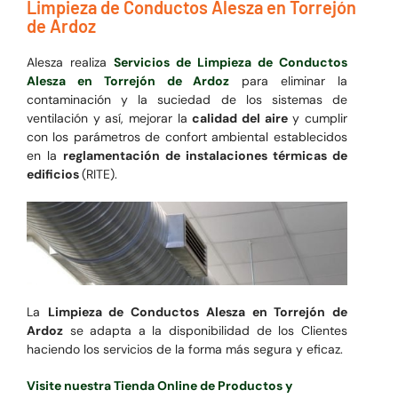
Limpieza de Conductos Alesza en Torrejón
de Ardoz
Alesza realiza
Servicios de Limpieza de Conductos
Alesza en Torrejón de Ardoz
para eliminar la
contaminación y la suciedad de los sistemas de
ventilación y así, mejorar la
calidad del aire
y cumplir
con los parámetros de confort ambiental establecidos
en la
reglamentación de instalaciones térmicas de
edificios
(RITE).
La
Limpieza de Conductos Alesza en Torrejón de
Ardoz
se adapta a la disponibilidad de los Clientes
haciendo los servicios de la forma más segura y eficaz.
Visite nuestra Tienda Online de Productos y