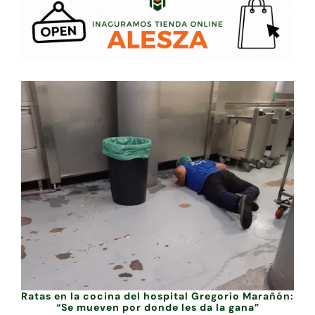
Ratas en la cocina del hospital Gregorio Marañón:
“Se mueven por donde les da la gana”