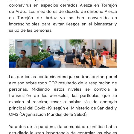
coronavirus en espacios cerrados Alesza en Torrejón
de Ardoz. Los medidores de dióxido de carbono Alesza
en Torrejón de Ardoz ya se han convertido en
imprescindibles para evitar riesgos en el bienestar y
salud de las personas.
Las partículas contaminantes que se transportan por el
aire son sobre todo CO2 resultado de la respiración de
personas. Midiendo estos niveles se controla la
transmisión de los aerosoles, las partículas que se
exhalan al respirar, toser o hablar, vía de contagio
principal del Covid-19 según el Ministerio de Sanidad y
OMS (Organización Mundial de la Salud).
Ya antes de la pandemia la comunidad científica había
estudiado la gran importancia de controlar los niveles