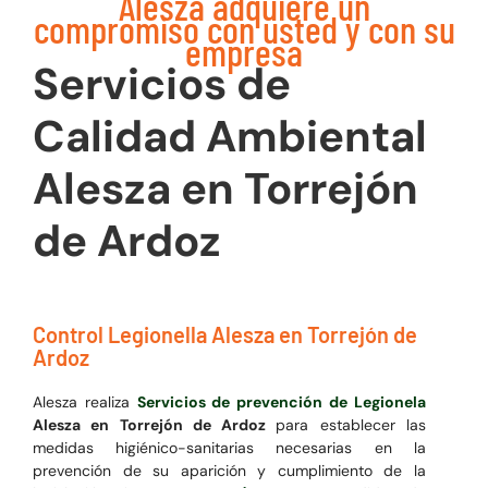
Alesza adquiere un
compromiso con usted y con su
empresa
Servicios de
Calidad Ambiental
Alesza en Torrejón
de Ardoz
Control Legionella Alesza en Torrejón de
Ardoz
Alesza realiza
Servicios de prevención de Legionela
Alesza en Torrejón de Ardoz
para establecer las
medidas higiénico-sanitarias necesarias en la
prevención de su aparición y cumplimiento de la