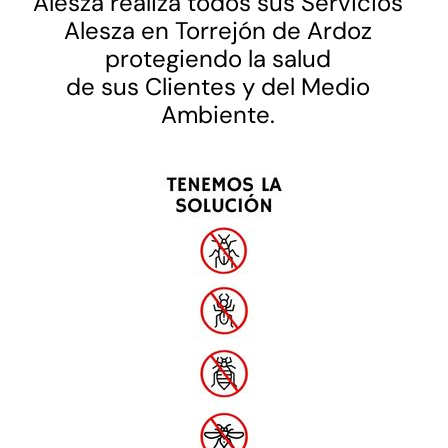
Alesza realiza todos sus Servicios
Alesza en Torrejón de Ardoz
protegiendo la salud
de sus Clientes y del Medio
Ambiente.