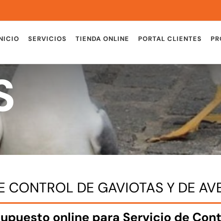
NICIO
SERVICIOS
TIENDA ONLINE
PORTAL CLIENTES
PR
S
DE CONTROL DE GAVIOTAS Y DE AV
supuesto online para Servicio de Cont