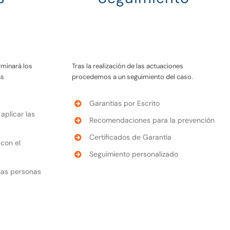
rminará los
Tras la realización de las actuaciones
as
procedemos a un seguimiento del caso.
Garantías por Escrito
aplicar las
Recomendaciones para la prevención
Certificados de Garantía
con el
Seguimiento personalizado
 las personas