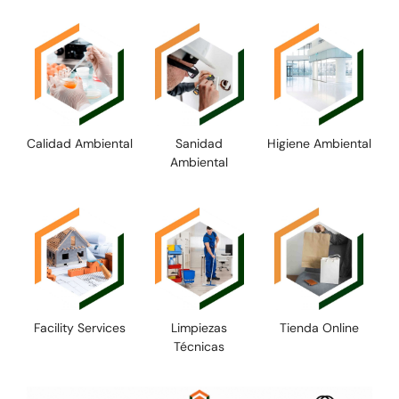
Calidad Ambiental
Sanidad
Higiene Ambiental
Ambiental
Facility Services
Limpiezas
Tienda Online
Técnicas