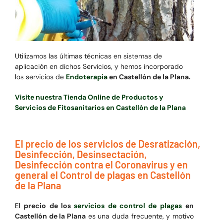
Utilizamos las últimas técnicas en sistemas de
aplicación en dichos Servicios, y hemos incorporado
los servicios de
Endoterapia
en Castellón de la Plana.
Visite nuestra Tienda Online de Productos y
Servicios de Fitosanitarios en Castellón de la Plana
El precio de los servicios de Desratización,
Desinfección, Desinsectación,
Desinfección contra el Coronavirus y en
general el Control de plagas en Castellón
de la Plana
El
precio de los
servicios de control de plagas
en
Castellón de la Plana
es una duda frecuente, y motivo