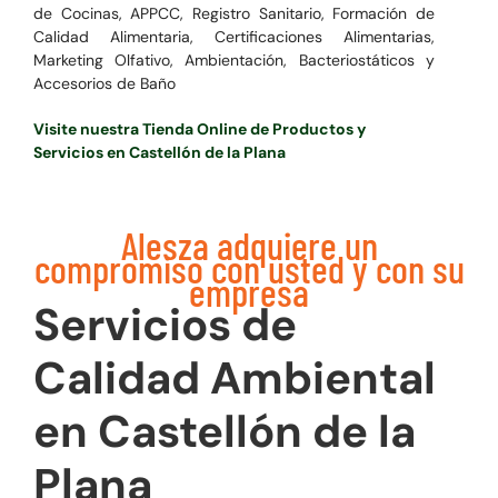
de Cocinas, APPCC, Registro Sanitario, Formación de
Calidad Alimentaria, Certificaciones Alimentarias,
Marketing Olfativo, Ambientación, Bacteriostáticos y
Accesorios de Baño
Visite nuestra Tienda Online de Productos y
Servicios en Castellón de la Plana
Alesza adquiere un
compromiso con usted y con su
empresa
Servicios de
Calidad Ambiental
en Castellón de la
Plana