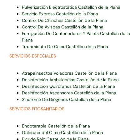
Pulverización Electrostática Castellón de la Plana
Servicio Express Castellón de la Plana
Control De Chinches Castellón de la Plana
Control De Avispas Castellón de la Plana
Fumigación De Contenedores Y Palets Castellón de la
Plana
Tratamiento De Calor Castellón de la Plana
SERVICIOS ESPECIALES
Atrapainsectos Voladores Castellón de la Plana
Desinfección Ambulancias Castellón de la Plana
Desinfección Quirófanos Castellón de la Plana
Desinfección Ascensores Castellón de la Plana
Síndrome De Diógenes Castellón de la Plana
SERVICIOS FITOSANITARIOS
Endoterapia Castellón de la Plana
Galeruca del Olmo Castellón de la Plana
Picudo Rojo Castellón de la Plana