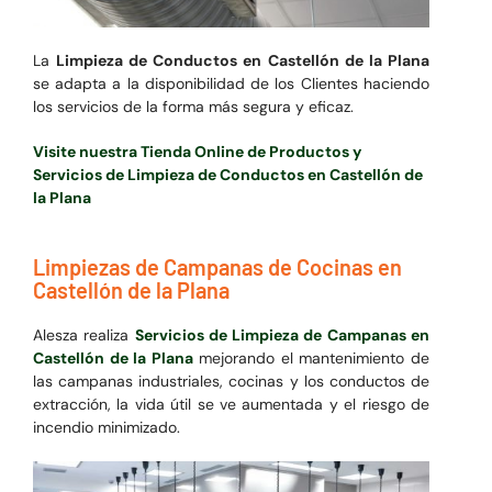
La
Limpieza de Conductos en Castellón de la Plana
se adapta a la disponibilidad de los Clientes haciendo
los servicios de la forma más segura y eficaz.
Visite nuestra Tienda Online de Productos y
Servicios de Limpieza de Conductos en Castellón de
la Plana
Limpiezas de Campanas de Cocinas en
Castellón de la Plana
Alesza realiza
Servicios de Limpieza de Campanas en
Castellón de la Plana
mejorando el mantenimiento de
las campanas industriales, cocinas y los conductos de
extracción, la vida útil se ve aumentada y el riesgo de
incendio minimizado.