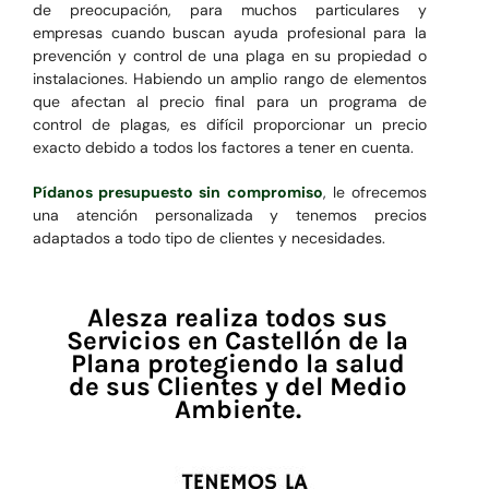
de preocupación, para muchos particulares y
empresas cuando buscan ayuda profesional para la
prevención y control de una plaga en su propiedad o
instalaciones. Habiendo un amplio rango de elementos
que afectan al precio final para un programa de
control de plagas, es difícil proporcionar un precio
exacto debido a todos los factores a tener en cuenta.
Pídanos presupuesto sin compromiso
, le ofrecemos
una atención personalizada y tenemos precios
adaptados a todo tipo de clientes y necesidades.
Alesza realiza todos sus
Servicios en Castellón de la
Plana protegiendo la salud
de sus Clientes y del Medio
Ambiente.