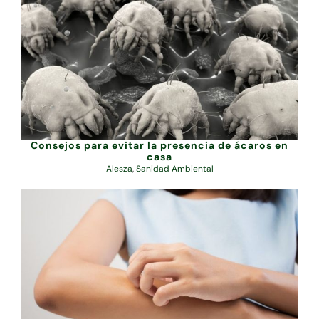
Consejos para evitar la presencia de ácaros en
casa
Alesza
,
Sanidad Ambiental