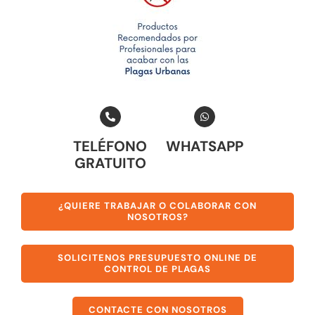
TELÉFONO
WHATSAPP
GRATUITO
¿QUIERE TRABAJAR O COLABORAR CON
NOSOTROS?
SOLICITENOS PRESUPUESTO ONLINE DE
CONTROL DE PLAGAS
CONTACTE CON NOSOTROS