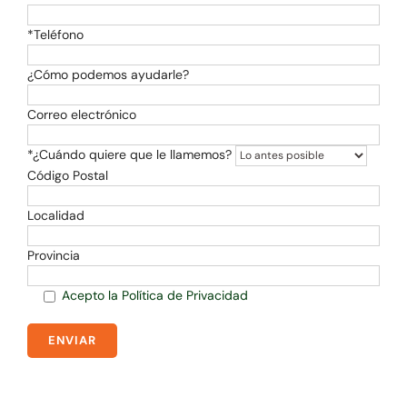
*Teléfono
¿Cómo podemos ayudarle?
Correo electrónico
*¿Cuándo quiere que le llamemos?
Código Postal
Localidad
Provincia
Acepto la Política de Privacidad