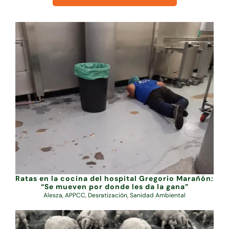
Ratas en la cocina del hospital Gregorio Marañón:
“Se mueven por donde les da la gana”
Alesza
,
APPCC
,
Desratización
,
Sanidad Ambiental