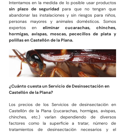
Intentamos en la medida de lo posible usar productos
sin plazo de seguridad
para que no tengan que
abandonar las instalaciones y sin riesgos para niños,
personas mayores y animales domésticos. Somos
expertos en
eliminar cucarachas, chinches,
hormigas, avispas, moscas, pececillos de plata y
polillas en Castellón de la Plana.
¿Cuánto cuesta un Servicio de Desinsectación en
Castellón de la Plana?
Los precios de los Servicios de desinsectación en
Castellón de la Plana (cucarachas, hormigas, avispas,
chinches, etc.) varían dependiendo de diversos
factores como la superficie a tratar, número de
tratamientos de desinsectación necesarios y el