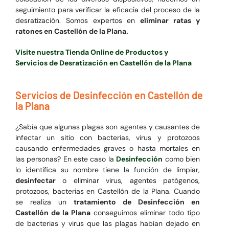
seguimiento para verificar la eficacia del proceso de la
desratización. Somos expertos en
eliminar ratas y
ratones en Castellón de la Plana.
Visite nuestra Tienda Online de Productos y
Servicios de Desratización en Castellón de la Plana
Servicios de Desinfección en Castellón de
la Plana
¿Sabía que algunas plagas son agentes y causantes de
infectar un sitio con bacterias, virus y protozoos
causando enfermedades graves o hasta mortales en
las personas? En este caso la
Desinfección
como bien
lo identifica su nombre tiene la función de limpiar,
desinfectar
o eliminar virus, agentes patógenos,
protozoos, bacterias en Castellón de la Plana. Cuando
se realiza un
tratamiento de Desinfección en
Castellón de la Plana
conseguimos eliminar todo tipo
de bacterias y virus que las plagas habían dejado en