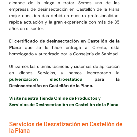
alcance de la plaga a tratar. Somos una de las
empresas de desinsectación en Castellón de la Plana
mejor consideradas debido a nuestra profesionalidad,
rápida actuación y la gran experiencia con más de 35
años en el sector.
El
certificado de desinsectación en Castellón de la
Plana
que se le hace entrega al Cliente, está
homologado y autorizado por la Consejería de Sanidad.
Utilizamos las últimas técnicas y sistemas de aplicación
en dichos Servicios, y hemos incorporado la
pulverización electroestática
para la
Desinsectación en Castellón de la Plana.
Visite nuestra Tienda Online de Productos y
Servicios de Desinsectación en Castellón de la Plana
Servicios de Desratización en Castellón de
la Plana