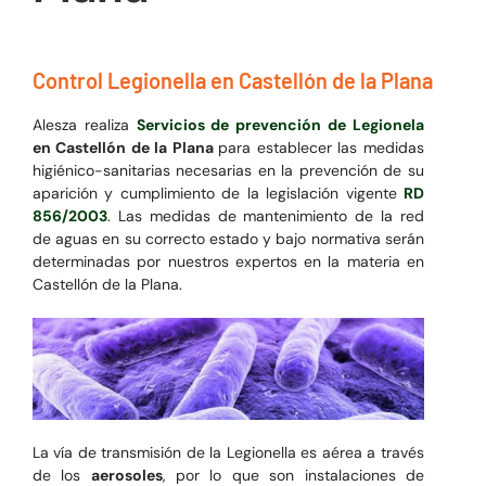
Control Legionella en Castellón de la Plana
Alesza realiza
Servicios de prevención de Legionela
en Castellón de la Plana
para establecer las medidas
higiénico-sanitarias necesarias en la prevención de su
aparición y cumplimiento de la legislación vigente
RD
856/2003
. Las medidas de mantenimiento de la red
de aguas en su correcto estado y bajo normativa serán
determinadas por nuestros expertos en la materia en
Castellón de la Plana.
La vía de transmisión de la Legionella es aérea a través
de los
aerosoles
, por lo que son instalaciones de