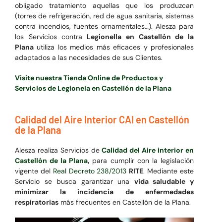
obligado tratamiento aquellas que los produzcan
(torres de refrigeración, red de agua sanitaria, sistemas
contra incendios, fuentes ornamentales…). Alesza para
los Servicios contra
Legionella en Castellón de la
Plana
utiliza los medios más eficaces y profesionales
adaptados a las necesidades de sus Clientes.
Visite nuestra Tienda Online de Productos y
Servicios de Legionela en Castellón de la Plana
Calidad del Aire Interior CAI en Castellón
de la Plana
Alesza realiza Servicios de
Calidad del Aire interior en
Castellón de la Plana
,
para cumplir con la legislación
vigente del
Real Decreto 238/2013
RITE
. Mediante este
Servicio se busca garantizar una
vida saludable y
minimizar la incidencia de enfermedades
respiratorias
más frecuentes en Castellón de la Plana.