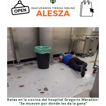
Ratas en la cocina del hospital Gregorio Marañón:
“Se mueven por donde les da la gana”