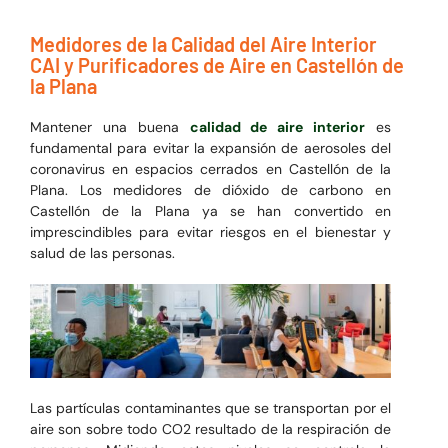
Medidores de la Calidad del Aire Interior
CAI y Purificadores de Aire en Castellón de
la Plana
Mantener una buena
calidad de aire interior
es
fundamental para evitar la expansión de aerosoles del
coronavirus en espacios cerrados en Castellón de la
Plana. Los medidores de dióxido de carbono en
Castellón de la Plana ya se han convertido en
imprescindibles para evitar riesgos en el bienestar y
salud de las personas.
Las partículas contaminantes que se transportan por el
aire son sobre todo CO2 resultado de la respiración de