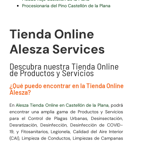
Procesionaria del Pino Castellón de la Plana
Tienda Online
Alesza Services
Descubra nuestra Tienda Online
de Productos y Servicios
¿Qué puedo encontrar en la Tienda Online
Alesza?
En
Alesza Tienda Online en Castellón de la Plana
, podrá
encontrar una amplia gama de Productos y Servicios
para el
Control de Plagas Urbanas, Desinsectación,
Desratización, Desinfección, Desinfección de COVID-
19, y Fitosanitarios, Legionela, Calidad del Aire Interior
(CAI), Limpieza de Conductos, Limpiezas de Campanas