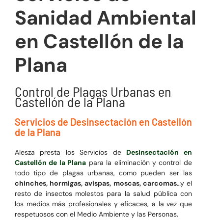
Sanidad Ambiental
en Castellón de la
Plana
Control de Plagas Urbanas en
Castellón de la Plana
Servicios de Desinsectación en Castellón
de la Plana
Alesza presta los Servicios de
Desinsectación en
Castellón de la Plana
para la eliminación y control de
todo tipo de plagas urbanas, como pueden ser las
chinches, hormigas, avispas, moscas, carcomas
…y el
resto de insectos molestos para la salud pública con
los medios más profesionales y eficaces, a la vez que
respetuosos con el Medio Ambiente y las Personas.