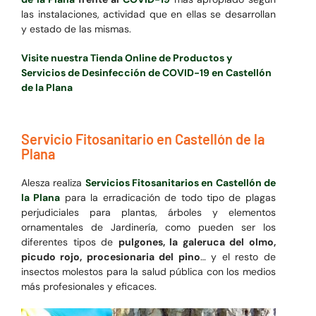
las instalaciones, actividad que en ellas se desarrollan
y estado de las mismas.
Visite nuestra Tienda Online de Productos y
Servicios de Desinfección de COVID-19 en Castellón
de la Plana
Servicio Fitosanitario en Castellón de la
Plana
Alesza realiza
Servicios Fitosanitarios en Castellón de
la Plana
para la erradicación de todo tipo de plagas
perjudiciales para plantas, árboles y elementos
ornamentales de Jardinería, como pueden ser los
diferentes tipos de
pulgones, la galeruca del olmo,
picudo rojo, procesionaria del pino
… y el resto de
insectos molestos para la salud pública con los medios
más profesionales y eficaces.