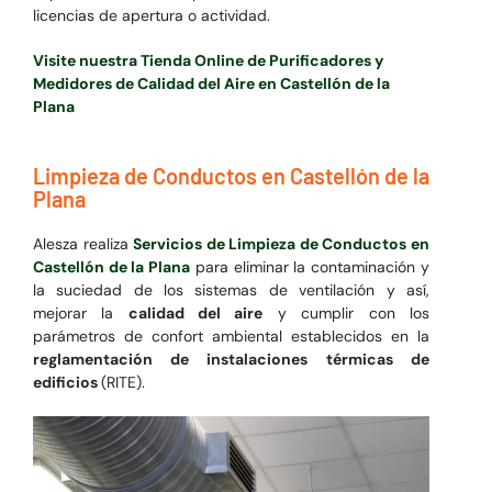
licencias de apertura o actividad.
Visite nuestra Tienda Online de Purificadores y
Medidores de Calidad del Aire en Castellón de la
Plana
Limpieza de Conductos en Castellón de la
Plana
Alesza realiza
Servicios de Limpieza de Conductos en
Castellón de la Plana
para eliminar la contaminación y
la suciedad de los sistemas de ventilación y así,
mejorar la
calidad del aire
y cumplir con los
parámetros de confort ambiental establecidos en la
reglamentación de instalaciones térmicas de
edificios
(RITE).