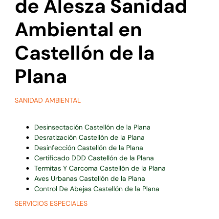
de Alesza Sanidad
Ambiental en
Castellón de la
Plana
SANIDAD AMBIENTAL
Desinsectación Castellón de la Plana
Desratización Castellón de la Plana
Desinfección Castellón de la Plana
Certificado DDD Castellón de la Plana
Termitas Y Carcoma Castellón de la Plana
Aves Urbanas Castellón de la Plana
Control De Abejas Castellón de la Plana
SERVICIOS ESPECIALES