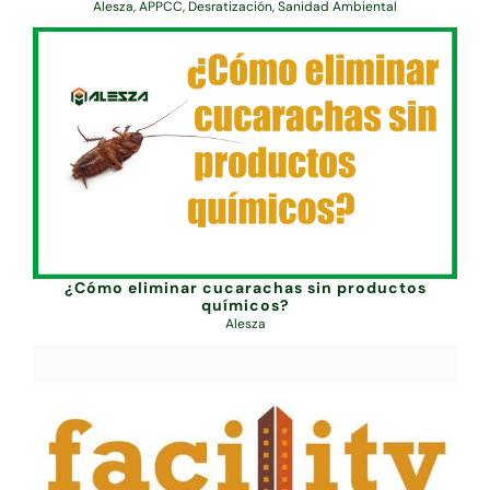
Alesza
,
APPCC
,
Desratización
,
Sanidad Ambiental
¿Cómo eliminar cucarachas sin productos
químicos?
Alesza