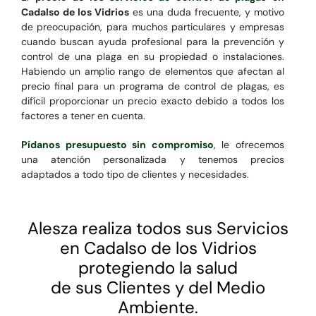
Cadalso de los Vidrios
es una duda frecuente, y motivo
de preocupación, para muchos particulares y empresas
cuando buscan ayuda profesional para la prevención y
control de una plaga en su propiedad o instalaciones.
Habiendo un amplio rango de elementos que afectan al
precio final para un programa de control de plagas, es
difícil proporcionar un precio exacto debido a todos los
factores a tener en cuenta.
Pídanos presupuesto sin compromiso
, le ofrecemos
una atención personalizada y tenemos precios
adaptados a todo tipo de clientes y necesidades.
Alesza realiza todos sus Servicios
en Cadalso de los Vidrios
protegiendo la salud
de sus Clientes y del Medio
Ambiente.