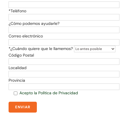
*Teléfono
¿Cómo podemos ayudarle?
Correo electrónico
*¿Cuándo quiere que le llamemos?
Código Postal
Localidad
Provincia
Acepto la Política de Privacidad