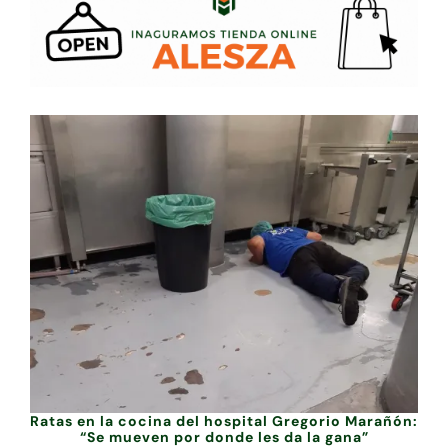
Ratas en la cocina del hospital Gregorio Marañón:
“Se mueven por donde les da la gana”