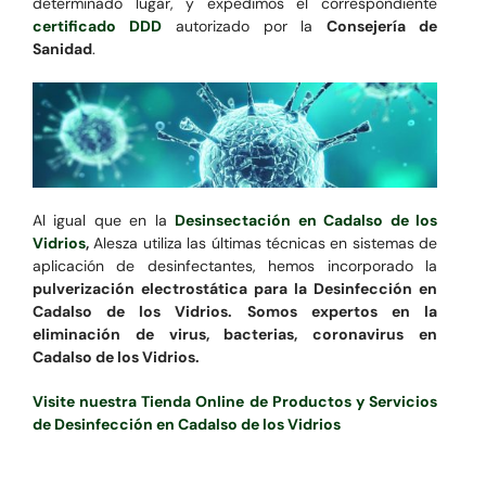
determinado lugar, y expedimos el correspondiente
certificado DDD
autorizado por la
Consejería de
Sanidad
.
Al igual que en la
Desinsectación en Cadalso de los
Vidrios
,
Alesza utiliza las últimas técnicas en sistemas de
aplicación de desinfectantes, hemos incorporado la
pulverización electrostática para la Desinfección en
Cadalso de los Vidrios. Somos expertos en la
eliminación de virus, bacterias, coronavirus en
Cadalso de los Vidrios.
Visite nuestra Tienda Online de Productos y Servicios
de Desinfección en Cadalso de los Vidrios