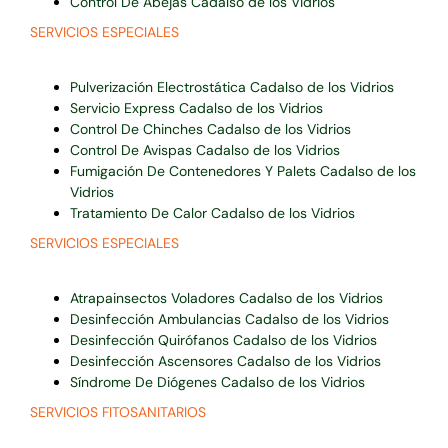
Control De Abejas Cadalso de los Vidrios
SERVICIOS ESPECIALES
Pulverización Electrostática Cadalso de los Vidrios
Servicio Express Cadalso de los Vidrios
Control De Chinches Cadalso de los Vidrios
Control De Avispas Cadalso de los Vidrios
Fumigación De Contenedores Y Palets Cadalso de los
Vidrios
Tratamiento De Calor Cadalso de los Vidrios
SERVICIOS ESPECIALES
Atrapainsectos Voladores Cadalso de los Vidrios
Desinfección Ambulancias Cadalso de los Vidrios
Desinfección Quirófanos Cadalso de los Vidrios
Desinfección Ascensores Cadalso de los Vidrios
Síndrome De Diógenes Cadalso de los Vidrios
SERVICIOS FITOSANITARIOS