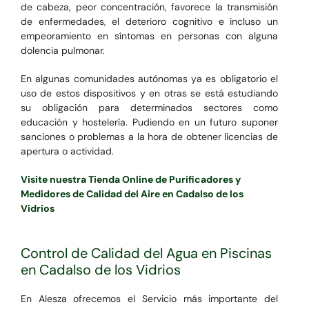
de cabeza, peor concentración, favorece la transmisión
de enfermedades, el deterioro cognitivo e incluso un
empeoramiento en síntomas en personas con alguna
dolencia pulmonar.
En algunas comunidades autónomas ya es obligatorio el
uso de estos dispositivos y en otras se está estudiando
su obligación para determinados sectores como
educación y hostelería. Pudiendo en un futuro suponer
sanciones o problemas a la hora de obtener licencias de
apertura o actividad.
Visite nuestra Tienda Online de Purificadores y
Medidores de Calidad del Aire en Cadalso de los
Vidrios
Control de Calidad del Agua en Piscinas
en Cadalso de los Vidrios
En Alesza ofrecemos el Servicio más importante del