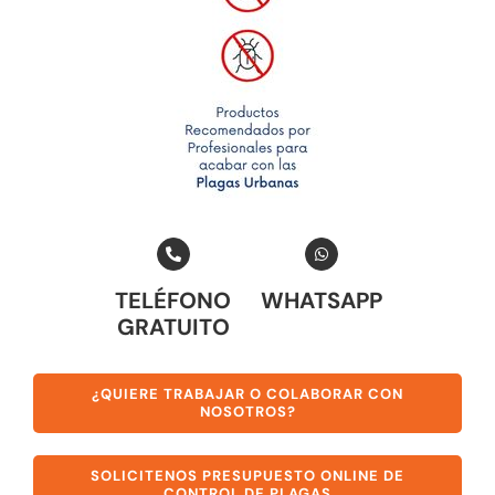
TELÉFONO
WHATSAPP
GRATUITO
¿QUIERE TRABAJAR O COLABORAR CON
NOSOTROS?
SOLICITENOS PRESUPUESTO ONLINE DE
CONTROL DE PLAGAS