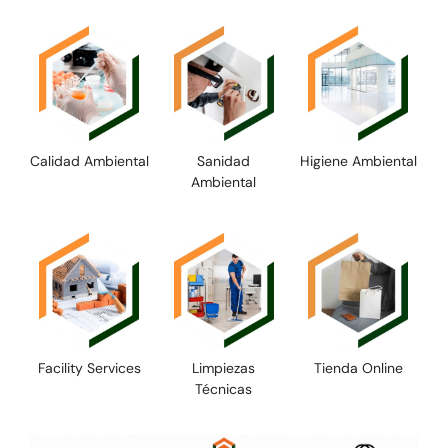
Calidad Ambiental
Sanidad
Higiene Ambiental
Ambiental
Facility Services
Limpiezas
Tienda Online
Técnicas