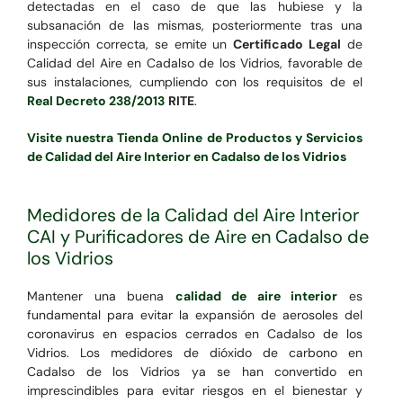
detectadas en el caso de que las hubiese y la
subsanación de las mismas, posteriormente tras una
inspección correcta, se emite un
Certificado Legal
de
Calidad del Aire en Cadalso de los Vidrios, favorable de
sus instalaciones, cumpliendo con los requisitos de el
Real Decreto 238/2013
RITE
.
Visite nuestra Tienda Online de Productos y Servicios
de Calidad del Aire Interior en Cadalso de los Vidrios
Medidores de la Calidad del Aire Interior
CAI y Purificadores de Aire en Cadalso de
los Vidrios
Mantener una buena
calidad de aire interior
es
fundamental para evitar la expansión de aerosoles del
coronavirus en espacios cerrados en Cadalso de los
Vidrios. Los medidores de dióxido de carbono en
Cadalso de los Vidrios ya se han convertido en
imprescindibles para evitar riesgos en el bienestar y