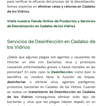
para verificar la eficacia del proceso de la desratización.
Somos expertos en
eliminar ratas y ratones en Cadalso
de los Vidrios.
Visite nuestra Tienda Online de Productos y Servicios
de Desratización en Cadalso de los Vidrios
Servicios de Desinfección en Cadalso de
los Vidrios
¿Sabía que algunas plagas son agentes y causantes de
infectar un sitio con bacterias, virus y protozoos
causando enfermedades graves o hasta mortales en las
personas? En este caso la
Desinfección
como bien lo
identifica su nombre tiene la función de limpiar,
desinfectar
o eliminar virus, agentes patógenos,
protozoos, bacterias en Cadalso de los Vidrios. Cuando
se realiza un
tratamiento de Desinfección en Cadalso
de los Vidrios
conseguimos eliminar todo tipo de
bacterias y virus que las plagas habían dejado en un