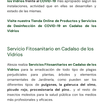
los Vidrios
frente al
COVID-19
más apropiado según las
instalaciones, actividad que en ellas se desarrollan y
estado de las mismas.
Visite nuestra Tienda Online de Productos y Servicios
de Desinfección de COVID-19 en Cadalso de los
Vidrios
Servicio Fitosanitario en Cadalso de los
Vidrios
Alesza realiza
Servicios Fitosanitarios en Cadalso de los
Vidrios
para la erradicación de todo tipo de plagas
perjudiciales para plantas, árboles y elementos
ornamentales de Jardinería, como pueden ser los
diferentes tipos de
pulgones, la galeruca del olmo,
picudo rojo, procesionaria del pino
… y el resto de
insectos molestos para la salud pública con los medios
más profesionales y eficaces.