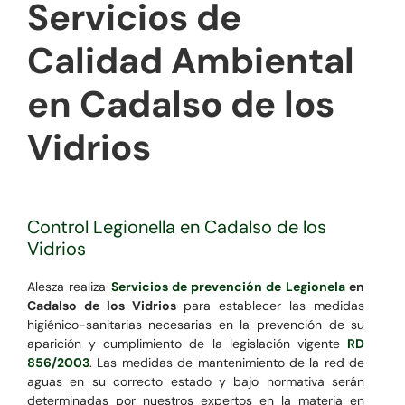
Servicios de
Calidad Ambiental
en Cadalso de los
Vidrios
Control Legionella en Cadalso de los
Vidrios
Alesza realiza
Servicios de prevención de Legionela
en
Cadalso de los Vidrios
para establecer las medidas
higiénico-sanitarias necesarias en la prevención de su
aparición y cumplimiento de la legislación vigente
RD
856/2003
. Las medidas de mantenimiento de la red de
aguas en su correcto estado y bajo normativa serán
determinadas por nuestros expertos en la materia en