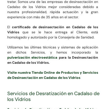
tratar. Somos una de las empresas de desinsectación en
Cadalso de los Vidrios mejor consideradas debido a
nuestra profesionalidad, rápida actuación y la gran
experiencia con más de 35 años en el sector.
El
certificado de desinsectación en Cadalso de los
Vidrios
que se le hace entrega al Cliente, está
homologado y autorizado por la Consejería de Sanidad.
Utilizamos las últimas técnicas y sistemas de aplicación
en dichos Servicios, y hemos incorporado la
pulverización electroestática
para la Desinsectación
en Cadalso de los Vidrios.
Visite nuestra Tienda Online de Productos y Servicios
de Desinsectación en Cadalso de los Vidrios
Servicios de Desratización en Cadalso de
los Vidrios