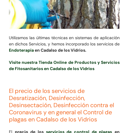
Utilizamos las últimas técnicas en sistemas de aplicación
en dichos Servicios, y hemos incorporado los servicios de
Endoterapia
en Cadalso de los Vidrios.
Visite nuestra Tienda Online de Productos y Servicios
de Fitosanitarios en Cadalso de los Vidrios
El precio de los servicios de
Desratización, Desinfección,
Desinsectación, Desinfección contra el
Coronavirus y en general el Control de
plagas en Cadalso de los Vidrios
El
precio de los
servicios de control de plagas
en