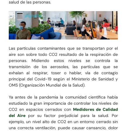
salud de las personas.
Las partículas contaminantes que se transportan por el
aire son sobre todo CO2 resultado de la respiración de
personas. Midiendo estos niveles se controla la
transmisión de los aerosoles, las partículas que se
exhalan al respirar, toser o hablar, vía de contagio
principal del Covid-19 según el Ministerio de Sanidad y
OMS (Organización Mundial de la Salud).
Ya antes de la pandemia la comunidad científica había
estudiado la gran importancia de controlar los niveles de
CO2 en espacios cerrados con
Medidores de Calidad
del Aire
por su factor perjudicial para la salud. Por
ejemplo, un nivel alto de CO2 en un entorno cerrado sin
una correcta ventilación, puede causar cansancio, dolor