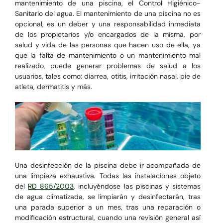
mantenimiento de una piscina, el Control Higiénico-
Sanitario del agua. El mantenimiento de una piscina no es
opcional, es un deber y una responsabilidad inmediata
de los propietarios y/o encargados de la misma, por
salud y vida de las personas que hacen uso de ella, ya
que la falta de mantenimiento o un mantenimiento mal
realizado, puede generar problemas de salud a los
usuarios, tales como: diarrea, otitis, irritación nasal, pie de
atleta, dermatitis y más.
Una desinfección de la piscina debe ir acompañada de
una limpieza exhaustiva.
Todas las instalaciones objeto
del
RD 865/2003
, incluyéndose las piscinas y sistemas
de agua climatizada,
se limpiarán y desinfectarán, tras
una parada superior a un mes, tras una reparación o
modificación estructural, cuando una revisión general así