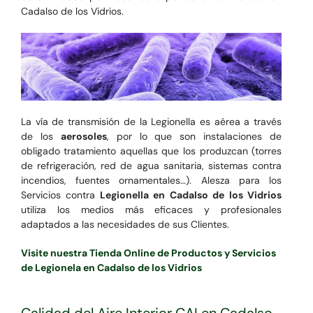
Cadalso de los Vidrios.
La vía de transmisión de la Legionella es aérea a través
de los
aerosoles
, por lo que son instalaciones de
obligado tratamiento aquellas que los produzcan (torres
de refrigeración, red de agua sanitaria, sistemas contra
incendios, fuentes ornamentales…). Alesza para los
Servicios contra
Legionella en Cadalso de los Vidrios
utiliza los medios más eficaces y profesionales
adaptados a las necesidades de sus Clientes.
Visite nuestra Tienda Online de Productos y Servicios
de Legionela en Cadalso de los Vidrios