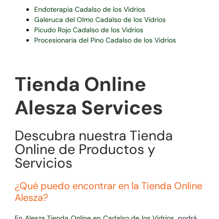
Endoterapia Cadalso de los Vidrios
Galeruca del Olmo Cadalso de los Vidrios
Picudo Rojo Cadalso de los Vidrios
Procesionaria del Pino Cadalso de los Vidrios
Tienda Online
Alesza Services
Descubra nuestra Tienda
Online de Productos y
Servicios
¿Qué puedo encontrar en la Tienda Online
Alesza?
En
Alesza Tienda Online en Cadalso de los Vidrios
, podrá