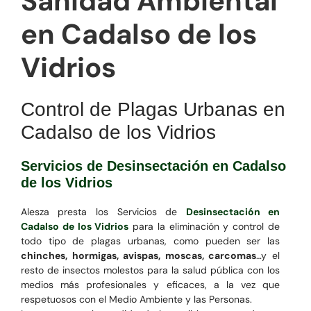
Sanidad Ambiental
en Cadalso de los
Vidrios
Control de Plagas Urbanas en
Cadalso de los Vidrios
Servicios de Desinsectación en Cadalso
de los Vidrios
Alesza presta los Servicios de
Desinsectación en
Cadalso de los Vidrios
para la eliminación y control de
todo tipo de plagas urbanas, como pueden ser las
chinches, hormigas, avispas, moscas, carcomas
…y el
resto de insectos molestos para la salud pública con los
medios más profesionales y eficaces, a la vez que
respetuosos con el Medio Ambiente y las Personas.