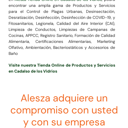
encontrar una amplia gama de Productos y Servicios
para el
Control de Plagas Urbanas, Desinsectación,
Desratización, Desinfección, Desinfección de COVID-19, y
Fitosanitarios, Legionela, Calidad del Aire Interior (CAI),
Limpieza de Conductos, Limpiezas de Campanas de
Cocinas, APPCC, Registro Sanitario, Formación de Calidad
Alimentaria, Certificaciones Alimentarias, Marketing
Olfativo, Ambientación, Bacteriostáticos y Accesorios de
Baño
Visite nuestra Tienda Online de Productos y Servicios
en Cadalso de los Vidrios
Alesza adquiere un
compromiso con usted
y con su empresa