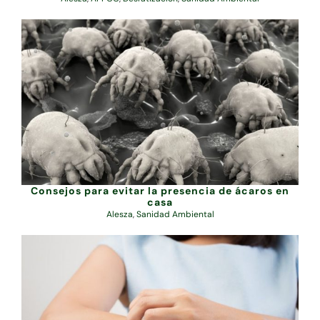
Consejos para evitar la presencia de ácaros en
casa
Alesza
,
Sanidad Ambiental