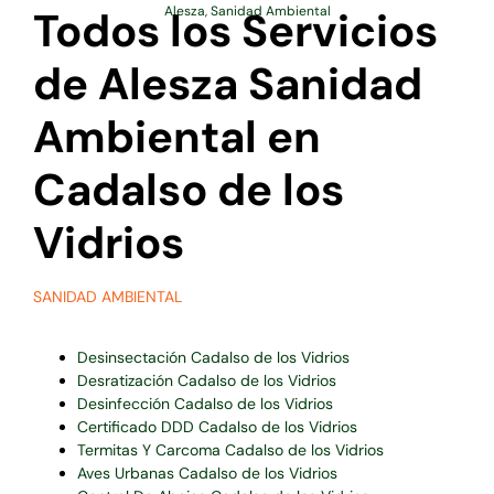
Todos los Servicios
Alesza
,
Sanidad Ambiental
de Alesza Sanidad
Ambiental en
Cadalso de los
Vidrios
SANIDAD AMBIENTAL
Desinsectación Cadalso de los Vidrios
Desratización Cadalso de los Vidrios
Desinfección Cadalso de los Vidrios
Certificado DDD Cadalso de los Vidrios
Termitas Y Carcoma Cadalso de los Vidrios
Aves Urbanas Cadalso de los Vidrios