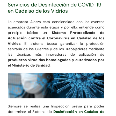
Servicios de Desinfección de COVID-19
en Cadalso de los Vidrios
La empresa Alesza está concienciada con los eventos
acaecidos durante esta etapa y por ello, entiende como
principio básico un
Sistema Protocolizado de
Actuación contra el Coronavirus en Cadalso de los
Vidrios
. El sistema busca garantizar la protección
sanitaria de los Clientes y de los Trabajadores mediante
las técnicas más innovadoras de aplicación de
productos virucidas homologados y autorizados por
el Ministerio de Sanidad
.
Siempre se realiza una Inspección previa para poder
determinar el Sistema de
Desinfección en Cadalso de