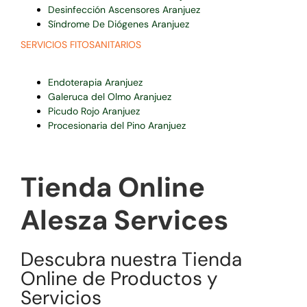
Desinfección Ascensores Aranjuez
Síndrome De Diógenes Aranjuez
SERVICIOS FITOSANITARIOS
Endoterapia Aranjuez
Galeruca del Olmo Aranjuez
Picudo Rojo Aranjuez
Procesionaria del Pino Aranjuez
Tienda Online
Alesza Services
Descubra nuestra Tienda
Online de Productos y
Servicios