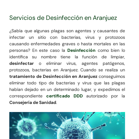
Servicios de Desinfección en Aranjuez
¿Sabía que algunas plagas son agentes y causantes de
infectar un sitio con bacterias, virus y protozoos
causando enfermedades graves o hasta mortales en las
personas? En este caso la
Desinfección
como bien lo
identifica su nombre tiene la función de limpiar,
desinfectar
o eliminar virus, agentes patógenos,
protozoos, bacterias en Aranjuez. Cuando se realiza un
tratamiento de Desinfección en Aranjuez
conseguimos
eliminar todo tipo de bacterias y virus que las plagas
habían dejado en un determinado lugar, y expedimos el
correspondiente
certificado DDD
autorizado por la
Consejería de Sanidad
.