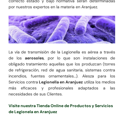
correcto estado y bajo normativa serán determinadas
por nuestros expertos en la materia en Aranjuez.
La vía de transmisión de la Legionella es aérea a través
de los
aerosoles
, por lo que son instalaciones de
obligado tratamiento aquellas que los produzcan (torres
de refrigeración, red de agua sanitaria, sistemas contra
incendios, fuentes ornamentales…). Alesza para los
Servicios contra
Legionella en Aranjuez
utiliza los medios
más eficaces y profesionales adaptados a las
necesidades de sus Clientes.
Visite nuestra Tienda Online de Productos y Servicios
de Legionela en Aranjuez