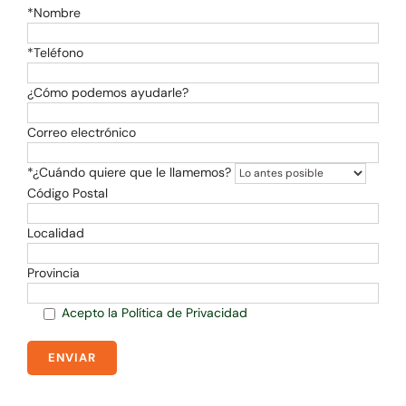
*Nombre
*Teléfono
¿Cómo podemos ayudarle?
Correo electrónico
*¿Cuándo quiere que le llamemos?
Código Postal
Localidad
Provincia
Acepto la Política de Privacidad