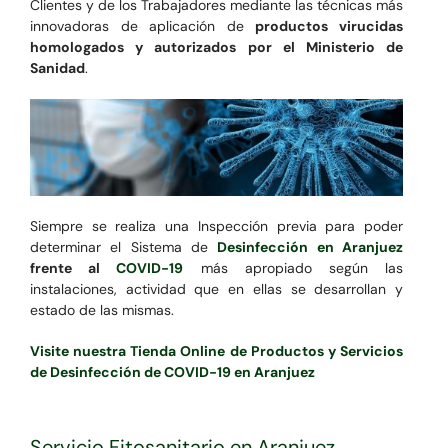
Clientes y de los Trabajadores mediante las técnicas más
innovadoras de aplicación de
productos virucidas
homologados y autorizados por el Ministerio de
Sanidad
.
Siempre se realiza una Inspección previa para poder
determinar el Sistema de
Desinfección en Aranjuez
frente al
COVID-19
más apropiado según las
instalaciones, actividad que en ellas se desarrollan y
estado de las mismas.
Visite nuestra Tienda Online de Productos y Servicios
de Desinfección de COVID-19 en Aranjuez
Servicio Fitosanitario en Aranjuez