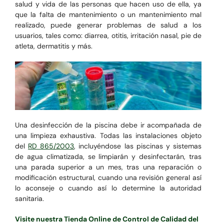
salud y vida de las personas que hacen uso de ella, ya
que la falta de mantenimiento o un mantenimiento mal
realizado, puede generar problemas de salud a los
usuarios, tales como: diarrea, otitis, irritación nasal, pie de
atleta, dermatitis y más.
Una desinfección de la piscina debe ir acompañada de
una limpieza exhaustiva.
Todas las instalaciones objeto
del
RD 865/2003
, incluyéndose las piscinas y sistemas
de agua climatizada,
se limpiarán y desinfectarán, tras
una parada superior a un mes, tras una reparación o
modificación estructural, cuando una revisión general así
lo aconseje o cuando así lo determine la autoridad
sanitaria.
Visite nuestra Tienda Online de Control de Calidad del