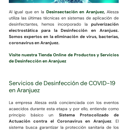
Al igual que en la
Desinsectación en Aranjuez
,
Alesza
utiliza las últimas técnicas en sistemas de aplicación de
desinfectantes, hemos incorporado la
pulverización
electrostática para la Desinfección en Aranjuez.
Somos expertos en la eliminación de virus, bacterias,
coronavirus en Aranjuez.
Visite nuestra Tienda Online de Productos y Servicios
de Desinfección en Aranjuez
Servicios de Desinfección de COVID-19
en Aranjuez
La empresa Alesza está concienciada con los eventos
acaecidos durante esta etapa y por ello, entiende como
principio básico un
Sistema Protocolizado de
Actuación contra el Coronavirus en Aranjuez
. El
sistema busca garantizar la protección sanitaria de los