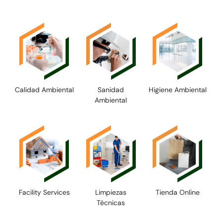
Calidad Ambiental
Sanidad
Higiene Ambiental
Ambiental
Facility Services
Limpiezas
Tienda Online
Técnicas