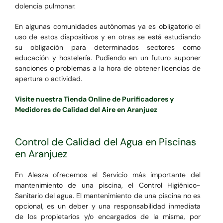
dolencia pulmonar.
En algunas comunidades autónomas ya es obligatorio el
uso de estos dispositivos y en otras se está estudiando
su obligación para determinados sectores como
educación y hostelería. Pudiendo en un futuro suponer
sanciones o problemas a la hora de obtener licencias de
apertura o actividad.
Visite nuestra Tienda Online de Purificadores y
Medidores de Calidad del Aire en Aranjuez
Control de Calidad del Agua en Piscinas
en Aranjuez
En Alesza ofrecemos el Servicio más importante del
mantenimiento de una piscina, el Control Higiénico-
Sanitario del agua. El mantenimiento de una piscina no es
opcional, es un deber y una responsabilidad inmediata
de los propietarios y/o encargados de la misma, por