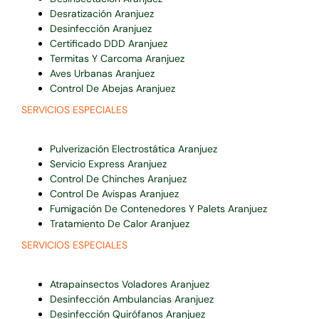
Desratización Aranjuez
Desinfección Aranjuez
Certificado DDD Aranjuez
Termitas Y Carcoma Aranjuez
Aves Urbanas Aranjuez
Control De Abejas Aranjuez
SERVICIOS ESPECIALES
Pulverización Electrostática Aranjuez
Servicio Express Aranjuez
Control De Chinches Aranjuez
Control De Avispas Aranjuez
Fumigación De Contenedores Y Palets Aranjuez
Tratamiento De Calor Aranjuez
SERVICIOS ESPECIALES
Atrapainsectos Voladores Aranjuez
Desinfección Ambulancias Aranjuez
Desinfección Quirófanos Aranjuez