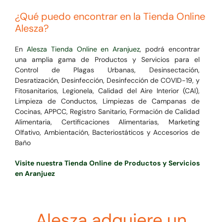
¿Qué puedo encontrar en la Tienda Online
Alesza?
En
Alesza Tienda Online en Aranjuez
, podrá encontrar
una amplia gama de Productos y Servicios para el
Control de Plagas Urbanas, Desinsectación,
Desratización, Desinfección, Desinfección de COVID-19, y
Fitosanitarios, Legionela, Calidad del Aire Interior (CAI),
Limpieza de Conductos, Limpiezas de Campanas de
Cocinas, APPCC, Registro Sanitario, Formación de Calidad
Alimentaria, Certificaciones Alimentarias, Marketing
Olfativo, Ambientación, Bacteriostáticos y Accesorios de
Baño
Visite nuestra Tienda Online de Productos y Servicios
en Aranjuez
Alesza adquiere un