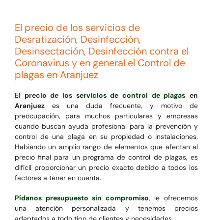
El precio de los servicios de
Desratización, Desinfección,
Desinsectación, Desinfección contra el
Coronavirus y en general el Control de
plagas en Aranjuez
El
precio de los
servicios de control de plagas
en
Aranjuez
es una duda frecuente, y motivo de
preocupación, para muchos particulares y empresas
cuando buscan ayuda profesional para la prevención y
control de una plaga en su propiedad o instalaciones.
Habiendo un amplio rango de elementos que afectan al
precio final para un programa de control de plagas, es
difícil proporcionar un precio exacto debido a todos los
factores a tener en cuenta.
Pídanos presupuesto sin compromiso
, le ofrecemos
una atención personalizada y tenemos precios
adaptados a todo tipo de clientes y necesidades.