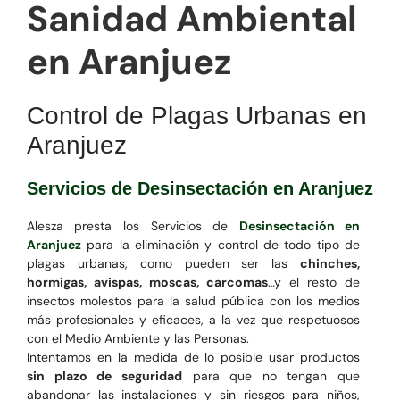
Sanidad Ambiental
en Aranjuez
Control de Plagas Urbanas en
Aranjuez
Servicios de Desinsectación en Aranjuez
Alesza presta los Servicios de
Desinsectación en
Aranjuez
para la eliminación y control de todo tipo de
plagas urbanas, como pueden ser las
chinches,
hormigas, avispas, moscas, carcomas
…y el resto de
insectos molestos para la salud pública con los medios
más profesionales y eficaces, a la vez que respetuosos
con el Medio Ambiente y las Personas.
Intentamos en la medida de lo posible usar productos
sin plazo de seguridad
para que no tengan que
abandonar las instalaciones y sin riesgos para niños,