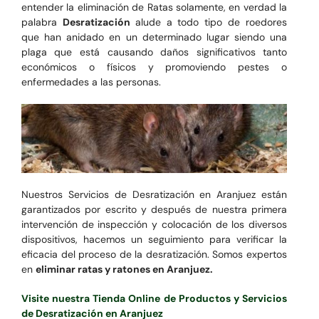
entender la eliminación de Ratas solamente, en verdad la
palabra
Desratización
alude a todo tipo de roedores
que han anidado en un determinado lugar siendo una
plaga que está causando daños significativos tanto
económicos o físicos y promoviendo pestes o
enfermedades a las personas.
Nuestros Servicios de Desratización en Aranjuez están
garantizados por escrito y después de nuestra primera
intervención de inspección y colocación de los diversos
dispositivos, hacemos un seguimiento para verificar la
eficacia del proceso de la desratización. Somos expertos
en
eliminar ratas y ratones en Aranjuez.
Visite nuestra Tienda Online de Productos y Servicios
de Desratización en Aranjuez