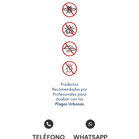
TELÉFONO
WHATSAPP