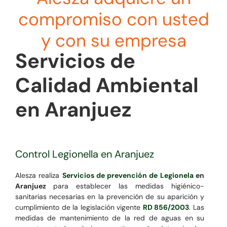
compromiso con usted
y con su empresa
Servicios de
Calidad Ambiental
en Aranjuez
Control Legionella en Aranjuez
Alesza realiza
Servicios de prevención de Legionela
en
Aranjuez
para establecer las medidas higiénico-
sanitarias necesarias en la prevención de su aparición y
cumplimiento de la legislación vigente
RD 856/2003
. Las
medidas de mantenimiento de la red de aguas en su