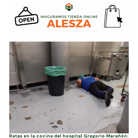
Ratas en la cocina del hospital Gregorio Marañón: