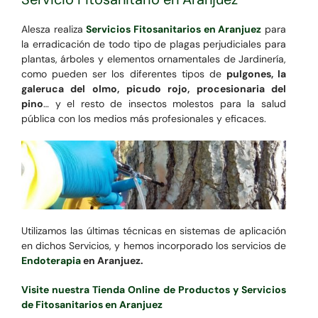
Alesza realiza
Servicios Fitosanitarios en Aranjuez
para
la erradicación de todo tipo de plagas perjudiciales para
plantas, árboles y elementos ornamentales de Jardinería,
como pueden ser los diferentes tipos de
pulgones, la
galeruca del olmo, picudo rojo, procesionaria del
pino
… y el resto de insectos molestos para la salud
pública con los medios más profesionales y eficaces.
Utilizamos las últimas técnicas en sistemas de aplicación
en dichos Servicios, y hemos incorporado los servicios de
Endoterapia
en Aranjuez.
Visite nuestra Tienda Online de Productos y Servicios
de Fitosanitarios en Aranjuez