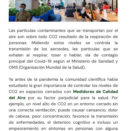
Las partículas contaminantes que se transportan por el
aire son sobre todo CO2 resultado de la respiración de
personas. Midiendo estos niveles se controla la
transmisión de los aerosoles, las partículas que se
exhalan al respirar, toser o hablar, vía de contagio
principal del Covid-19 según el Ministerio de Sanidad y
OMS (Organización Mundial de la Salud).
Ya antes de la pandemia la comunidad científica había
estudiado la gran importancia de controlar los niveles de
CO2 en espacios cerrados con
Medidores de Calidad
del Aire
por su factor perjudicial para la salud. Por
ejemplo, un nivel alto de CO2 en un entorno cerrado sin
una correcta ventilación, puede causar cansancio, dolor
de cabeza, peor concentración, favorece la transmisión
de enfermedades, el deterioro cognitivo e incluso un
empeoramiento en síntomas en personas con alguna