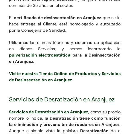
con más de 35 años en el sector.
El
certificado de desinsectación en Aranjuez
que se le
hace entrega al Cliente, está homologado y autorizado
por la Consejería de Sanidad.
Utilizamos las últimas técnicas y sistemas de aplicación
en dichos Servicios, y hemos incorporado la
pulverización electroestática
para la Desinsectación
en Aranjuez.
Visite nuestra Tienda Online de Productos y Servicios
de Desinsectación en Aranjuez
Servicios de Desratización en Aranjuez
Servicios de Desratización en Aranjuez
, como su propio
nombre lo indica,
la Desratización tiene como función
la eliminación y prevención de roedores en Aranjuez
.
Aunque a simple vista la palabra
Desratización
da a