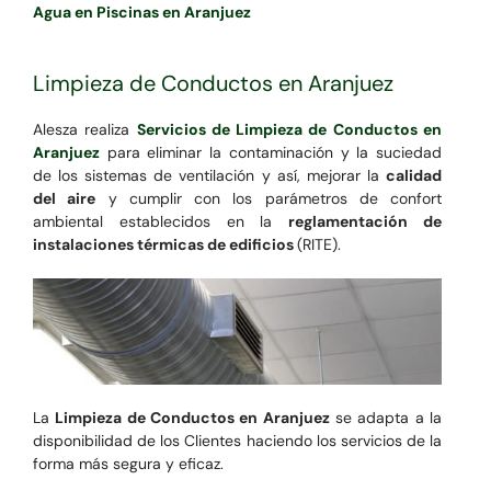
Agua en Piscinas en Aranjuez
Limpieza de Conductos en Aranjuez
Alesza realiza
Servicios de Limpieza de Conductos en
Aranjuez
para eliminar la contaminación y la suciedad
de los sistemas de ventilación y así, mejorar la
calidad
del aire
y cumplir con los parámetros de confort
ambiental establecidos en la
reglamentación de
instalaciones térmicas de edificios
(RITE).
La
Limpieza de Conductos en Aranjuez
se adapta a la
disponibilidad de los Clientes haciendo los servicios de la
forma más segura y eficaz.