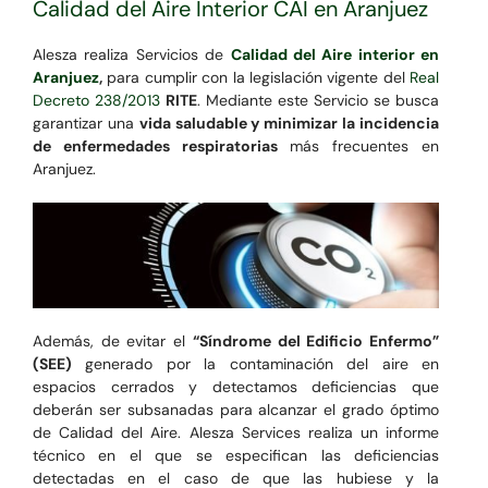
Calidad del Aire Interior CAI en Aranjuez
Alesza realiza Servicios de
Calidad del Aire interior en
Aranjuez
,
para cumplir con la legislación vigente del
Real
Decreto 238/2013
RITE
. Mediante este Servicio se busca
garantizar una
vida saludable y minimizar la incidencia
de enfermedades respiratorias
más frecuentes en
Aranjuez.
Además, de evitar el
“Síndrome del Edificio Enfermo”
(SEE)
generado por la contaminación del aire en
espacios cerrados y detectamos deficiencias que
deberán ser subsanadas para alcanzar el grado óptimo
de Calidad del Aire. Alesza Services realiza un informe
técnico en el que se especifican las deficiencias
detectadas en el caso de que las hubiese y la