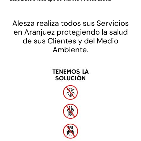
Alesza realiza todos sus Servicios
en Aranjuez protegiendo la salud
de sus Clientes y del Medio
Ambiente.