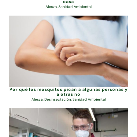
casa
Alesza
,
Sanidad Ambiental
Por qué los mosquitos pican a algunas personas y
a otras no
Alesza
,
Desinsectación
,
Sanidad Ambiental