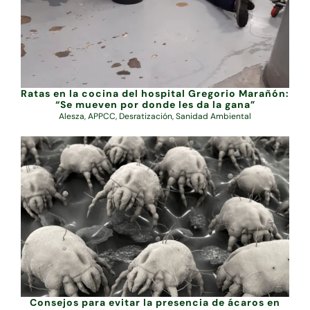
Ratas en la cocina del hospital Gregorio Marañón:
“Se mueven por donde les da la gana”
Alesza
,
APPCC
,
Desratización
,
Sanidad Ambiental
Consejos para evitar la presencia de ácaros en