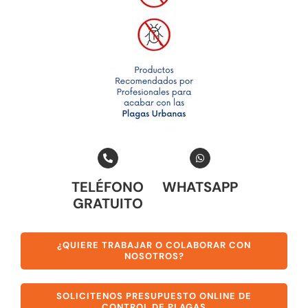
TELÉFONO
WHATSAPP
GRATUITO
¿QUIERE TRABAJAR O COLABORAR CON
NOSOTROS?
SOLICITENOS PRESUPUESTO ONLINE DE
CONTROL DE PLAGAS