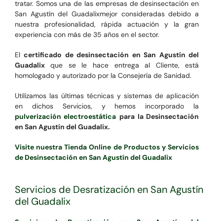
tratar. Somos una de las empresas de desinsectación en
San Agustín del Guadalixmejor consideradas debido a
nuestra profesionalidad, rápida actuación y la gran
experiencia con más de 35 años en el sector.
El
certificado de desinsectación en San Agustín del
Guadalix
que se le hace entrega al Cliente, está
homologado y autorizado por la Consejería de Sanidad.
Utilizamos las últimas técnicas y sistemas de aplicación
en dichos Servicios, y hemos incorporado la
pulverización electroestática
para la Desinsectación
en San Agustín del Guadalix.
Visite nuestra Tienda Online de Productos y Servicios
de Desinsectación en San Agustín del Guadalix
Servicios de Desratización en San Agustín
del Guadalix