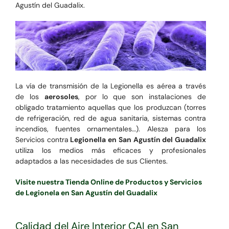
Agustín del Guadalix.
La vía de transmisión de la Legionella es aérea a través
de los
aerosoles
, por lo que son instalaciones de
obligado tratamiento aquellas que los produzcan (torres
de refrigeración, red de agua sanitaria, sistemas contra
incendios, fuentes ornamentales…). Alesza para los
Servicios contra
Legionella en San Agustín del Guadalix
utiliza los medios más eficaces y profesionales
adaptados a las necesidades de sus Clientes.
Visite nuestra Tienda Online de Productos y Servicios
de Legionela en San Agustín del Guadalix
Calidad del Aire Interior CAI en San