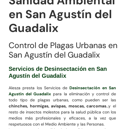
Sanidad Ambiental
en San Agustín del
Guadalix
Control de Plagas Urbanas en
San Agustín del Guadalix
Servicios de Desinsectación en San
Agustín del Guadalix
Alesza presta los Servicios de
Desinsectación en San
Agustín del Guadalix
para la eliminación y control de
todo tipo de plagas urbanas, como pueden ser las
chinches, hormigas, avispas, moscas, carcomas
…y el
resto de insectos molestos para la salud pública con los
medios más profesionales y eficaces, a la vez que
respetuosos con el Medio Ambiente y las Personas.