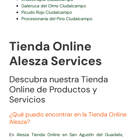
Galeruca del Olmo Ciudalcampo
Picudo Rojo Ciudalcampo
Procesionaria del Pino Ciudalcampo
Tienda Online
Alesza Services
Descubra nuestra Tienda
Online de Productos y
Servicios
¿Qué puedo encontrar en la Tienda Online
Alesza?
En
Alesza Tienda Online en San Agustín del Guadalix
,