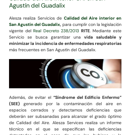
Agustín del Guadalix
Alesza realiza Servicios de
Calidad del Aire interior en
San Agustín del Guadalix
,
para cumplir con la legislación
vigente del
Real Decreto 238/2013
RITE
. Mediante este
Servicio se busca garantizar una
vida saludable y
minimizar la incidencia de enfermedades respiratorias
más frecuentes en San Agustín del Guadalix.
Además, de evitar el
“Síndrome del Edificio Enfermo”
(SEE)
generado por la contaminación del aire en
espacios cerrados y detectamos deficiencias que
deberán ser subsanadas para alcanzar el grado óptimo
de Calidad del Aire. Alesza Services realiza un informe
técnico en el que se especifican las deficiencias