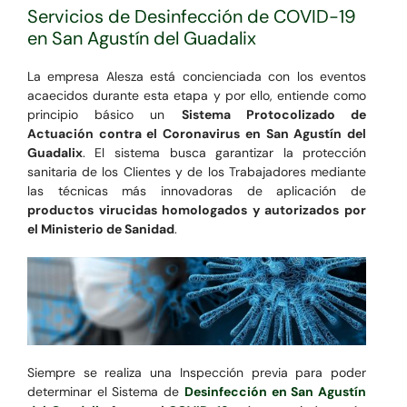
Servicios de Desinfección de COVID-19
en San Agustín del Guadalix
La empresa Alesza está concienciada con los eventos
acaecidos durante esta etapa y por ello, entiende como
principio básico un
Sistema Protocolizado de
Actuación contra el Coronavirus en San Agustín del
Guadalix
. El sistema busca garantizar la protección
sanitaria de los Clientes y de los Trabajadores mediante
las técnicas más innovadoras de aplicación de
productos virucidas homologados y autorizados por
el Ministerio de Sanidad
.
Siempre se realiza una Inspección previa para poder
determinar el Sistema de
Desinfección en San Agustín