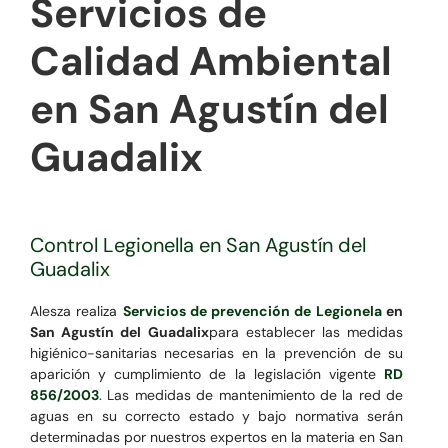
Servicios de
Calidad Ambiental
en San Agustín del
Guadalix
Control Legionella en San Agustín del
Guadalix
Alesza realiza
Servicios de prevención de Legionela
en
San Agustín del Guadalix
para establecer las medidas
higiénico-sanitarias necesarias en la prevención de su
aparición y cumplimiento de la legislación vigente
RD
856/2003
. Las medidas de mantenimiento de la red de
aguas en su correcto estado y bajo normativa serán
determinadas por nuestros expertos en la materia en San