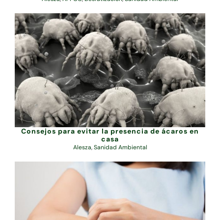
Consejos para evitar la presencia de ácaros en
casa
Alesza
,
Sanidad Ambiental