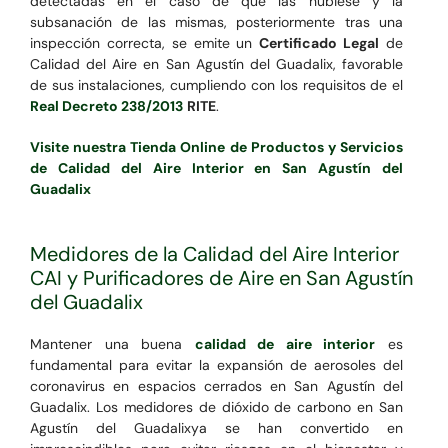
detectadas en el caso de que las hubiese y la
subsanación de las mismas, posteriormente tras una
inspección correcta, se emite un
Certificado Legal
de
Calidad del Aire en San Agustín del Guadalix, favorable
de sus instalaciones, cumpliendo con los requisitos de el
Real Decreto 238/2013
RITE
.
Visite nuestra Tienda Online de Productos y Servicios
de Calidad del Aire Interior en San Agustín del
Guadalix
Medidores de la Calidad del Aire Interior
CAI y Purificadores de Aire en San Agustín
del Guadalix
Mantener una buena
calidad de aire interior
es
fundamental para evitar la expansión de aerosoles del
coronavirus en espacios cerrados en San Agustín del
Guadalix. Los medidores de dióxido de carbono en San
Agustín del Guadalixya se han convertido en