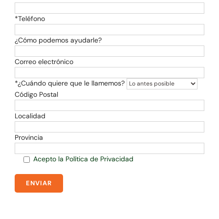
*Teléfono
¿Cómo podemos ayudarle?
Correo electrónico
*¿Cuándo quiere que le llamemos?
Código Postal
Localidad
Provincia
Acepto la Política de Privacidad