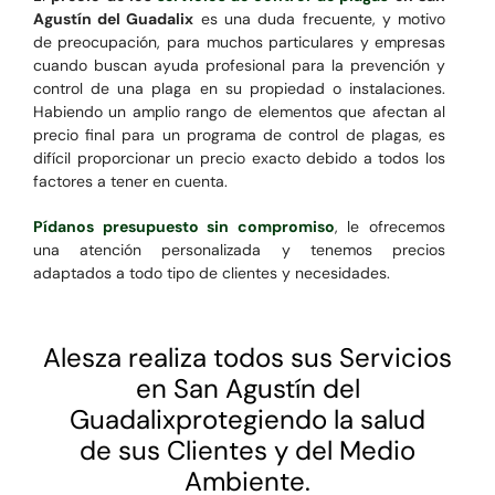
Agustín del Guadalix
es una duda frecuente, y motivo
de preocupación, para muchos particulares y empresas
cuando buscan ayuda profesional para la prevención y
control de una plaga en su propiedad o instalaciones.
Habiendo un amplio rango de elementos que afectan al
precio final para un programa de control de plagas, es
difícil proporcionar un precio exacto debido a todos los
factores a tener en cuenta.
Pídanos presupuesto sin compromiso
, le ofrecemos
una atención personalizada y tenemos precios
adaptados a todo tipo de clientes y necesidades.
Alesza realiza todos sus Servicios
en San Agustín del
Guadalixprotegiendo la salud
de sus Clientes y del Medio
Ambiente.