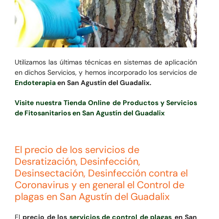
Utilizamos las últimas técnicas en sistemas de aplicación
en dichos Servicios, y hemos incorporado los servicios de
Endoterapia
en San Agustín del Guadalix.
Visite nuestra Tienda Online de Productos y Servicios
de Fitosanitarios en San Agustín del Guadalix
El precio de los servicios de
Desratización, Desinfección,
Desinsectación, Desinfección contra el
Coronavirus y en general el Control de
plagas en San Agustín del Guadalix
El
precio de los
servicios de control de plagas
en San