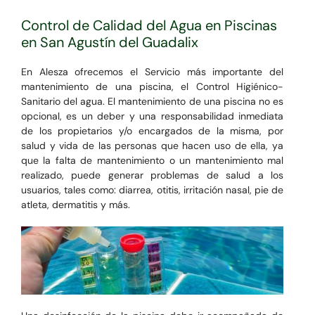
Control de Calidad del Agua en Piscinas
en San Agustín del Guadalix
En Alesza ofrecemos el Servicio más importante del
mantenimiento de una piscina, el Control Higiénico-
Sanitario del agua. El mantenimiento de una piscina no es
opcional, es un deber y una responsabilidad inmediata
de los propietarios y/o encargados de la misma, por
salud y vida de las personas que hacen uso de ella, ya
que la falta de mantenimiento o un mantenimiento mal
realizado, puede generar problemas de salud a los
usuarios, tales como: diarrea, otitis, irritación nasal, pie de
atleta, dermatitis y más.