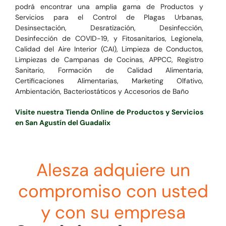
podrá encontrar una amplia gama de Productos y
Servicios para el
Control de Plagas Urbanas,
Desinsectación, Desratización, Desinfección,
Desinfección de COVID-19, y Fitosanitarios, Legionela,
Calidad del Aire Interior (CAI), Limpieza de Conductos,
Limpiezas de Campanas de Cocinas, APPCC, Registro
Sanitario, Formación de Calidad Alimentaria,
Certificaciones Alimentarias, Marketing Olfativo,
Ambientación, Bacteriostáticos y Accesorios de Baño
Visite nuestra Tienda Online de Productos y Servicios
en San Agustín del Guadalix
Alesza adquiere un
compromiso con usted
y con su empresa