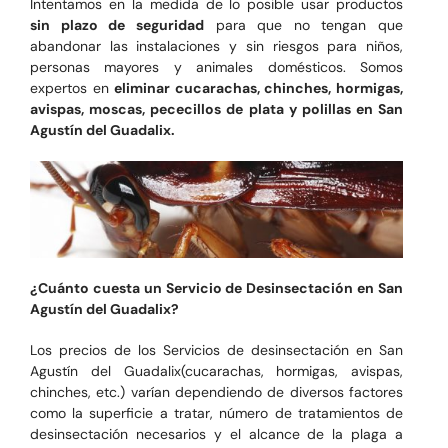
Intentamos en la medida de lo posible usar productos
sin plazo de seguridad
para que no tengan que
abandonar las instalaciones y sin riesgos para niños,
personas mayores y animales domésticos. Somos
expertos en
eliminar cucarachas, chinches, hormigas,
avispas, moscas, pececillos de plata y polillas en San
Agustín del Guadalix.
¿Cuánto cuesta un Servicio de Desinsectación en San
Agustín del Guadalix?
Los precios de los Servicios de desinsectación en San
Agustín del Guadalix(cucarachas, hormigas, avispas,
chinches, etc.) varían dependiendo de diversos factores
como la superficie a tratar, número de tratamientos de
desinsectación necesarios y el alcance de la plaga a