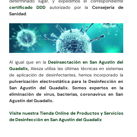
determinado lugar, y expedimos el correspondiente
certificado DDD
autorizado por la
Consejería de
Sanidad
.
Al igual que en la
Desinsectación en San Agustín del
Guadalix
,
Alesza utiliza las últimas técnicas en sistemas
de aplicación de desinfectantes, hemos incorporado la
pulverización electrostática para la Desinfección en
San Agustín del Guadalix. Somos expertos en la
eliminación de virus, bacterias, coronavirus en San
Agustín del Guadalix.
Visite nuestra Tienda Online de Productos y Servicios
de Desinfección en San Agustín del Guadalix