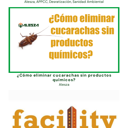
Alesza
,
APPCC
,
Desratización
,
Sanidad Ambiental
¿Cómo eliminar cucarachas sin productos
químicos?
Alesza