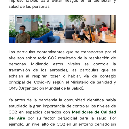
imprescindibles para evitar riesgos en el bienestar y
salud de las personas.
Las partículas contaminantes que se transportan por el
aire son sobre todo CO2 resultado de la respiración de
personas. Midiendo estos niveles se controla la
transmisión de los aerosoles, las partículas que se
exhalan al respirar, toser o hablar, vía de contagio
principal del Covid-19 según el Ministerio de Sanidad y
OMS (Organización Mundial de la Salud).
Ya antes de la pandemia la comunidad científica había
estudiado la gran importancia de controlar los niveles de
CO2 en espacios cerrados con
Medidores de Calidad
del Aire
por su factor perjudicial para la salud. Por
ejemplo, un nivel alto de CO2 en un entorno cerrado sin