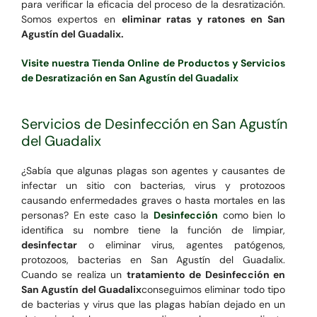
para verificar la eficacia del proceso de la desratización.
Somos expertos en
eliminar ratas y ratones en San
Agustín del Guadalix.
Visite nuestra Tienda Online de Productos y Servicios
de Desratización en San Agustín del Guadalix
Servicios de Desinfección en San Agustín
del Guadalix
¿Sabía que algunas plagas son agentes y causantes de
infectar un sitio con bacterias, virus y protozoos
causando enfermedades graves o hasta mortales en las
personas? En este caso la
Desinfección
como bien lo
identifica su nombre tiene la función de limpiar,
desinfectar
o eliminar virus, agentes patógenos,
protozoos, bacterias en San Agustín del Guadalix.
Cuando se realiza un
tratamiento de Desinfección en
San Agustín del Guadalix
conseguimos eliminar todo tipo
de bacterias y virus que las plagas habían dejado en un