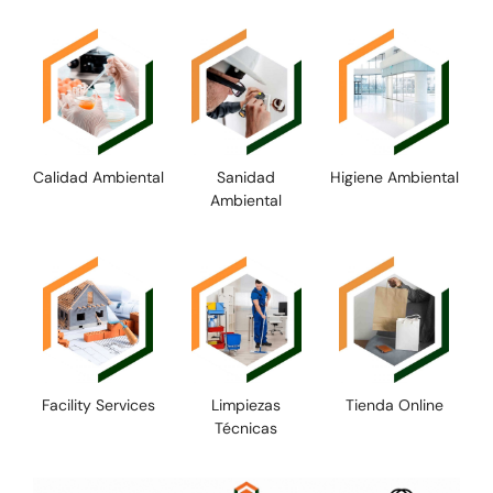
Calidad Ambiental
Sanidad
Higiene Ambiental
Ambiental
Facility Services
Limpiezas
Tienda Online
Técnicas