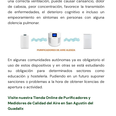
una correcta ventilación, puede causar cansancio, dolor
de cabeza, peor concentración, favorece la transmisión
de enfermedades, el deterioro cognitivo e incluso un
empeoramiento en síntomas en personas con alguna
dolencia pulmonar.
En algunas comunidades autónomas ya es obligatorio el
uso de estos dispositivos y en otras se está estudiando
su obligación para determinados sectores como
educación y hostelería. Pudiendo en un futuro suponer
sanciones o problemas a la hora de obtener licencias de
apertura o actividad.
Visite nuestra Tienda Online de Purificadores y
Medidores de Calidad del Aire en San Agustín del
Guadalix