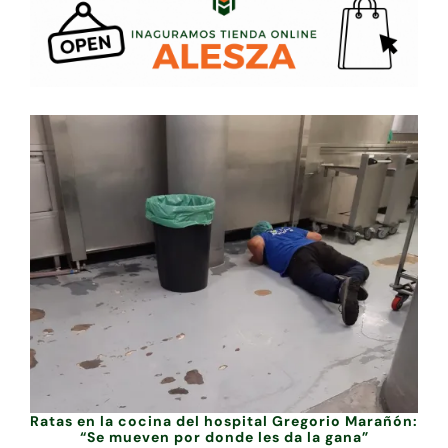
Ratas en la cocina del hospital Gregorio Marañón:
“Se mueven por donde les da la gana”